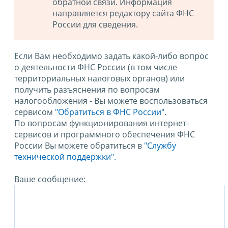
обратной связи. Информация
направляется редактору сайта ФНС
России для сведения.
Если Вам необходимо задать какой-либо вопрос
о деятельности ФНС России (в том числе
территориальных налоговых органов) или
получить разъяснения по вопросам
налогообложения - Вы можете воспользоваться
сервисом
"Обратиться в ФНС России"
.
По вопросам функционирования интернет-
сервисов и программного обеспечения ФНС
России Вы можете обратиться в
"Службу
технической поддержки".
Ваше сообщение: