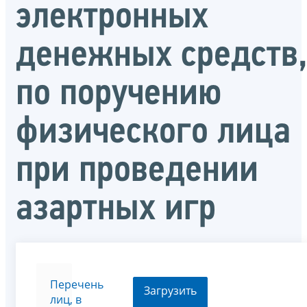
электронных
денежных средств
по поручению
физического лица
при проведении
азартных игр
Перечень
Загрузить
лиц, в