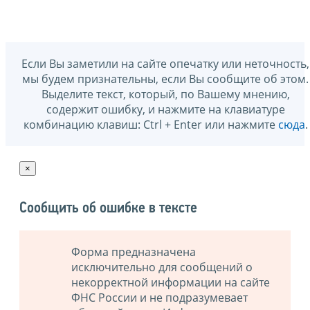
Если Вы заметили на сайте опечатку или неточность,
мы будем признательны, если Вы сообщите об этом.
Выделите текст, который, по Вашему мнению,
содержит ошибку, и нажмите на клавиатуре
комбинацию клавиш: Ctrl + Enter или нажмите
сюда
.
×
Сообщить об ошибке в тексте
Форма предназначена
исключительно для сообщений о
некорректной информации на сайте
ФНС России и не подразумевает