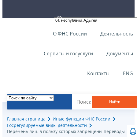
О ФНС России
Деятельность
Сервисы и госуслуги
Документы
Контакты
ENG
Найти
Главная страница
Иные функции ФНС России
Госрегулируемые виды деятельности
Перечень лиц, в пользу которых запрещены переводы