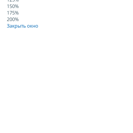
150%
175%
200%
Закрыть окно