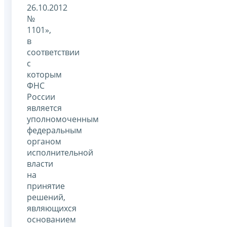
26.10.2012
№
1101»,
в
соответствии
с
которым
ФНС
России
является
уполномоченным
федеральным
органом
исполнительной
власти
на
принятие
решений,
являющихся
основанием