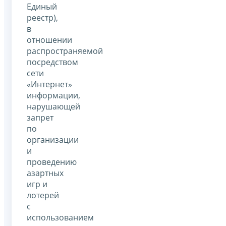
Единый
реестр),
в
отношении
распространяемой
посредством
сети
«Интернет»
информации,
нарушающей
запрет
по
организации
и
проведению
азартных
игр и
лотерей
с
использованием