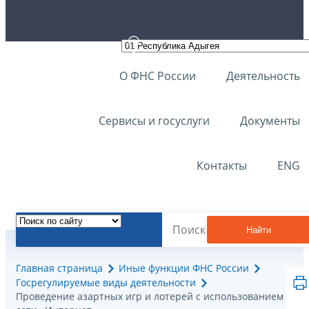
О ФНС России
Деятельность
Сервисы и госуслуги
Документы
Контакты
ENG
Найти
Главная страница
Иные функции ФНС России
Госрегулируемые виды деятельности
Проведение азартных игр и лотерей с использованием