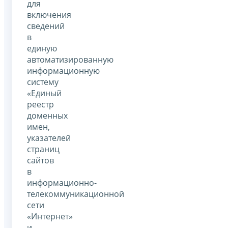
для
включения
сведений
в
единую
автоматизированную
информационную
систему
«Единый
реестр
доменных
имен,
указателей
страниц
сайтов
в
информационно-
телекоммуникационной
сети
«Интернет»
и