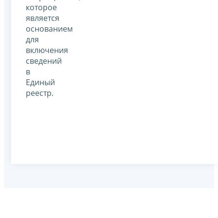
которое
является
основанием
для
включения
сведений
в
Единый
реестр.