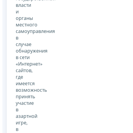
власти
и
органы
местного
самоуправления
в
случае
обнаружения
в сети
«Интернет»
сайтов,
где
имеется
возможность
принять
участие
в
азартной
игре,
в