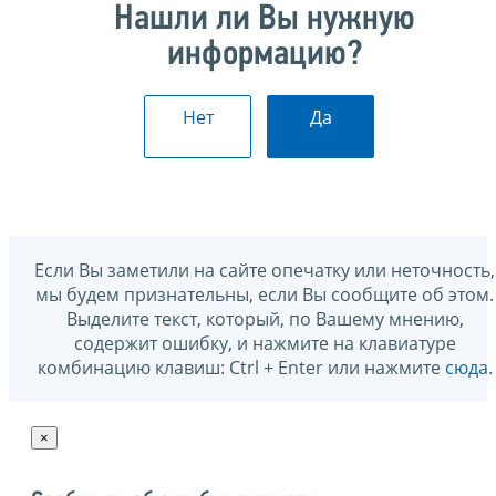
Нашли ли Вы нужную
информацию?
Нет
Да
Если Вы заметили на сайте опечатку или неточность,
мы будем признательны, если Вы сообщите об этом.
Выделите текст, который, по Вашему мнению,
содержит ошибку, и нажмите на клавиатуре
комбинацию клавиш: Ctrl + Enter или нажмите
сюда
.
×