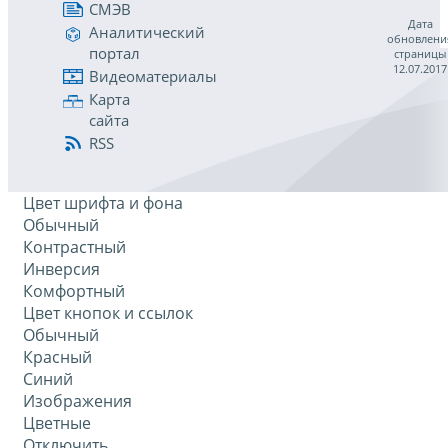
СМЭВ
Дата
Аналитический
обновлени
портал
страницы
12.07.2017
Видеоматериалы
Карта
сайта
RSS
Цвет шрифта и фона
Обычный
Контрастный
Инверсия
Комфортный
Цвет кнопок и ссылок
Обычный
Красный
Синий
Изображения
Цветные
Отключить