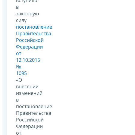
вступило
в
законную
силу
постановление
Правительства
Российской
Федерации
от
12.10.2015
№
1095
«О
внесении
изменений
в
постановление
Правительства
Российской
Федерации
от