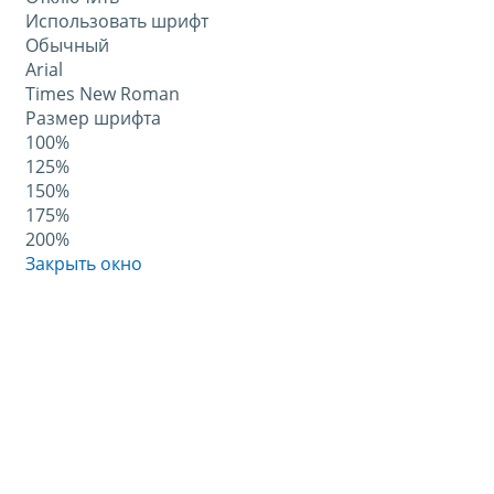
Использовать шрифт
Обычный
Arial
Times New Roman
Размер шрифта
100%
125%
150%
175%
200%
Закрыть окно