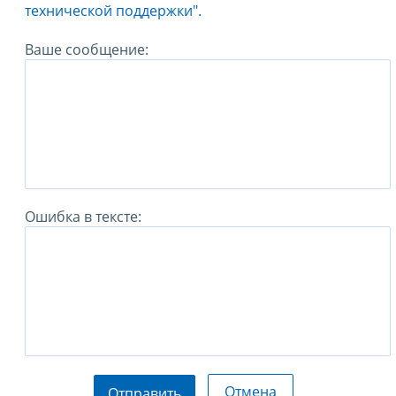
технической поддержки".
Ваше сообщение:
Ошибка в тексте:
Отмена
Отправить