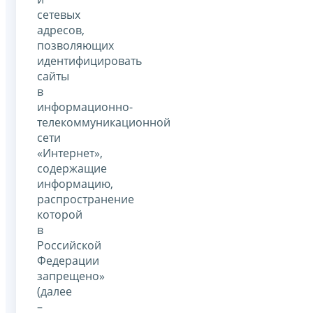
сетевых
адресов,
позволяющих
идентифицировать
сайты
в
информационно-
телекоммуникационной
сети
«Интернет»,
содержащие
информацию,
распространение
которой
в
Российской
Федерации
запрещено»
(далее
–