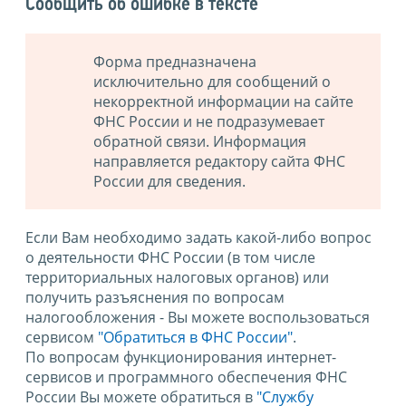
Сообщить об ошибке в тексте
Форма предназначена
исключительно для сообщений о
некорректной информации на сайте
ФНС России и не подразумевает
обратной связи. Информация
направляется редактору сайта ФНС
России для сведения.
Если Вам необходимо задать какой-либо вопрос
о деятельности ФНС России (в том числе
территориальных налоговых органов) или
получить разъяснения по вопросам
налогообложения - Вы можете воспользоваться
сервисом
"Обратиться в ФНС России"
.
По вопросам функционирования интернет-
сервисов и программного обеспечения ФНС
России Вы можете обратиться в
"Службу