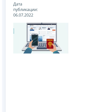
Дата
публикации:
06.07.2022