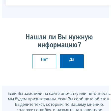
Нашли ли Вы нужную
информацию?
Нет
Да
Если Вы заметили на сайте опечатку или неточность,
мы будем признательны, если Вы сообщите об этом.
Выделите текст, который, по Вашему мнению,
содержит ошибку, и нажмите на клавиатуре