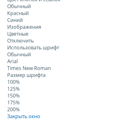
Обычный
Красный
Синий
Изображения
Цветные
Отключить
Использовать шрифт
Обычный
Arial
Times New Roman
Размер шрифта
100%
125%
150%
175%
200%
Закрыть окно