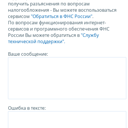
получить разъяснения по вопросам
налогообложения - Вы можете воспользоваться
сервисом
"Обратиться в ФНС России"
.
По вопросам функционирования интернет-
сервисов и программного обеспечения ФНС
России Вы можете обратиться в
"Службу
технической поддержки".
Ваше сообщение:
Ошибка в тексте: