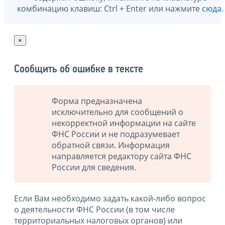
комбинацию клавиш: Ctrl + Enter или нажмите
сюда
.
×
Сообщить об ошибке в тексте
Форма предназначена
исключительно для сообщений о
некорректной информации на сайте
ФНС России и не подразумевает
обратной связи. Информация
направляется редактору сайта ФНС
России для сведения.
Если Вам необходимо задать какой-либо вопрос
о деятельности ФНС России (в том числе
территориальных налоговых органов) или