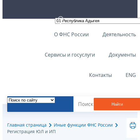
О ФНС России
Деятельность
Сервисы и госуслуги
Документы
Контакты
ENG
Найти
Главная страница
Иные функции ФНС России
Регистрация ЮЛ и ИП