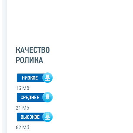
КАЧЕСТВО
РОЛИКА
16 Мб
21 Мб
62 Мб