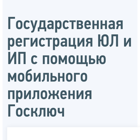
Государственная
регистрация ЮЛ и
ИП с помощью
мобильного
приложения
Госключ