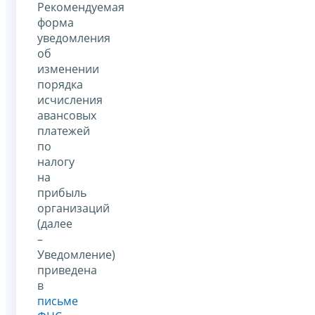
Рекомендуемая
форма
уведомления
об
изменении
порядка
исчисления
авансовых
платежей
по
налогу
на
прибыль
организаций
(далее
–
Уведомление)
приведена
в
письме