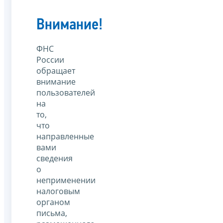
Внимание!
ФНС
России
обращает
внимание
пользователей
на
то,
что
направленные
вами
сведения
о
неприменении
налоговым
органом
письма,