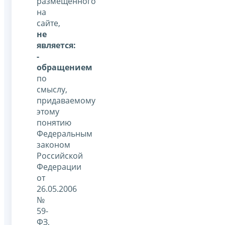
размещенного
на
сайте,
не
является:
-
обращением
по
смыслу,
придаваемому
этому
понятию
Федеральным
законом
Российской
Федерации
от
26.05.2006
№
59-
ФЗ,