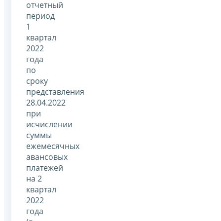
отчетный
период
1
квартал
2022
года
по
сроку
представления
28.04.2022
при
исчислении
суммы
ежемесячных
авансовых
платежей
на 2
квартал
2022
года