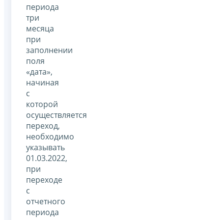
периода
три
месяца
при
заполнении
поля
«дата»,
начиная
с
которой
осуществляется
переход,
необходимо
указывать
01.03.2022,
при
переходе
с
отчетного
периода