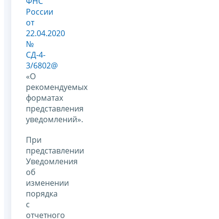
ФНС
России
от
22.04.2020
№
СД-4-
3/6802@
«О
рекомендуемых
форматах
представления
уведомлений».
При
представлении
Уведомления
об
изменении
порядка
с
отчетного