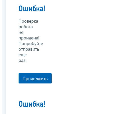
Ошибка!
Проверка
робота
не
пройдена!
Попробуйте
отправить
еще
раз.
Продолжить
Ошибка!