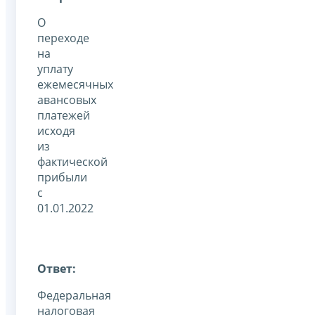
О
переходе
на
уплату
ежемесячных
авансовых
платежей
исходя
из
фактической
прибыли
с
01.01.2022
Ответ:
Федеральная
налоговая