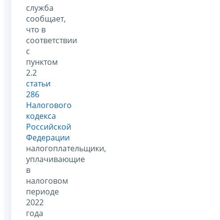
служба
сообщает,
что в
соответствии
с
пунктом
2.2
статьи
286
Налогового
кодекса
Российской
Федерации
налогоплательщики,
уплачивающие
в
налоговом
периоде
2022
года