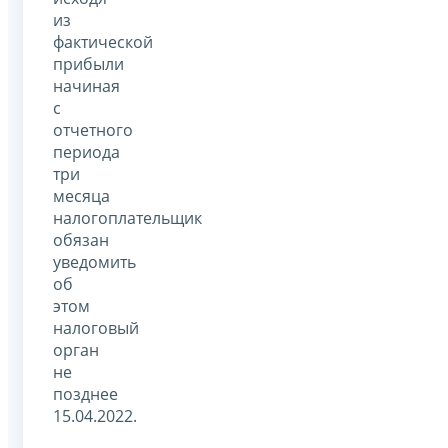
из
фактической
прибыли
начиная
с
отчетного
периода
три
месяца
налогоплательщик
обязан
уведомить
об
этом
налоговый
орган
не
позднее
15.04.2022.