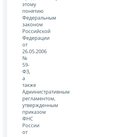
этому
понятию
Федеральным
законом
Российской
Федерации
от
26.05.2006
№
59-
ФЗ,
а
также
Административным
регламентом,
утвержденным
приказом
ФНС
России
от