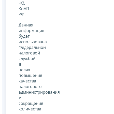
ФЗ,
КоАП
РФ.
Данная
информация
будет
использована
Федеральной
налоговой
службой
в
целях
повышения
качества
налогового
администрирования
и
сокращения
количества