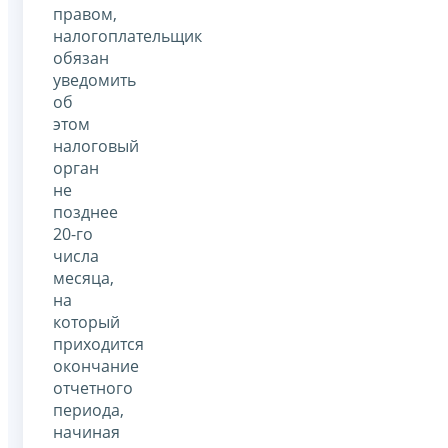
правом,
налогоплательщик
обязан
уведомить
об
этом
налоговый
орган
не
позднее
20-го
числа
месяца,
на
который
приходится
окончание
отчетного
периода,
начиная