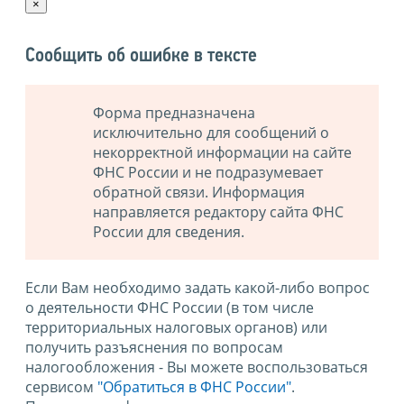
×
Сообщить об ошибке в тексте
Форма предназначена
исключительно для сообщений о
некорректной информации на сайте
ФНС России и не подразумевает
обратной связи. Информация
направляется редактору сайта ФНС
России для сведения.
Если Вам необходимо задать какой-либо вопрос
о деятельности ФНС России (в том числе
территориальных налоговых органов) или
получить разъяснения по вопросам
налогообложения - Вы можете воспользоваться
сервисом
"Обратиться в ФНС России"
.