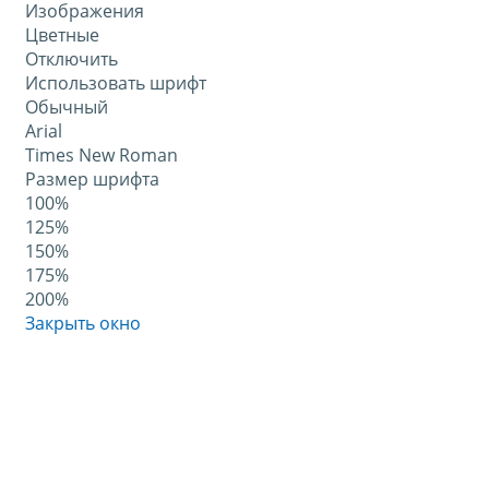
Изображения
Цветные
Отключить
Использовать шрифт
Обычный
Arial
Times New Roman
Размер шрифта
100%
125%
150%
175%
200%
Закрыть окно