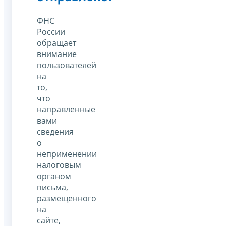
ФНС
России
обращает
внимание
пользователей
на
то,
что
направленные
вами
сведения
о
неприменении
налоговым
органом
письма,
размещенного
на
сайте,