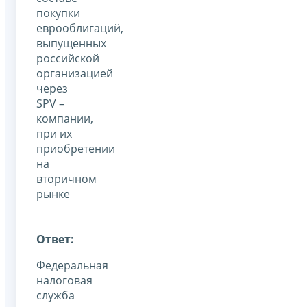
покупки
еврооблигаций,
выпущенных
российской
организацией
через
SPV –
компании,
при их
приобретении
на
вторичном
рынке
Ответ:
Федеральная
налоговая
служба