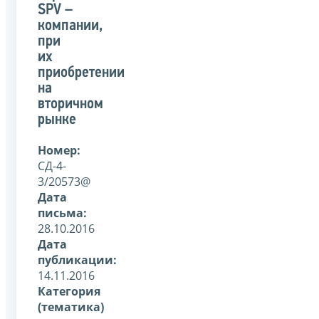
SPV –
компании,
при
их
приобретении
на
вторичном
рынке
Номер:
СД-4-
3/20573@
Дата
письма:
28.10.2016
Дата
публикации:
14.11.2016
Категория
(тематика)