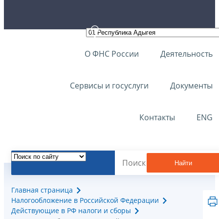
О ФНС России
Деятельность
Сервисы и госуслуги
Документы
Контакты
ENG
Найти
Главная страница
Налогообложение в Российской Федерации
Действующие в РФ налоги и сборы