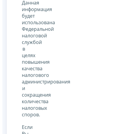
Данная
информация
будет
использована
Федеральной
налоговой
службой
в
целях
повышения
качества
налогового
администрирования
и
сокращения
количества
налоговых
споров.
Если
Вы