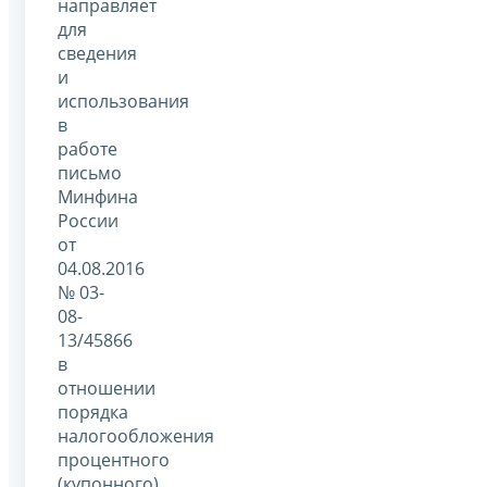
направляет
для
сведения
и
использования
в
работе
письмо
Минфина
России
от
04.08.2016
№ 03-
08-
13/45866
в
отношении
порядка
налогообложения
процентного
(купонного)