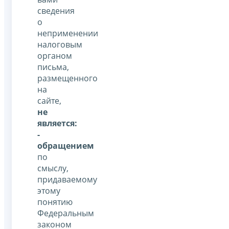
сведения
о
неприменении
налоговым
органом
письма,
размещенного
на
сайте,
не
является:
-
обращением
по
смыслу,
придаваемому
этому
понятию
Федеральным
законом