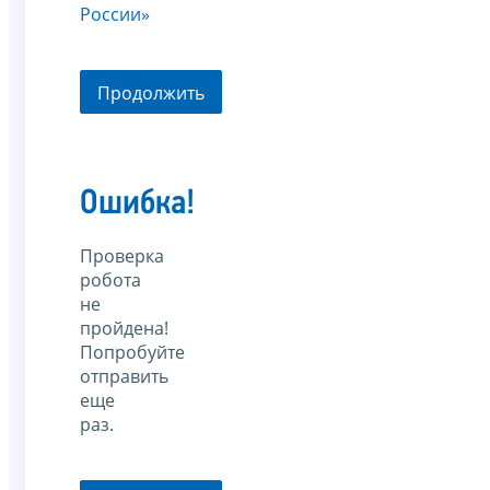
России»
Продолжить
Ошибка!
Проверка
робота
не
пройдена!
Попробуйте
отправить
еще
раз.