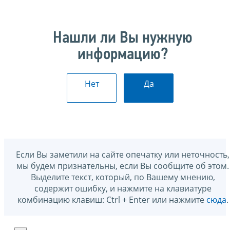
Нашли ли Вы нужную
информацию?
Нет
Да
Если Вы заметили на сайте опечатку или неточность,
мы будем признательны, если Вы сообщите об этом.
Выделите текст, который, по Вашему мнению,
содержит ошибку, и нажмите на клавиатуре
комбинацию клавиш: Ctrl + Enter или нажмите
сюда
.