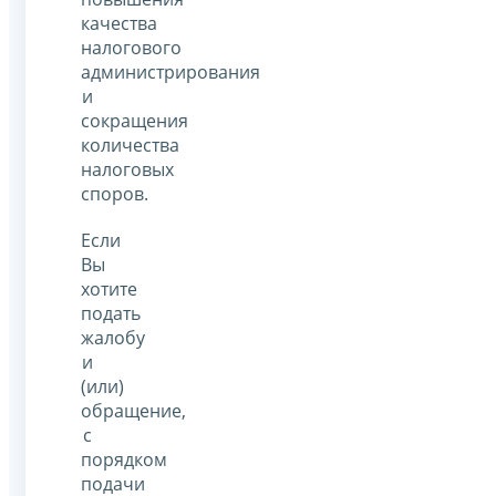
качества
налогового
администрирования
и
сокращения
количества
налоговых
споров.
Если
Вы
хотите
подать
жалобу
и
(или)
обращение,
с
порядком
подачи