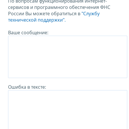
По вопросам функционирования интернет-
сервисов и программного обеспечения ФНС
России Вы можете обратиться в
"Службу
технической поддержки".
Ваше сообщение:
Ошибка в тексте: