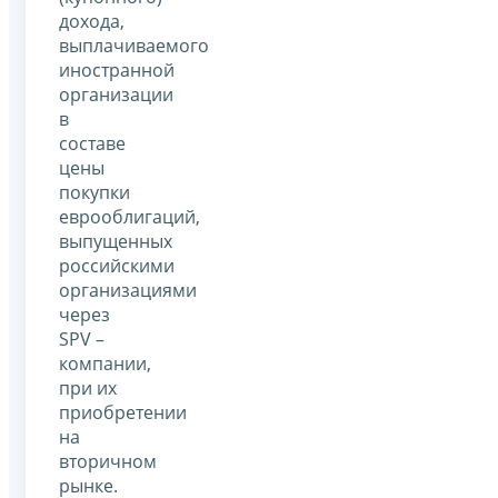
дохода,
выплачиваемого
иностранной
организации
в
составе
цены
покупки
еврооблигаций,
выпущенных
российскими
организациями
через
SPV –
компании,
при их
приобретении
на
вторичном
рынке.