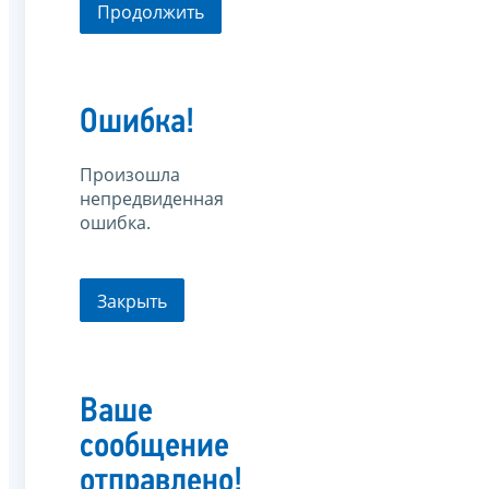
Продолжить
Ошибка!
Произошла
непредвиденная
ошибка.
Закрыть
Ваше
сообщение
отправлено!