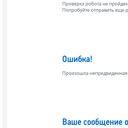
Проверка робота не пройден
Попробуйте отправить еще р
Ошибка!
Произошла непредвиденная
Ваше сообщение о