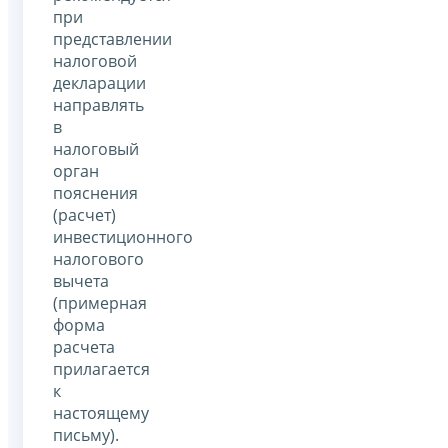
при
представлении
налоговой
декларации
направлять
в
налоговый
орган
пояснения
(расчет)
инвестиционного
налогового
вычета
(примерная
форма
расчета
прилагается
к
настоящему
письму).