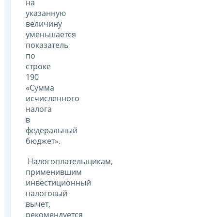
на
указанную
величину
уменьшается
показатель
по
строке
190
«Сумма
исчисленного
налога
в
федеральный
бюджет».
Налогоплательщикам,
применившим
инвестиционный
налоговый
вычет,
рекомендуется