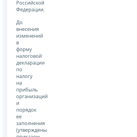
Российской
Федерации.
До
внесения
изменений
в
форму
налоговой
декларации
по
налогу
на
прибыль
организаций
и
порядок
ее
заполнения
(утверждены
приказом