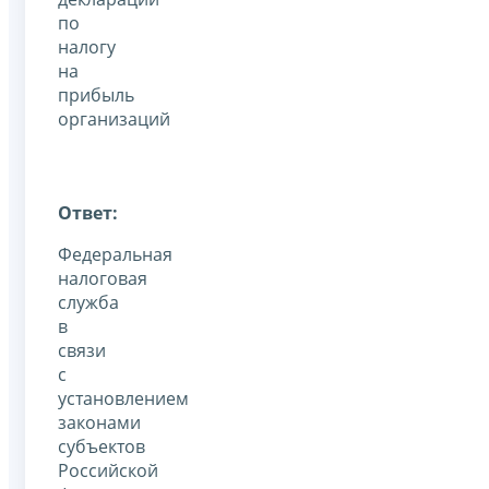
по
налогу
на
прибыль
организаций
Ответ:
Федеральная
налоговая
служба
в
связи
с
установлением
законами
субъектов
Российской