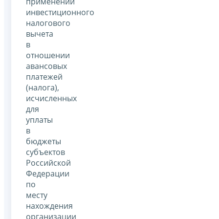
применении
инвестиционного
налогового
вычета
в
отношении
авансовых
платежей
(налога),
исчисленных
для
уплаты
в
бюджеты
субъектов
Российской
Федерации
по
месту
нахождения
организации