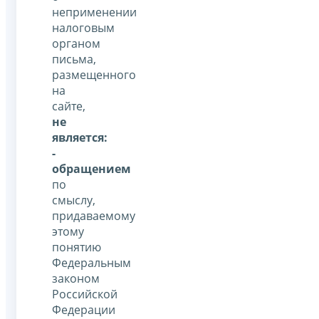
неприменении
налоговым
органом
письма,
размещенного
на
сайте,
не
является:
-
обращением
по
смыслу,
придаваемому
этому
понятию
Федеральным
законом
Российской
Федерации