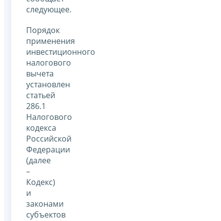
следующее.
Порядок
применения
инвестиционного
налогового
вычета
установлен
статьей
286.1
Налогового
кодекса
Российской
Федерации
(далее
–
Кодекс)
и
законами
субъектов