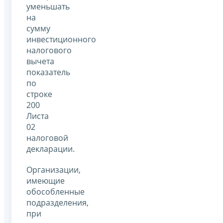
уменьшать
на
сумму
инвестиционного
налогового
вычета
показатель
по
строке
200
Листа
02
налоговой
декларации.
Организации,
имеющие
обособленные
подразделения,
при