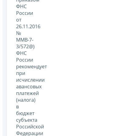
ФНС
России
от
26.11.2016
№
ММВ-7-
3/572@)
ФНС
России
рекомендует
при
исчислении
авансовых
платежей
(налога)
в
бюджет
субъекта
Российской
Федерации