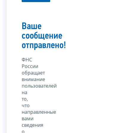
Ваше
сообщение
отправлено!
ФНС
России
обращает
внимание
пользователей
на
то,
что
направленные
вами
сведения
о