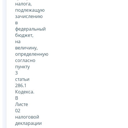
налога,
подлежащую
зачислению
в
федеральный
бюджет,
на
величину,
определенную
согласно
пункту
3
статьи
286.1
Кодекса.
В
Листе
02
налоговой
декларации