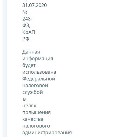
31.07.2020
№
248-
ФЗ,
КоАП
РФ.
Данная
информация
будет
использована
Федеральной
налоговой
службой
в
целях
повышения
качества
налогового
администрирования