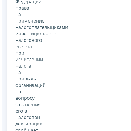
Федерации
права
на
применение
налогоплательщиками
инвестиционного
налогового
вычета
при
исчислении
налога
на
прибыль
организаций
по
вопросу
отражения
его в
налоговой
декларации
сообщает