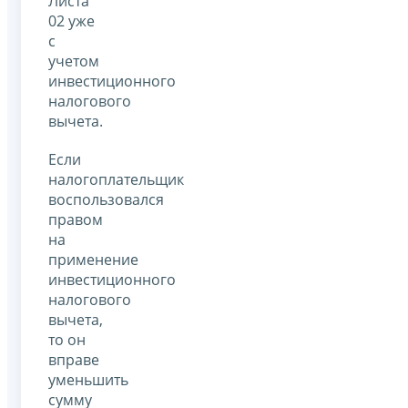
Листа
02 уже
с
учетом
инвестиционного
налогового
вычета.
Если
налогоплательщик
воспользовался
правом
на
применение
инвестиционного
налогового
вычета,
то он
вправе
уменьшить
сумму