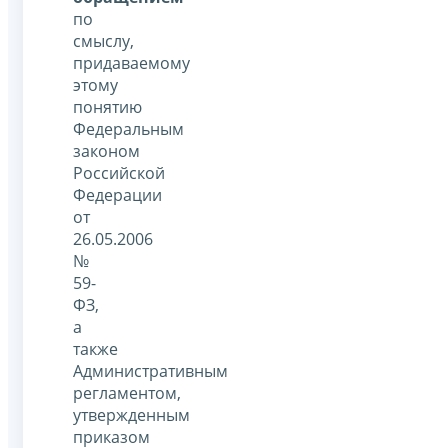
по
смыслу,
придаваемому
этому
понятию
Федеральным
законом
Российской
Федерации
от
26.05.2006
№
59-
ФЗ,
а
также
Административным
регламентом,
утвержденным
приказом