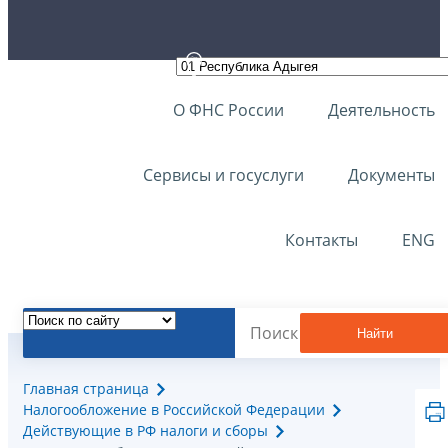
О ФНС России
Деятельность
Сервисы и госуслуги
Документы
Контакты
ENG
Найти
Главная страница
Налогообложение в Российской Федерации
Действующие в РФ налоги и сборы