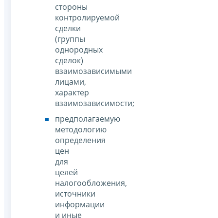
стороны
контролируемой
сделки
(группы
однородных
сделок)
взаимозависимыми
лицами,
характер
взаимозависимости;
предполагаемую
методологию
определения
цен
для
целей
налогообложения,
источники
информации
и иные