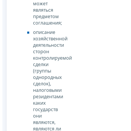
может
являться
предметом
соглашения;
описание
хозяйственной
деятельности
сторон
контролируемой
сделки
(группы
однородных
сделок),
налоговыми
резидентами
каких
государств
они
являются,
являются ли