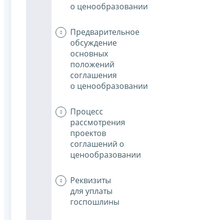
о ценообразовании
Предварительное
обсуждение
основных
положений
соглашения
о ценообразовании
Процесс
рассмотрения
проектов
соглашений о
ценообразовании
Реквизиты
для уплаты
госпошлины