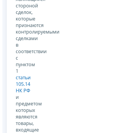
стороной
сделок,
которые
признаются
контролируемыми
сделками
в
соответствии
с
пунктом
1
статьи
105.14
НК РФ
и
предметом
которых
являются
товары,
входящие