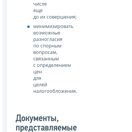
числе
еще
до их совершения;
минимизировать
возможные
разногласия
по спорным
вопросам,
связанным
с определением
цен
для
целей
налогообложения.
Документы,
представляемые