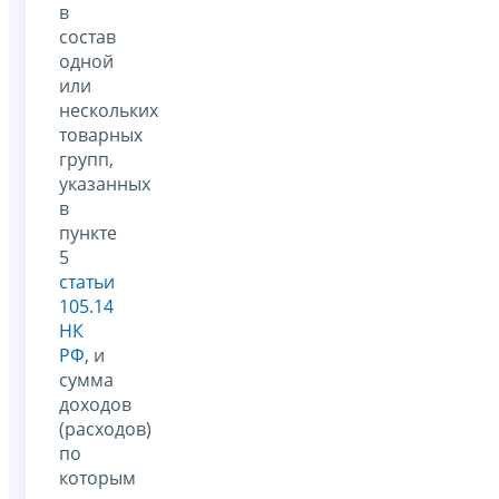
в
состав
одной
или
нескольких
товарных
групп,
указанных
в
пункте
5
статьи
105.14
НК
РФ
, и
сумма
доходов
(расходов)
по
которым