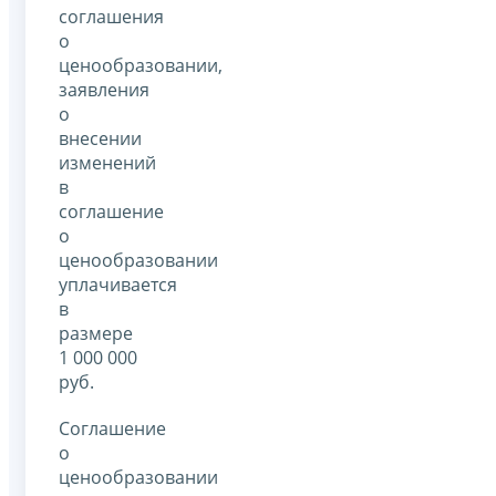
соглашения
о
ценообразовании,
заявления
о
внесении
изменений
в
соглашение
о
ценообразовании
уплачивается
в
размере
1 000 000
руб.
Соглашение
о
ценообразовании