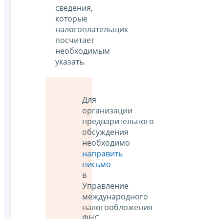
сведения,
которые
налогоплательщик
посчитает
необходимым
указать.
Для
организации
предварительного
обсуждения
необходимо
направить
письмо
в
Управление
международного
налогообложения
ФНС