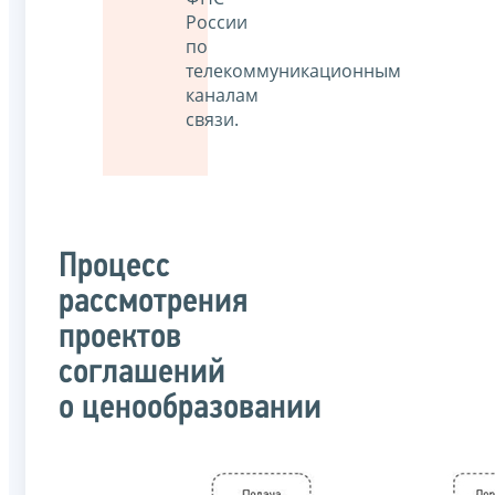
России
по
телекоммуникационным
каналам
связи.
Процесс
рассмотрения
проектов
соглашений
о ценообразовании