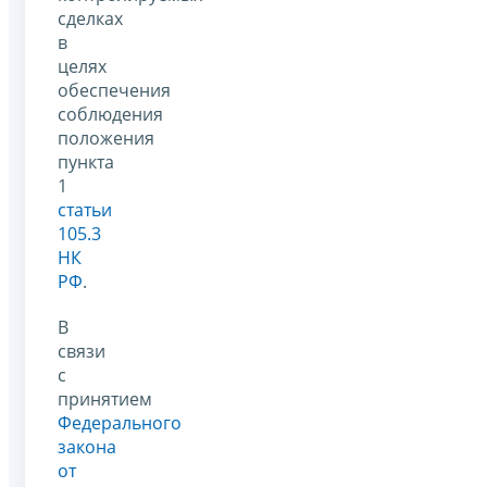
сделках
в
целях
обеспечения
соблюдения
положения
пункта
1
статьи
105.3
НК
РФ
.
В
связи
с
принятием
Федерального
закона
от