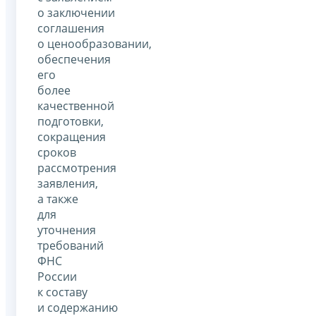
о заключении
соглашения
о ценообразовании,
обеспечения
его
более
качественной
подготовки,
сокращения
сроков
рассмотрения
заявления,
а также
для
уточнения
требований
ФНС
России
к составу
и содержанию