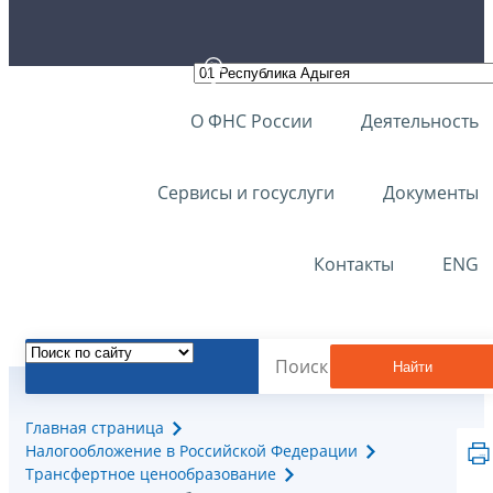
О ФНС России
Деятельность
Сервисы и госуслуги
Документы
Контакты
ENG
Найти
Главная страница
Налогообложение в Российской Федерации
Трансфертное ценообразование