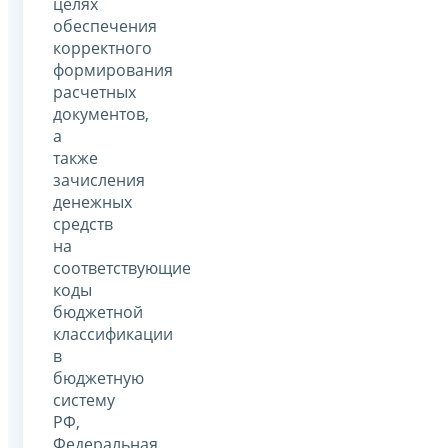
целях
обеспечения
корректного
формирования
расчетных
документов,
а
также
зачисления
денежных
средств
на
соответствующие
коды
бюджетной
классификации
в
бюджетную
систему
РФ,
Федеральная