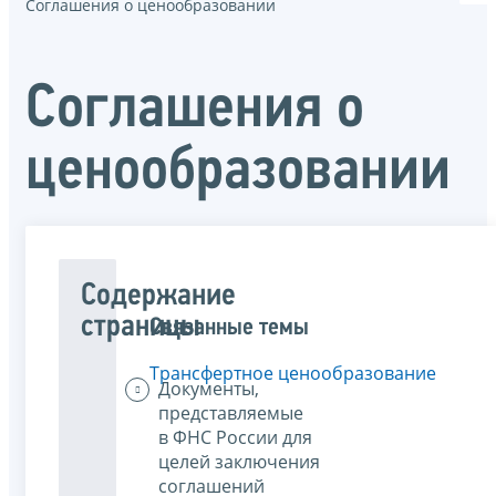
Соглашения о ценообразовании
Соглашения о
ценообразовании
Содержание
страницы
Связанные темы
Трансфертное ценообразование
Документы,
представляемые
в ФНС России для
целей заключения
соглашений