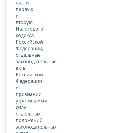
части
первую
и
вторую
Налогового
кодекса
Российской
Федерации,
отдельные
законодательные
акты
Российской
Федерации
и
признании
утратившими
силу
отдельных
положений
законодательных