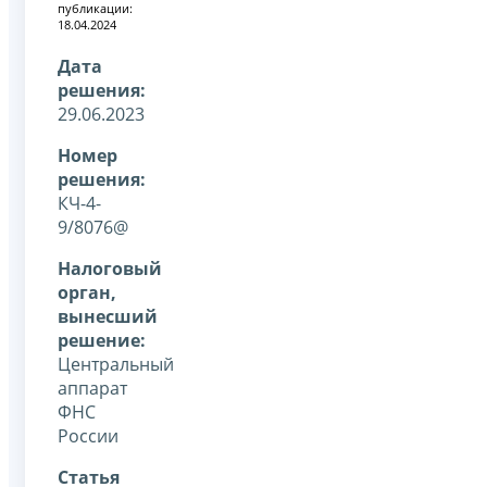
публикации:
18.04.2024
Дата
решения:
29.06.2023
Номер
решения:
КЧ-4-
9/8076@
Налоговый
орган,
вынесший
решение:
Центральный
аппарат
ФНС
России
Статья