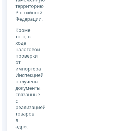
территорию
Российской
Федерации.
Кроме
того, в
ходе
налоговой
проверки
от
импортера
Инспекцией
получены
документы,
связанные
с
реализацией
товаров
в
адрес