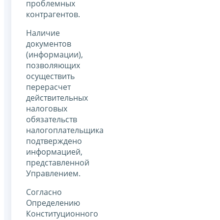
проблемных
контрагентов.
Наличие
документов
(информации),
позволяющих
осуществить
перерасчет
действительных
налоговых
обязательств
налогоплательщика
подтверждено
информацией,
представленной
Управлением.
Согласно
Определению
Конституционного