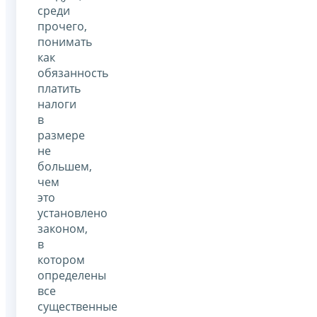
среди
прочего,
понимать
как
обязанность
платить
налоги
в
размере
не
большем,
чем
это
установлено
законом,
в
котором
определены
все
существенные