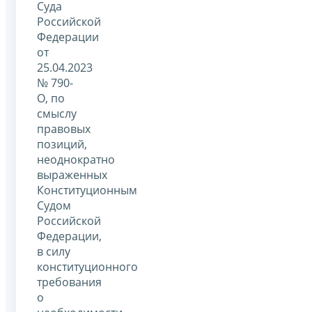
Суда
Российской
Федерации
от
25.04.2023
№ 790-
О, по
смыслу
правовых
позиций,
неоднократно
выраженных
Конституционным
Судом
Российской
Федерации,
в силу
конституционного
требования
о