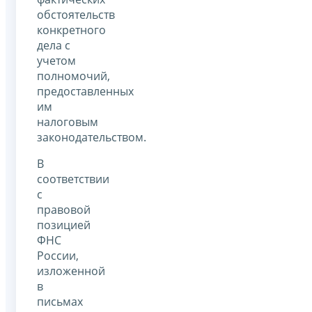
обстоятельств
конкретного
дела с
учетом
полномочий,
предоставленных
им
налоговым
законодательством.
В
соответствии
с
правовой
позицией
ФНС
России,
изложенной
в
письмах