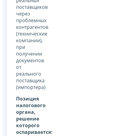
реальных
поставщиков
через
проблемных
контрагентов
(технические
компании),
при
получении
документов
от
реального
поставщика
(импортера)
Позиция
налогового
органа,
решение
которого
оспаривается: