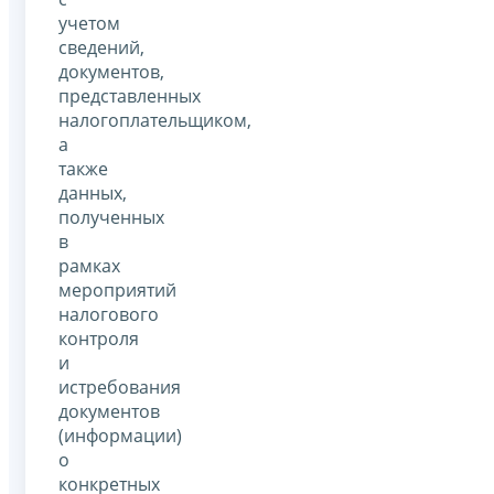
учетом
сведений,
документов,
представленных
налогоплательщиком,
а
также
данных,
полученных
в
рамках
мероприятий
налогового
контроля
и
истребования
документов
(информации)
о
конкретных