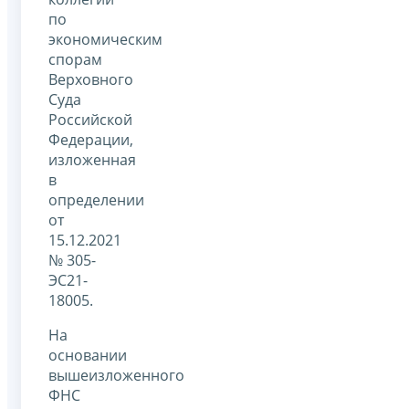
по
экономическим
спорам
Верховного
Суда
Российской
Федерации,
изложенная
в
определении
от
15.12.2021
№ 305-
ЭС21-
18005.
На
основании
вышеизложенного
ФНС