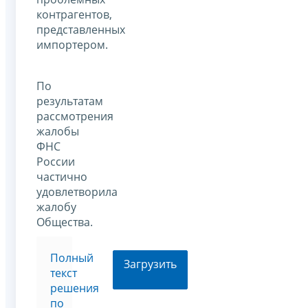
контрагентов,
представленных
импортером.
По
результатам
рассмотрения
жалобы
ФНС
России
частично
удовлетворила
жалобу
Общества.
Полный
Загрузить
текст
решения
по