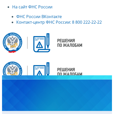
На сайт ФНС России
ФНС России ВКонтакте
Контакт-центр ФНС России: 8 800 222-22-22
Главная