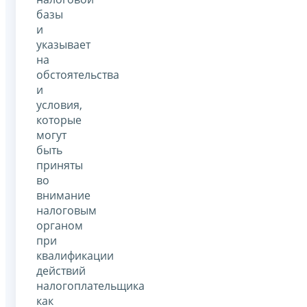
базы
и
указывает
на
обстоятельства
и
условия,
которые
могут
быть
приняты
во
внимание
налоговым
органом
при
квалификации
действий
налогоплательщика
как