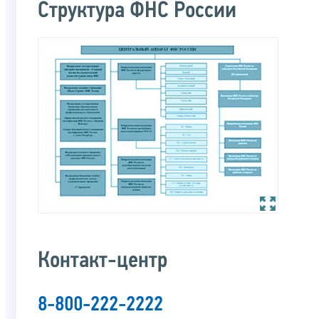
Структура ФНС России
Контакт-центр
8-800-222-2222