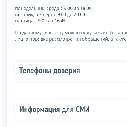
понедельник, среда с 9:00 до 18:00
вторник, четверг с 9:00 до 20:00
пятница с 9:00 до 16:45
По данному телефону можно получить информаци
лиц, о порядке рассмотрения обращений, а также
Телефоны доверия
Информация для СМИ