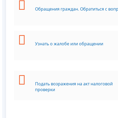
Обращения граждан. Обратиться с воп
Узнать о жалобе или обращении
Подать возражения на акт налоговой
проверки