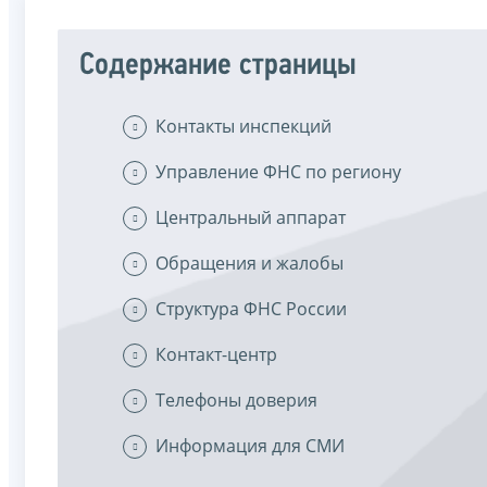
Содержание страницы
Контакты инспекций
Управление ФНС по региону
Центральный аппарат
Обращения и жалобы
Структура ФНС России
Контакт-центр
Телефоны доверия
Информация для СМИ