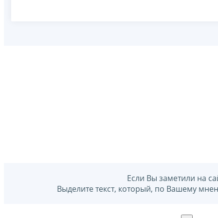
Если Вы заметили на са
Выделите текст, который, по Вашему мне