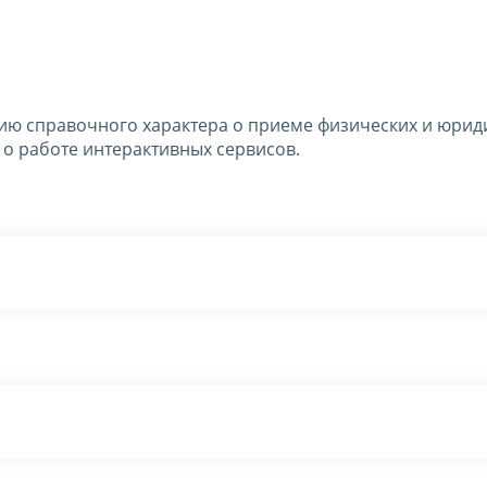
ю справочного характера о приеме физических и юрид
 о работе интерактивных сервисов.