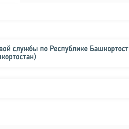
вой службы по Республике Башкортост
кортостан)