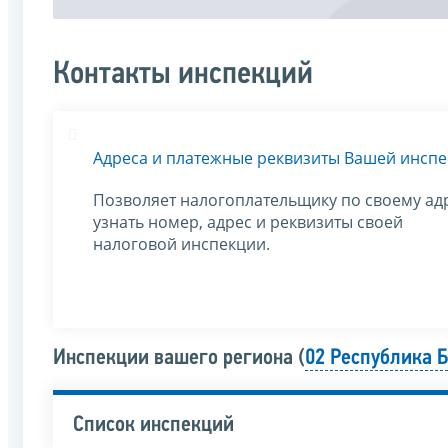
Контакты инспекций
Адреса и платежные реквизиты Вашей инсп
Позволяет налогоплательщику по своему ад
узнать номер, адрес и реквизиты своей
налоговой инспекции.
Инспекции вашего региона (
02 Республика 
Список инспекций