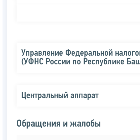
Управление Федеральной налого
(УФНС России по Республике Баш
Центральный аппарат
Обращения и жалобы