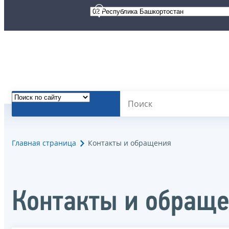
Главная страница
Контакты и обращения
Контакты и обращ