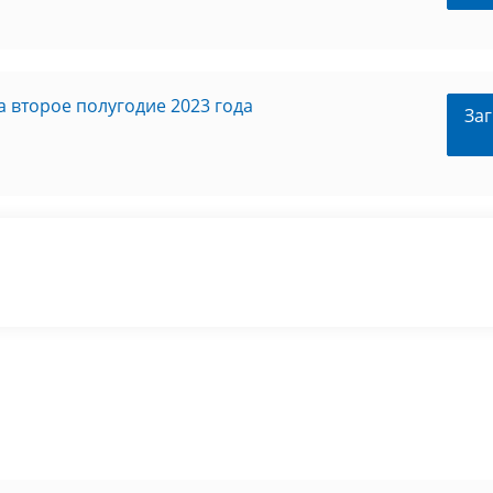
 второе полугодие 2023 года
Заг