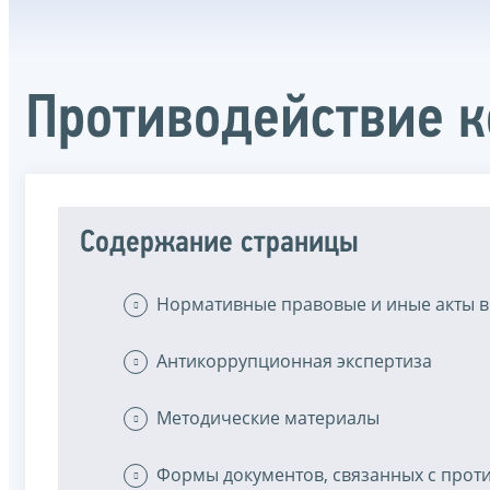
Противодействие 
Содержание страницы
Нормативные правовые и иные акты в
Антикоррупционная экспертиза
Методические материалы
Формы документов, связанных с прот