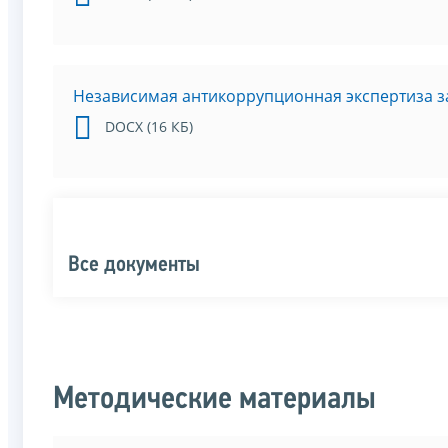
Независимая антикоррупционная экспертиза за
DOCX (16 КБ)
Все документы
Методические материалы