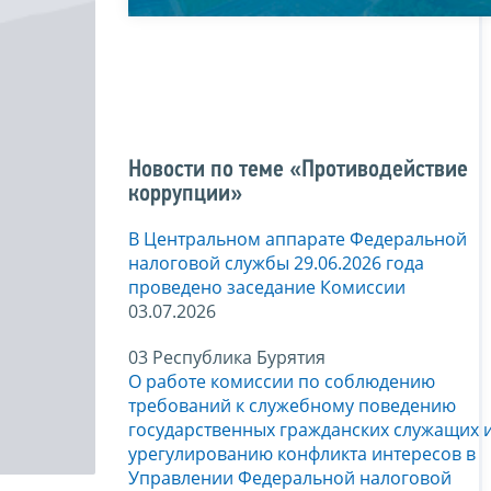
Новости по теме «Противодействие
коррупции»
В Центральном аппарате Федеральной
налоговой службы 29.06.2026 года
проведено заседание Комиссии
03.07.2026
03 Республика Бурятия
О работе комиссии по соблюдению
требований к служебному поведению
государственных гражданских служащих 
урегулированию конфликта интересов в
Управлении Федеральной налоговой