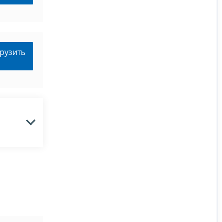
рузить