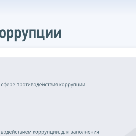
коррупции
 сфере противодействия коррупции
иводействием коррупции, для заполнения