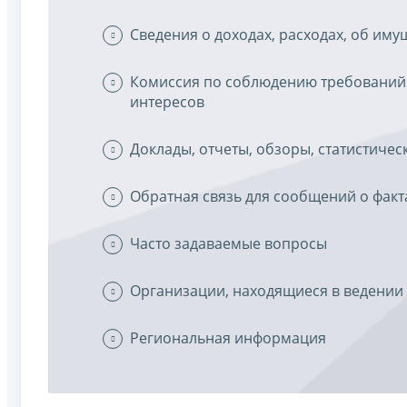
Сведения о доходах, расходах, об им
Комиссия по соблюдению требований
интересов
Доклады, отчеты, обзоры, статистиче
Обратная связь для сообщений о факт
Часто задаваемые вопросы
Организации, находящиеся в ведении
Региональная информация