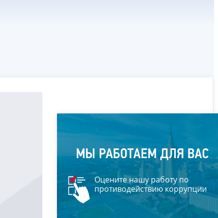
МЫ РАБОТАЕМ ДЛЯ ВАС
Оцените нашу работу по
противодействию коррупции