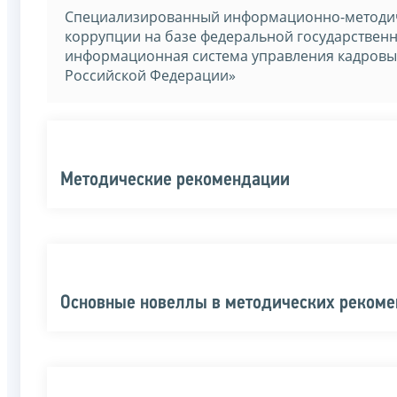
Специализированный информационно-методич
коррупции на базе федеральной государстве
информационная система управления кадровы
Российской Федерации»
Методические рекомендации
Основные новеллы в методических реком