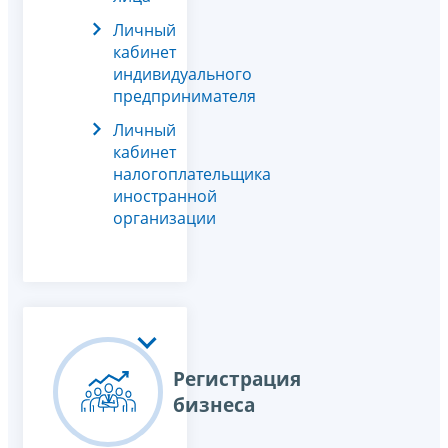
Личный
кабинет
индивидуального
предпринимателя
Личный
кабинет
налогоплательщика
иностранной
организации
Регистрация
бизнеса