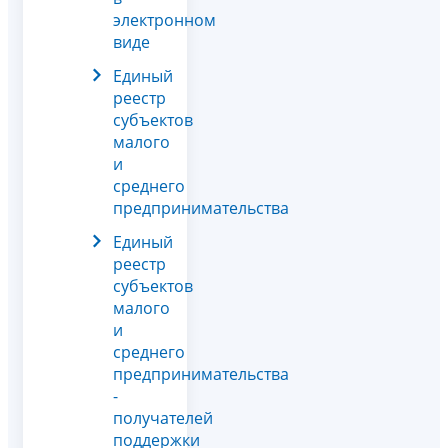
электронном
виде
Единый
реестр
субъектов
малого
и
среднего
предпринимательства
Единый
реестр
субъектов
малого
и
среднего
предпринимательства
-
получателей
поддержки