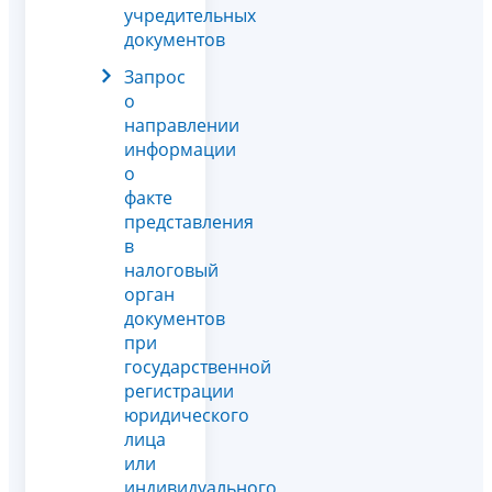
учредительных
документов
Запрос
о
направлении
информации
о
факте
представления
в
налоговый
орган
документов
при
государственной
регистрации
юридического
лица
или
индивидуального