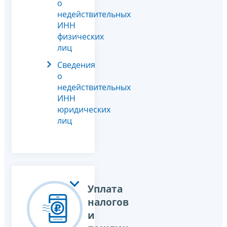
о
недействительных
ИНН
физических
лиц
Сведения
о
недействительных
ИНН
юридических
лиц
Уплата
налогов
и