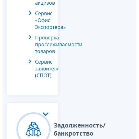
акцизов
Сервис
«Офис
Экспортера»
Проверка
прослеживаемости
товаров
Сервис
заявителя
(СПОТ)
Задолженность/
банкротство