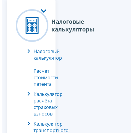
Налоговые
калькуляторы
Налоговый
калькулятор
-
Расчет
стоимости
патента
Калькулятор
расчёта
страховых
взносов
Калькулятор
транспортного