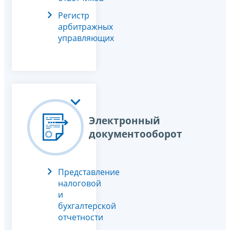
Регистр
арбитражных
управляющих
Электронный
документооборот
Представление
налоговой
и
бухгалтерской
отчетности