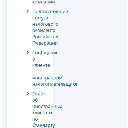
компании
Подтверждение
статуса
налогового
резидента
Российской
Федерации
Сообщение
о
клиенте
-
иностранном
налогоплательщике
Отчет
об
иностранных
клиентах
по
Стандарту