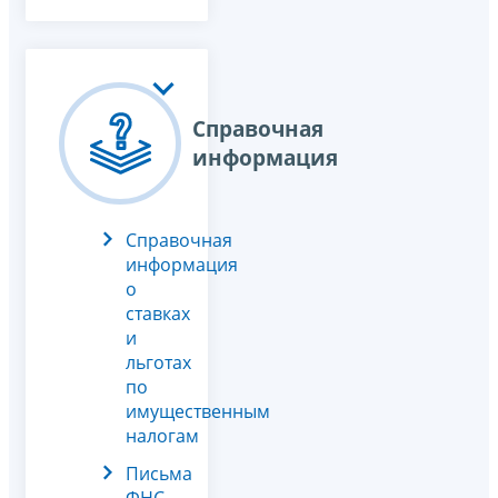
Справочная
информация
Справочная
информация
о
ставках
и
льготах
по
имущественным
налогам
Письма
ФНС