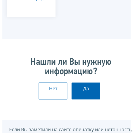
Нашли ли Вы нужную
информацию?
Нет
Да
Если Вы заметили на сайте опечатку или неточность,