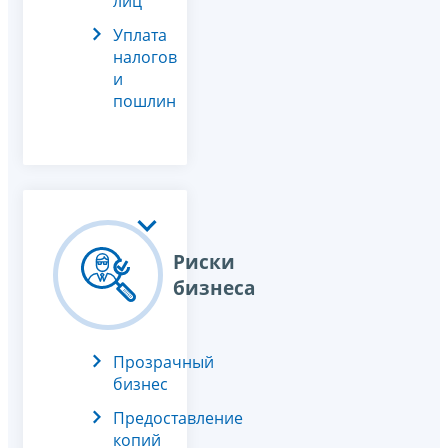
лиц
Уплата
налогов
и
пошлин
Риски
бизнеса
Прозрачный
бизнес
Предоставление
копий