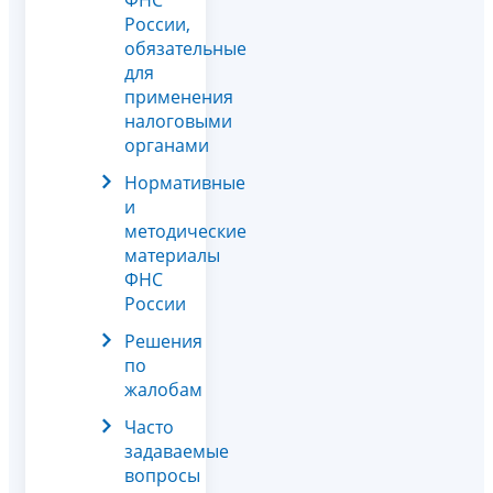
России,
обязательные
для
применения
налоговыми
органами
Нормативные
и
методические
материалы
ФНС
России
Решения
по
жалобам
Часто
задаваемые
вопросы