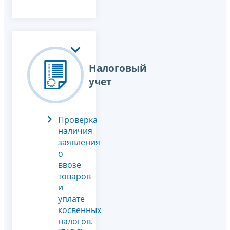
Налоговый
учет
Проверка
наличия
заявления
о
ввозе
товаров
и
уплате
косвенных
налогов.