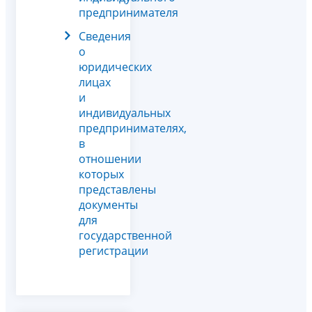
предпринимателя
Сведения
о
юридических
лицах
и
индивидуальных
предпринимателях,
в
отношении
которых
представлены
документы
для
государственной
регистрации