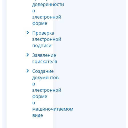
доверенности
в
электронной
форме
Проверка
электронной
подписи
Заявление
соискателя
Создание
документов
в
электронной
форме
в
машиночитаемом
виде