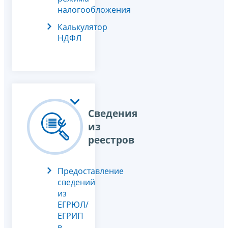
налогообложения
Калькулятор
НДФЛ
Сведения
из
реестров
Предоставление
сведений
из
ЕГРЮЛ/
ЕГРИП
в