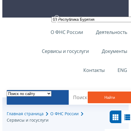
О ФНС России
Деятельность
Сервисы и госуслуги
Документы
Контакты
ENG
Найти
Главная страница
О ФНС России
Сервисы и госуслуги