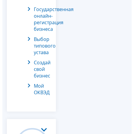
Государственная
онлайн-
регистрация
бизнеса
Выбор
типового
устава
Создай
свой
бизнес
Мой
ОКВЭД