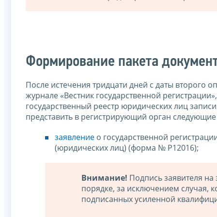
Формирование пакета докумен
После истечения тридцати дней с даты второго 
журнале «Вестник государственной регистрации»,
государственный реестр юридических лиц записи
представить в регистрирующий орган следующие
заявление
о государственной регистраци
(юридических лиц) (форма № Р12016);
Внимание!
Подпись заявителя на 
порядке, за исключением случая, 
подписанных усиленной квалифици