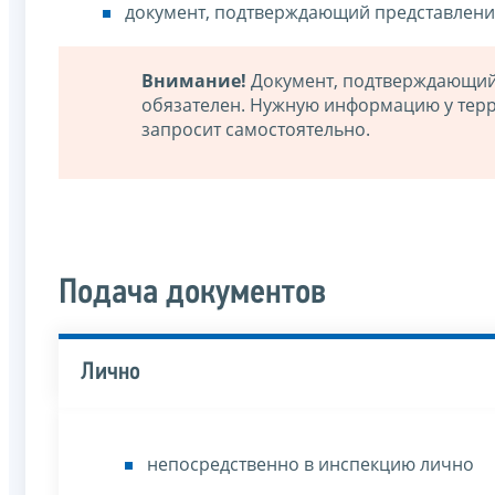
документ, подтверждающий представлени
Внимание!
Документ, подтверждающий 
обязателен. Нужную информацию у тер
запросит самостоятельно.
Подача документов
Лично
непосредственно в инспекцию лично