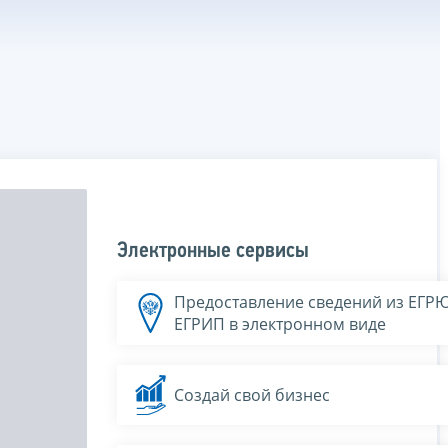
Электронные сервисы
Предоставление сведений из ЕГР
ЕГРИП в электронном виде
Создай свой бизнес