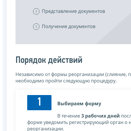
Представление документов
Получение документов
Порядок действий
Независимо от формы реорганизации (слияние, п
необходимо пройти следующую процедуру.
1
Выбираем форму
В течение
3 рабочих дней
посл
форме уведомить регистрирующий орган о 
реорганизации.