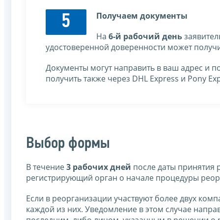
Получаем документы
5
На
6-й рабочий день
заявител
удостоверенной доверенности может получи
Документы могут направить в ваш адрес и п
получить также через DHL Express и Pony Exp
Выбор формы
В течение
3 рабочих дней
после даты принятия 
регистрирующий орган о начале процедуры реор
Если в реорганизации участвуют более двух ком
каждой из них. Уведомление в этом случае напр