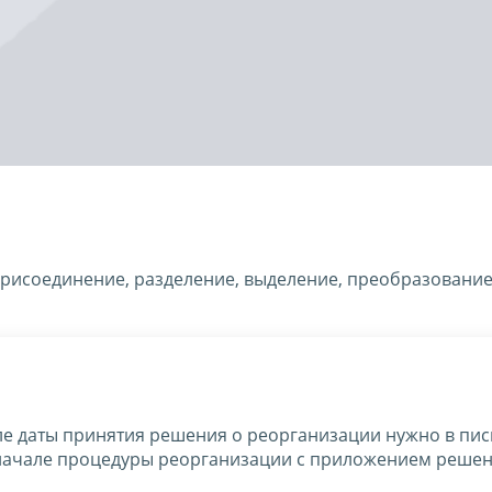
рисоединение, разделение, выделение, преобразование
е даты принятия решения о реорганизации нужно в пи
начале процедуры реорганизации с приложением решен