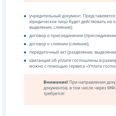
учредительный документ. Представляется
юридическое лицо будет действовать на о
выделение, слияние);
договор о присоединении (присоединение
договор о слиянии (слияние);
передаточный акт (разделение, выделение
квитанция об уплате госпошлины в разме
можно с помощью сервиса «Уплата госпо
Внимание!
При направлении доку
документов, в том числе через МФ
требуется!