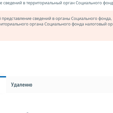
е сведений в территориальный орган Социального фонд
представление сведений в органы Социального фонда,
риториального органа Социального фонда налоговый ор
Удаленно