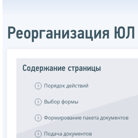
Реорганизация ЮЛ
Содержание страницы
Порядок действий
Выбор формы
Формирование пакета документов
Подача документов