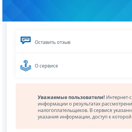
Оставить отзыв
О сервисе
Уважаемые пользователи!
Интернет-с
информации о результатах рассмотрен
налогоплательщиков. В сервисе указан
указания информации, доступ к которо