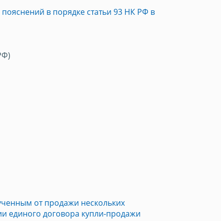
пояснений в порядке статьи 93 НК РФ в
РФ)
ученным от продажи нескольких
и единого договора купли-продажи