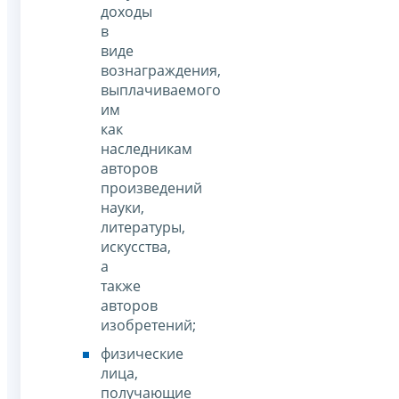
доходы
в
виде
вознаграждения,
выплачиваемого
им
как
наследникам
авторов
произведений
науки,
литературы,
искусства,
а
также
авторов
изобретений;
физические
лица,
получающие