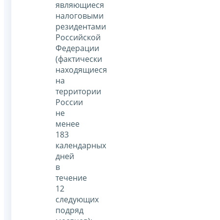
являющиеся
налоговыми
резидентами
Российской
Федерации
(фактически
находящиеся
на
территории
России
не
менее
183
календарных
дней
в
течение
12
следующих
подряд