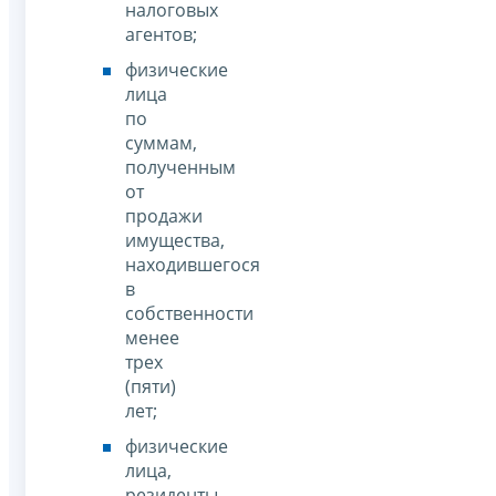
налоговых
агентов;
физические
лица
по
суммам,
полученным
от
продажи
имущества,
находившегося
в
собственности
менее
трех
(пяти)
лет;
физические
лица,
резиденты