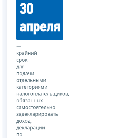
30
апреля
—
крайний
срок
для
подачи
отдельными
категориями
налогоплательщиков,
обязанных
самостоятельно
задекларировать
доход,
декларации
по