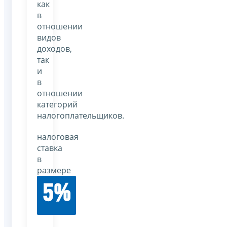
как
в
отношении
видов
доходов,
так
и
в
отношении
категорий
налогоплательщиков.
налоговая
ставка
в
размере
5%