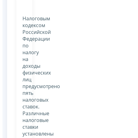
Налоговым
кодексом
Российской
Федерации
по
налогу
на
доходы
физических
лиц
предусмотрено
пять
налоговых
ставок.
Различные
налоговые
ставки
установлены