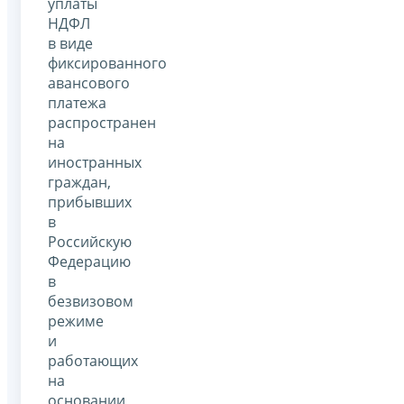
уплаты
НДФЛ
в виде
фиксированного
авансового
платежа
распространен
на
иностранных
граждан,
прибывших
в
Российскую
Федерацию
в
безвизовом
режиме
и
работающих
на
основании