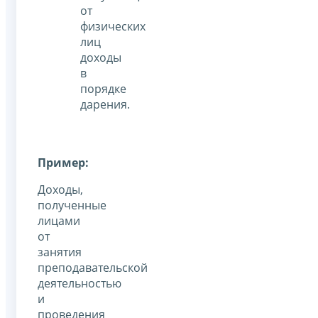
от
физических
лиц
доходы
в
порядке
дарения.
Пример:
Доходы,
полученные
лицами
от
занятия
преподавательской
деятельностью
и
проведения