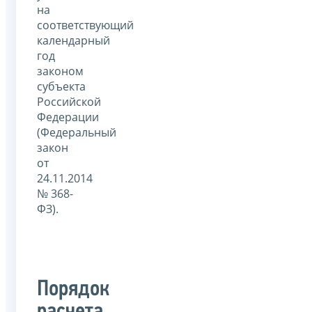
на
соответствующий
календарный
год
законом
субъекта
Российской
Федерации
(Федеральный
закон
от
24.11.2014
№ 368-
ФЗ).
Порядок
расчета