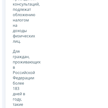
консультаций,
подлежат
обложению
налогом
на
доходы
физических
лиц.
Для
граждан,
проживающих
в
Российской
Федерации
более
183
дней в
году,
такие