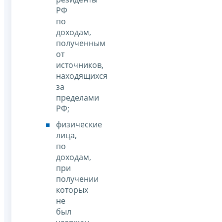
РФ
по
доходам,
полученным
от
источников,
находящихся
за
пределами
РФ;
физические
лица,
по
доходам,
при
получении
которых
не
был