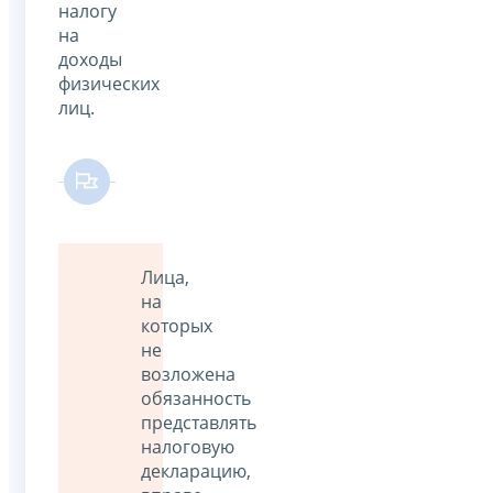
налогу
на
доходы
физических
лиц.
Лица,
на
которых
не
возложена
обязанность
представлять
налоговую
декларацию,