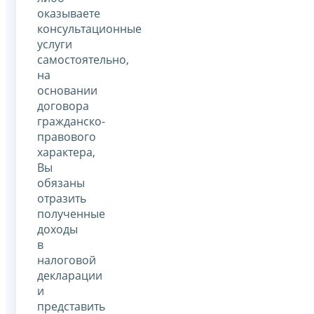
оказываете
консультационные
услуги
самостоятельно,
на
основании
договора
гражданско-
правового
характера,
Вы
обязаны
отразить
полученные
доходы
в
налоговой
декларации
и
представить