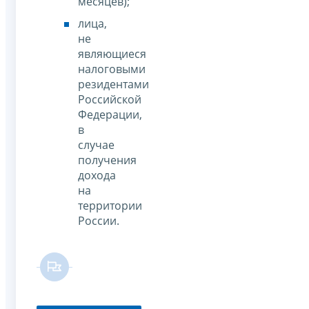
месяцев);
лица,
не
являющиеся
налоговыми
резидентами
Российской
Федерации,
в
случае
получения
дохода
на
территории
России.