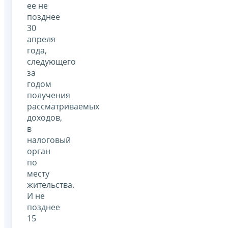
ее не
позднее
30
апреля
года,
следующего
за
годом
получения
рассматриваемых
доходов,
в
налоговый
орган
по
месту
жительства.
И не
позднее
15