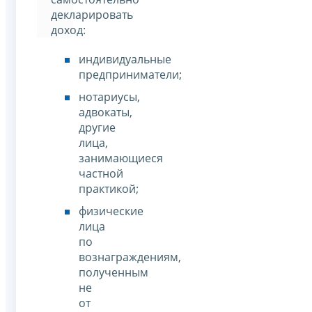
декларировать
доход:
индивидуальные
предприниматели;
нотариусы,
адвокаты,
другие
лица,
занимающиеся
частной
практикой;
физические
лица
по
вознаграждениям,
полученным
не
от