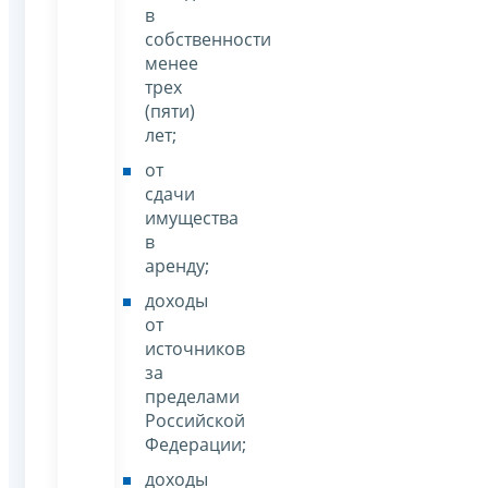
в
собственности
менее
трех
(пяти)
лет;
от
сдачи
имущества
в
аренду;
доходы
от
источников
за
пределами
Российской
Федерации;
доходы