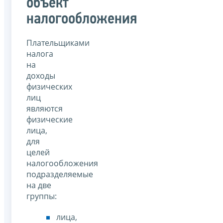
объект
налогообложения
Плательщиками
налога
на
доходы
физических
лиц
являются
физические
лица,
для
целей
налогообложения
подразделяемые
на две
группы:
лица,