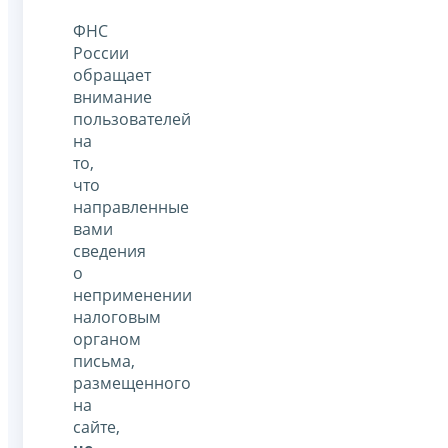
ФНС
России
обращает
внимание
пользователей
на
то,
что
направленные
вами
сведения
о
неприменении
налоговым
органом
письма,
размещенного
на
сайте,