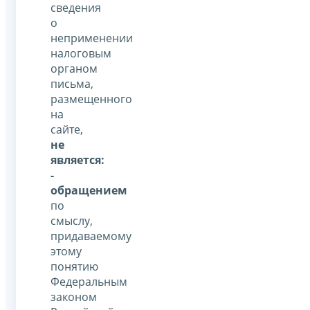
сведения
о
неприменении
налоговым
органом
письма,
размещенного
на
сайте,
не
является:
-
обращением
по
смыслу,
придаваемому
этому
понятию
Федеральным
законом