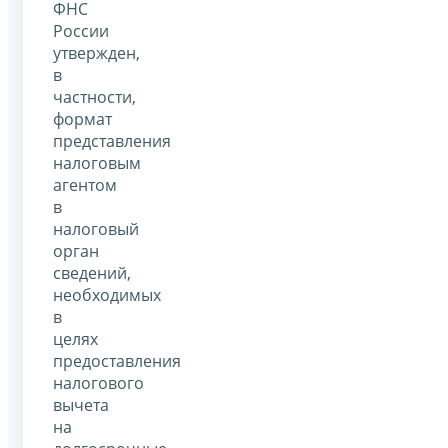
ФНС
России
утвержден,
в
частности,
формат
представления
налоговым
агентом
в
налоговый
орган
сведений,
необходимых
в
целях
предоставления
налогового
вычета
на