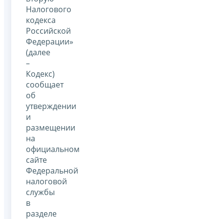
Налогового
кодекса
Российской
Федерации»
(далее
–
Кодекс)
сообщает
об
утверждении
и
размещении
на
официальном
сайте
Федеральной
налоговой
службы
в
разделе