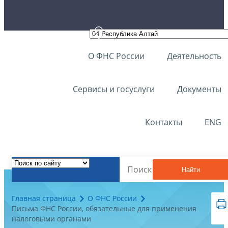
О ФНС России
Деятельность
Сервисы и госуслуги
Документы
Контакты
ENG
Найти
Главная страница
О ФНС России
Письма ФНС России, обязательные для применения
налоговыми органами