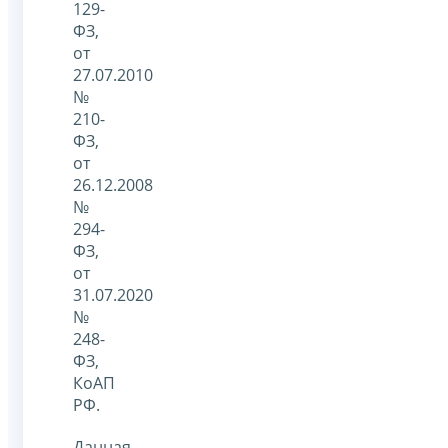
129-
ФЗ,
от
27.07.2010
№
210-
ФЗ,
от
26.12.2008
№
294-
ФЗ,
от
31.07.2020
№
248-
ФЗ,
КоАП
РФ.
Данная