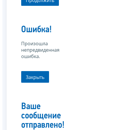
Продолжить
Ошибка!
Произошла
непредвиденная
ошибка.
Закрыть
Ваше
сообщение
отправлено!