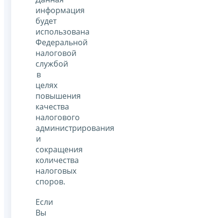
информация
будет
использована
Федеральной
налоговой
службой
в
целях
повышения
качества
налогового
администрирования
и
сокращения
количества
налоговых
споров.
Если
Вы