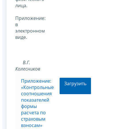
лица.
Приложение:
в
электронном
виде.
В.Г.
Колесников
Приложение:
Загрузить
«Контрольные
соотношения
показателей
формы
расчета по
страховым
взносам»