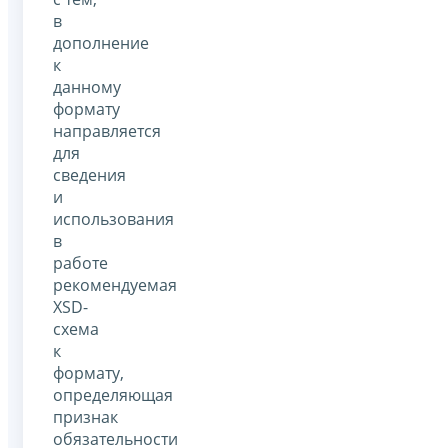
в
дополнение
к
данному
формату
направляется
для
сведения
и
использования
в
работе
рекомендуемая
XSD-
схема
к
формату,
определяющая
признак
обязательности