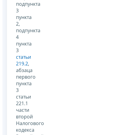
подпункта
3
пункта
2,
подпункта
4
пункта
3
статьи
219.2
,
абзаца
первого
пункта
3
статьи
221.1
части
второй
Налогового
кодекса