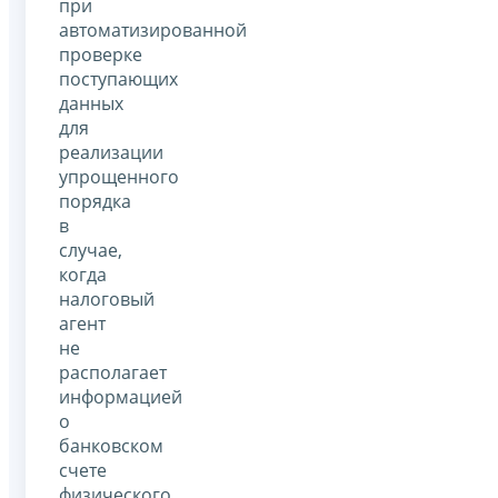
при
автоматизированной
проверке
поступающих
данных
для
реализации
упрощенного
порядка
в
случае,
когда
налоговый
агент
не
располагает
информацией
о
банковском
счете
физического