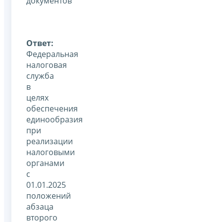
документов
Ответ:
Федеральная
налоговая
служба
в
целях
обеспечения
единообразия
при
реализации
налоговыми
органами
с
01.01.2025
положений
абзаца
второго