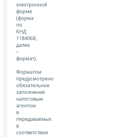
электронной
форме
(форма
по
КНД
1184068;
далее
–
формат).
Форматом
предусмотрено
обязательное
заполнение
налоговым
агентом
в
передаваемых
в
соответствии