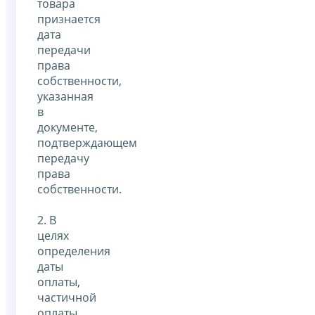
товара
признается
дата
передачи
права
собственности,
указанная
в
документе,
подтверждающем
передачу
права
собственности.
2. В
целях
определения
даты
оплаты,
частичной
оплаты