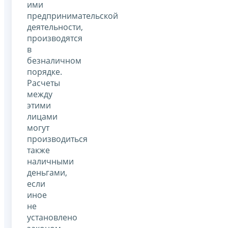
ими
предпринимательской
деятельности,
производятся
в
безналичном
порядке.
Расчеты
между
этими
лицами
могут
производиться
также
наличными
деньгами,
если
иное
не
установлено