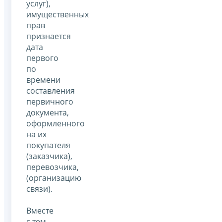
услуг),
имущественных
прав
признается
дата
первого
по
времени
составления
первичного
документа,
оформленного
на их
покупателя
(заказчика),
перевозчика,
(организацию
связи).
Вместе
с тем,