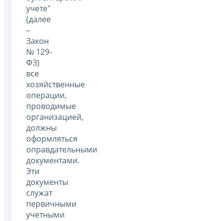
учете"
(далее
–
Закон
№ 129-
ФЗ)
все
хозяйственные
операции,
проводимые
организацией,
должны
оформляться
оправдательными
документами.
Эти
документы
служат
первичными
учетными