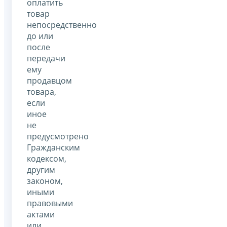
оплатить
товар
непосредственно
до или
после
передачи
ему
продавцом
товара,
если
иное
не
предусмотрено
Гражданским
кодексом,
другим
законом,
иными
правовыми
актами
или