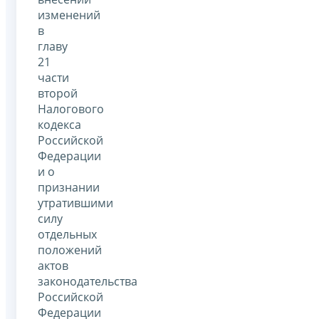
изменений
в
главу
21
части
второй
Налогового
кодекса
Российской
Федерации
и о
признании
утратившими
силу
отдельных
положений
актов
законодательства
Российской
Федерации