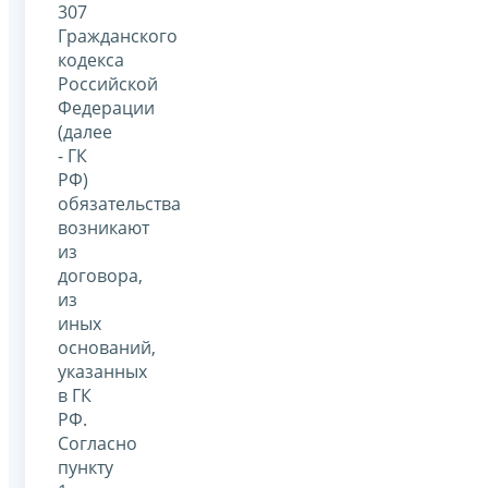
307
Гражданского
кодекса
Российской
Федерации
(далее
- ГК
РФ)
обязательства
возникают
из
договора,
из
иных
оснований,
указанных
в ГК
РФ.
Согласно
пункту