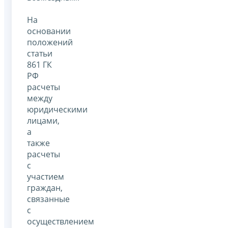
На
основании
положений
статьи
861 ГК
РФ
расчеты
между
юридическими
лицами,
а
также
расчеты
с
участием
граждан,
связанные
с
осуществлением