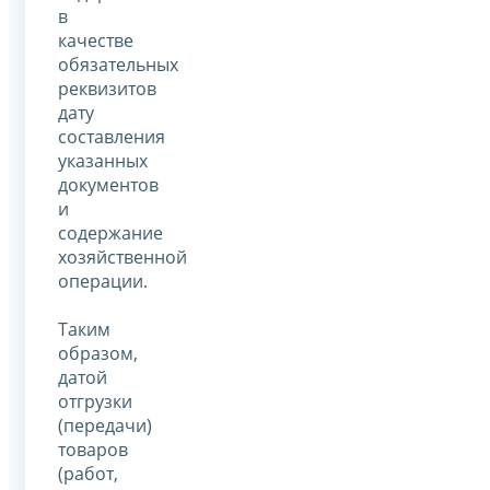
в
качестве
обязательных
реквизитов
дату
составления
указанных
документов
и
содержание
хозяйственной
операции.
Таким
образом,
датой
отгрузки
(передачи)
товаров
(работ,