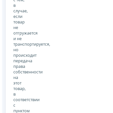
в
случае,
если
товар
не
отгружается
и не
транспортируется,
но
происходит
передача
права
собственности
на
этот
товар,
в
соответствии
с
пунктом