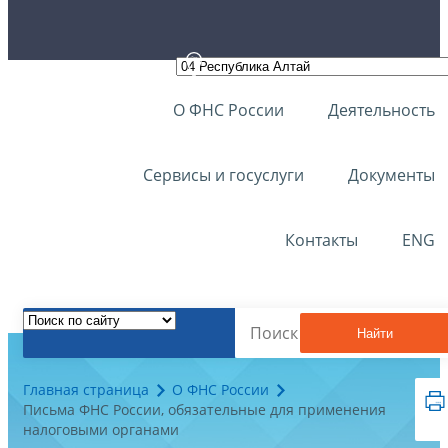
О ФНС России
Деятельность
Сервисы и госуслуги
Документы
Контакты
ENG
Найти
Главная страница
О ФНС России
Письма ФНС России, обязательные для применения
налоговыми органами