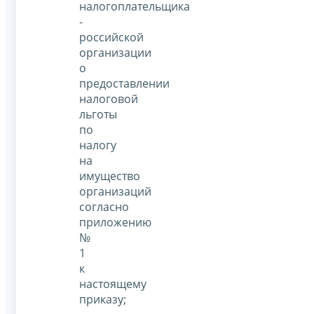
налогоплательщика
-
российской
организации
о
предоставлении
налоговой
льготы
по
налогу
на
имущество
организаций
согласно
приложению
№
1
к
настоящему
приказу;