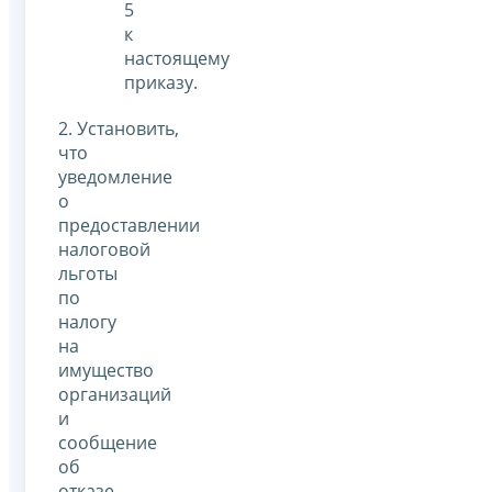
5
к
настоящему
приказу.
2. Установить,
что
уведомление
о
предоставлении
налоговой
льготы
по
налогу
на
имущество
организаций
и
сообщение
об
отказе