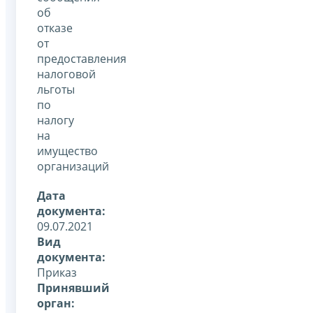
об
отказе
от
предоставления
налоговой
льготы
по
налогу
на
имущество
организаций
Дата
документа:
09.07.2021
Вид
документа:
Приказ
Принявший
орган: