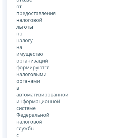
от
предоставления
налоговой
льготы
по
налогу
на
имущество
организаций
формируются
налоговыми
органами
в
автоматизированной
информационной
системе
Федеральной
налоговой
службы
с