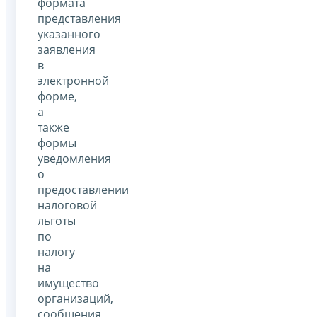
формата
представления
указанного
заявления
в
электронной
форме,
а
также
формы
уведомления
о
предоставлении
налоговой
льготы
по
налогу
на
имущество
организаций,
сообщения