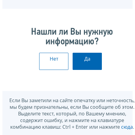
Нашли ли Вы нужную
информацию?
Нет
Да
Если Вы заметили на сайте опечатку или неточность,
мы будем признательны, если Вы сообщите об этом.
Выделите текст, который, по Вашему мнению,
содержит ошибку, и нажмите на клавиатуре
комбинацию клавиш: Ctrl + Enter или нажмите
сюда
.