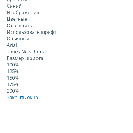
Синий
Изображения
Цветные
Отключить
Использовать шрифт
Обычный
Arial
Times New Roman
Размер шрифта
100%
125%
150%
175%
200%
Закрыть окно