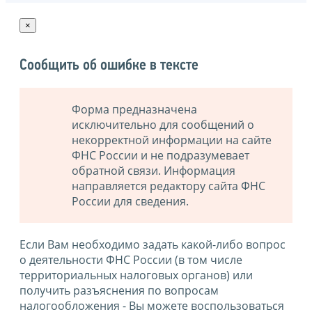
×
Сообщить об ошибке в тексте
Форма предназначена
исключительно для сообщений о
некорректной информации на сайте
ФНС России и не подразумевает
обратной связи. Информация
направляется редактору сайта ФНС
России для сведения.
Если Вам необходимо задать какой-либо вопрос
о деятельности ФНС России (в том числе
территориальных налоговых органов) или
получить разъяснения по вопросам
налогообложения - Вы можете воспользоваться