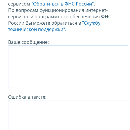
сервисом
"Обратиться в ФНС России"
.
По вопросам функционирования интернет-
сервисов и программного обеспечения ФНС
России Вы можете обратиться в
"Службу
технической поддержки".
Ваше сообщение:
Ошибка в тексте: