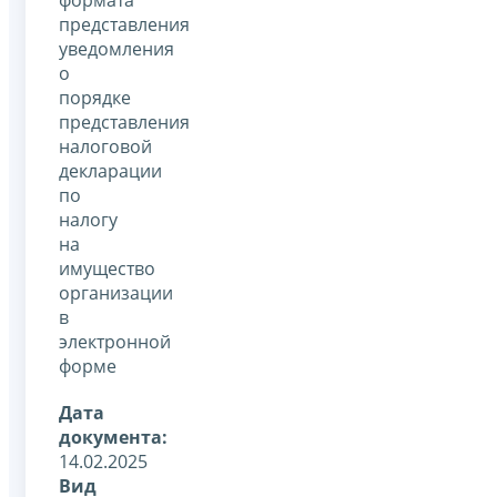
представления
уведомления
о
порядке
представления
налоговой
декларации
по
налогу
на
имущество
организации
в
электронной
форме
Дата
документа:
14.02.2025
Вид