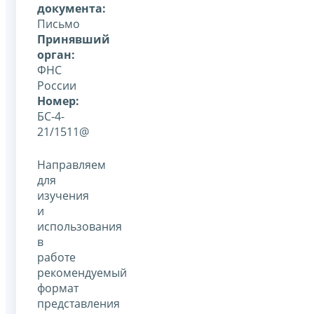
документа:
Письмо
Принявший
орган:
ФНС
России
Номер:
БС-4-
21/1511@
Направляем
для
изучения
и
использования
в
работе
рекомендуемый
формат
представления