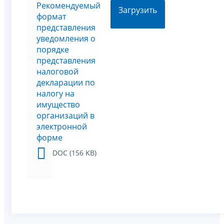
Рекомендуемый
Загрузить
формат
представления
уведомления о
порядке
представления
налоговой
декларации по
налогу на
имущество
организаций в
электронной
форме
DOC (156 KB)