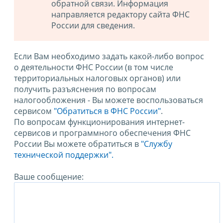
обратной связи. Информация
направляется редактору сайта ФНС
России для сведения.
Если Вам необходимо задать какой-либо вопрос
о деятельности ФНС России (в том числе
территориальных налоговых органов) или
получить разъяснения по вопросам
налогообложения - Вы можете воспользоваться
сервисом
"Обратиться в ФНС России"
.
По вопросам функционирования интернет-
сервисов и программного обеспечения ФНС
России Вы можете обратиться в
"Службу
технической поддержки".
Ваше сообщение: