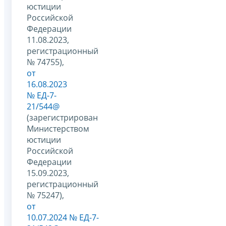
юстиции
Российской
Федерации
11.08.2023,
регистрационный
№ 74755),
от
16.08.2023
№ ЕД-7-
21/544@
(зарегистрирован
Министерством
юстиции
Российской
Федерации
15.09.2023,
регистрационный
№ 75247),
от
10.07.2024 № ЕД-7-