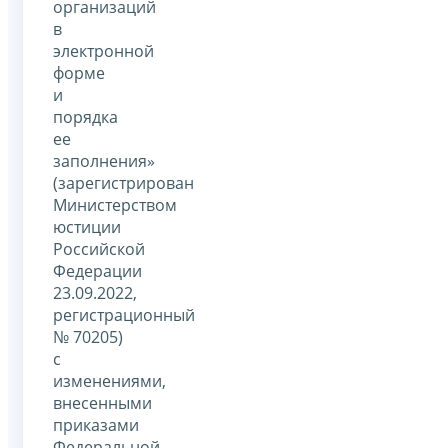
организаций
в
электронной
форме
и
порядка
ее
заполнения»
(зарегистрирован
Министерством
юстиции
Российской
Федерации
23.09.2022,
регистрационный
№ 70205)
с
изменениями,
внесенными
приказами
Федеральной