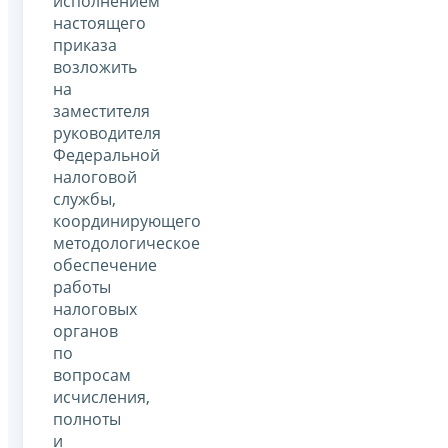
исполнением
настоящего
приказа
возложить
на
заместителя
руководителя
Федеральной
налоговой
службы,
координирующего
методологическое
обеспечение
работы
налоговых
органов
по
вопросам
исчисления,
полноты
и