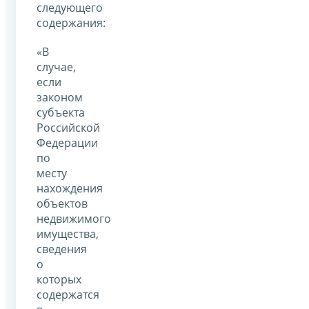
следующего
содержания:
«В
случае,
если
законом
субъекта
Российской
Федерации
по
месту
нахождения
объектов
недвижимого
имущества,
сведения
о
которых
содержатся