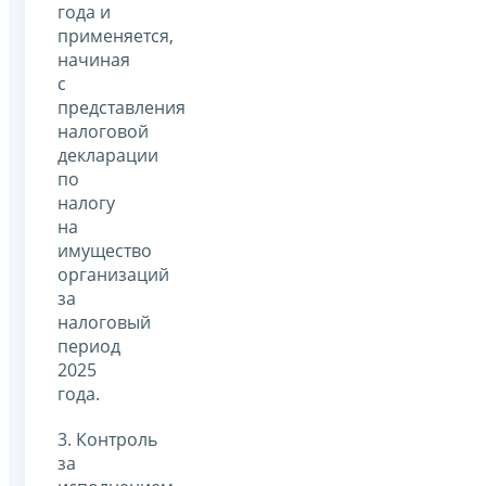
года и
применяется,
начиная
с
представления
налоговой
декларации
по
налогу
на
имущество
организаций
за
налоговый
период
2025
года.
3. Контроль
за