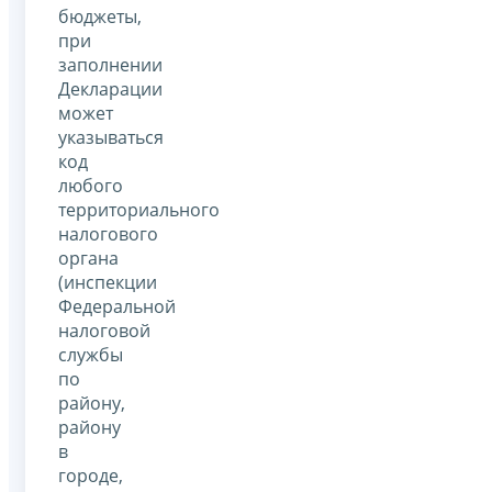
бюджеты,
при
заполнении
Декларации
может
указываться
код
любого
территориального
налогового
органа
(инспекции
Федеральной
налоговой
службы
по
району,
району
в
городе,