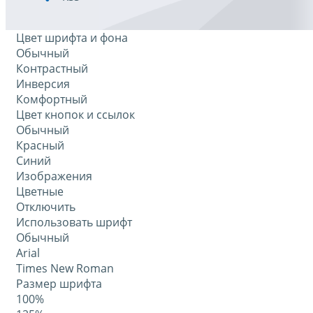
Цвет шрифта и фона
Обычный
Контрастный
Инверсия
Комфортный
Цвет кнопок и ссылок
Обычный
Красный
Синий
Изображения
Цветные
Отключить
Использовать шрифт
Обычный
Arial
Times New Roman
Размер шрифта
100%