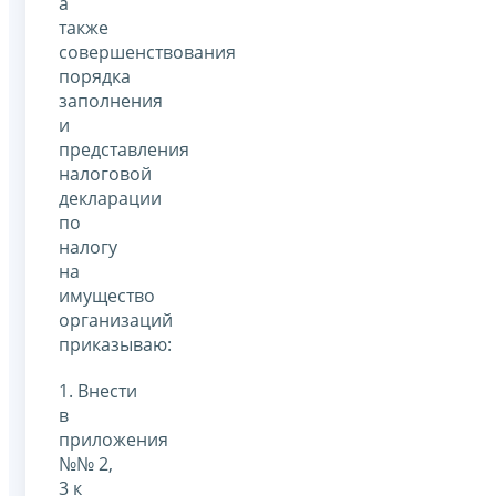
а
также
совершенствования
порядка
заполнения
и
представления
налоговой
декларации
по
налогу
на
имущество
организаций
приказываю:
1. Внести
в
приложения
№№ 2,
3 к