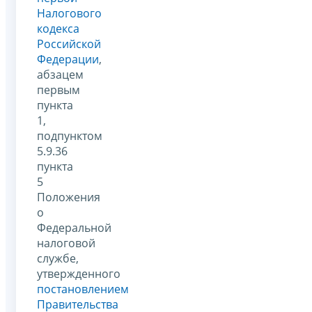
Налогового
кодекса
Российской
Федерации
,
абзацем
первым
пункта
1,
подпунктом
5.9.36
пункта
5
Положения
о
Федеральной
налоговой
службе,
утвержденного
постановлением
Правительства