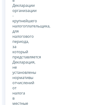
в
Декларации
организации
-
крупнейшего
налогоплательщика,
для
налогового
периода,
за
который
представляется
Декларация,
не
установлены
нормативы
отчислений
от
налога
в
местные