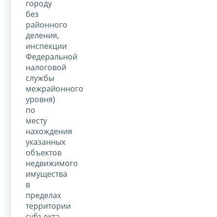
городу
без
районного
деления,
инспекции
Федеральной
налоговой
службы
межрайонного
уровня)
по
месту
нахождения
указанных
объектов
недвижимого
имущества
в
пределах
территории
субъекта