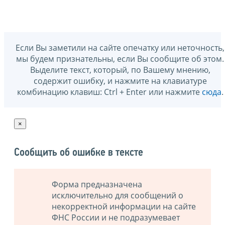
Если Вы заметили на сайте опечатку или неточность,
мы будем признательны, если Вы сообщите об этом.
Выделите текст, который, по Вашему мнению,
содержит ошибку, и нажмите на клавиатуре
комбинацию клавиш: Ctrl + Enter или нажмите
сюда
.
×
Сообщить об ошибке в тексте
Форма предназначена
исключительно для сообщений о
некорректной информации на сайте
ФНС России и не подразумевает