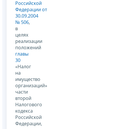
Российской
Федерации от
30.09.2004
№ 506
,
в
целях
реализации
положений
главы
30
«Налог
на
имущество
организаций»
части
второй
Налогового
кодекса
Российской
Федерации,