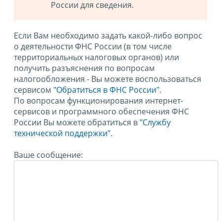
России для сведения.
Если Вам необходимо задать какой-либо вопрос
о деятельности ФНС России (в том числе
территориальных налоговых органов) или
получить разъяснения по вопросам
налогообложения - Вы можете воспользоваться
сервисом
"Обратиться в ФНС России"
.
По вопросам функционирования интернет-
сервисов и программного обеспечения ФНС
России Вы можете обратиться в
"Службу
технической поддержки".
Ваше сообщение: