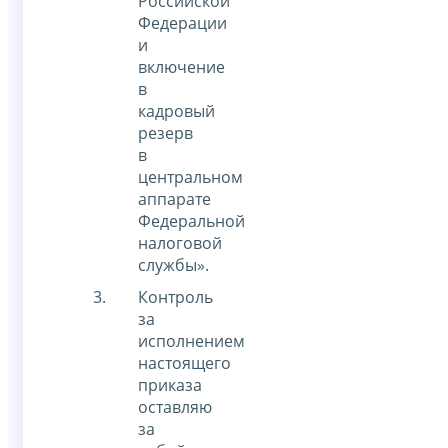
Российской
Федерации
и
включение
в
кадровый
резерв
в
центральном
аппарате
Федеральной
налоговой
службы».
Контроль
за
исполнением
настоящего
приказа
оставляю
за