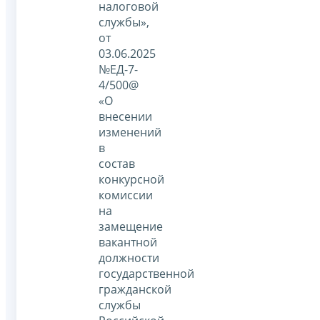
налоговой
службы»,
от
03.06.2025
№ЕД-7-
4/500@
«О
внесении
изменений
в
состав
конкурсной
комиссии
на
замещение
вакантной
должности
государственной
гражданской
службы