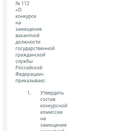
№ 112
«О
конкурсе
на
замещение
вакантной
должности
государственной
гражданской
службы
Российской
Федерации»
приказываю:
Утвердить
состав
конкурсной
комиссии
на
замещение