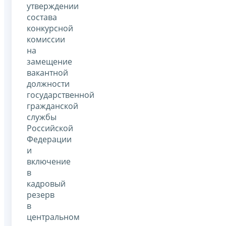
утверждении
состава
конкурсной
комиссии
на
замещение
вакантной
должности
государственной
гражданской
службы
Российской
Федерации
и
включение
в
кадровый
резерв
в
центральном