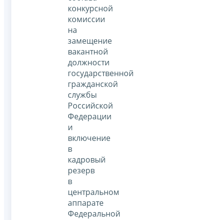
конкурсной
комиссии
на
замещение
вакантной
должности
государственной
гражданской
службы
Российской
Федерации
и
включение
в
кадровый
резерв
в
центральном
аппарате
Федеральной