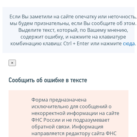
Если Вы заметили на сайте опечатку или неточность,
мы будем признательны, если Вы сообщите об этом.
Выделите текст, который, по Вашему мнению,
содержит ошибку, и нажмите на клавиатуре
комбинацию клавиш: Ctrl + Enter или нажмите
сюда
.
×
Сообщить об ошибке в тексте
Форма предназначена
исключительно для сообщений о
некорректной информации на сайте
ФНС России и не подразумевает
обратной связи. Информация
направляется редактору сайта ФНС