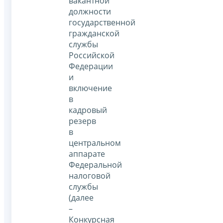
вакантной
должности
государственной
гражданской
службы
Российской
Федерации
и
включение
в
кадровый
резерв
в
центральном
аппарате
Федеральной
налоговой
службы
(далее
–
Конкурсная