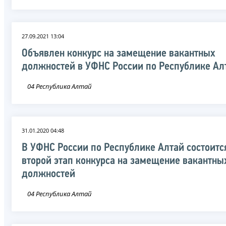
27.09.2021 13:04
Объявлен конкурс на замещение вакантных
должностей в УФНС России по Республике Ал
04 Республика Алтай
31.01.2020 04:48
В УФНС России по Республике Алтай состоитс
второй этап конкурса на замещение вакантны
должностей
04 Республика Алтай