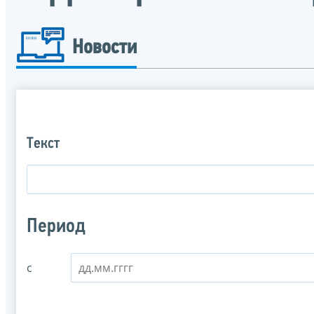
Новости
Текст
Период
с