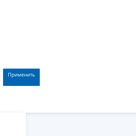
Применить