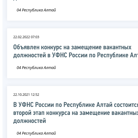
04 Республика Алтай
22.02.2022 07:03
Объявлен конкурс на замещение вакантных
должностей в УФНС России по Республике Ал
04 Республика Алтай
22.10.2021 12:52
В УФНС России по Республике Алтай состоитс
второй этап конкурса на замещение вакантны
должностей
04 Республика Алтай