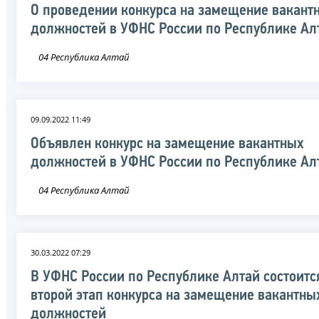
О проведении конкурса на замещение вакант
должностей в УФНС России по Республике Ал
04 Республика Алтай
09.09.2022 11:49
Объявлен конкурс на замещение вакантных
должностей в УФНС России по Республике Ал
04 Республика Алтай
30.03.2022 07:29
В УФНС России по Республике Алтай состоитс
второй этап конкурса на замещение вакантны
должностей