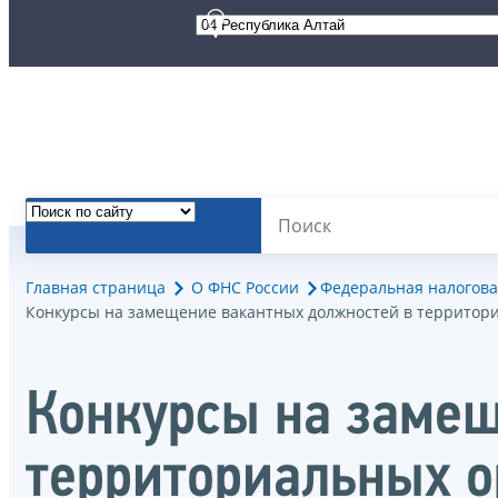
Главная страница
О ФНС России
Федеральная налогова
Конкурсы на замещение вакантных должностей в территор
Конкурсы на замещ
территориальных о