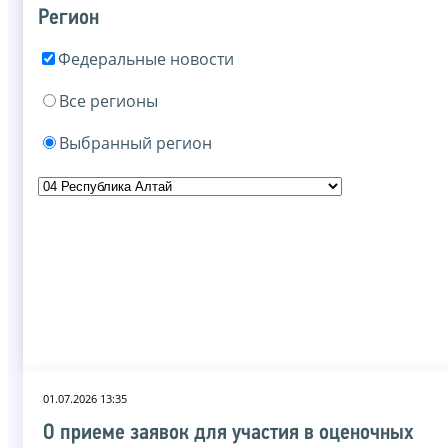
Регион
Федеральные новости
Все регионы
Выбранный регион
01.07.2026 13:35
О приеме заявок для участия в оценочных