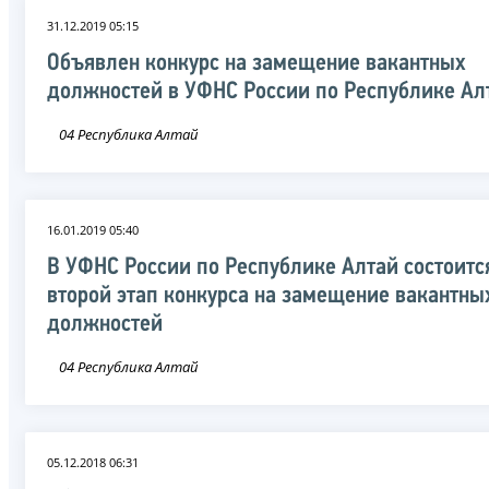
31.12.2019 05:15
Объявлен конкурс на замещение вакантных
должностей в УФНС России по Республике Ал
04 Республика Алтай
16.01.2019 05:40
В УФНС России по Республике Алтай состоитс
второй этап конкурса на замещение вакантны
должностей
04 Республика Алтай
05.12.2018 06:31