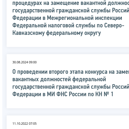
процедурах на замещение вакантной должно
государственной гражданской службы Росси
Федерации в Межрегиональной инспекции
Федеральной налоговой службы по Северо-
Кавказскому федеральному округу
30.08.2024 09:00
О проведении второго этапа конкурса на зам
вакантных должностей федеральной
государственной гражданской службы Росси
Федерации в МИ ФНС России по КН № 1
11.10.2022 07:05