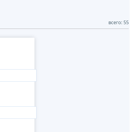
всего: 55