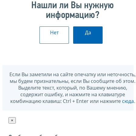
Нашли ли Вы нужную
информацию?
Нет
Да
Если Вы заметили на сайте опечатку или неточность,
мы будем признательны, если Вы сообщите об этом.
Выделите текст, который, по Вашему мнению,
содержит ошибку, и нажмите на клавиатуре
комбинацию клавиш: Ctrl + Enter или нажмите
сюда
.
×