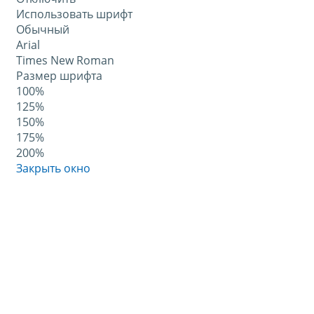
Использовать шрифт
Обычный
Arial
Times New Roman
Размер шрифта
100%
125%
150%
175%
200%
Закрыть окно