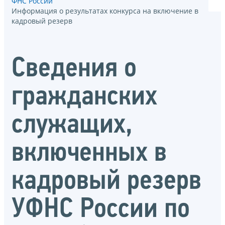
ФНС России
Информация о результатах конкурса на включение в
кадровый резерв
Сведения о
гражданских
служащих,
включенных в
кадровый резерв
УФНС России по