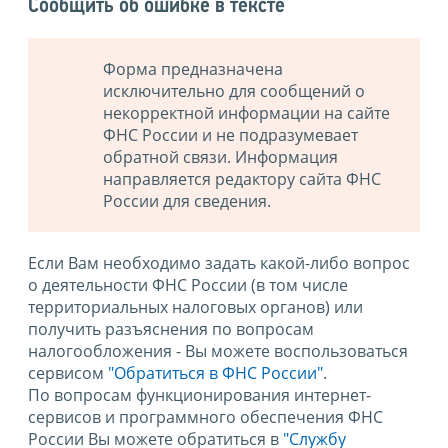
Сообщить об ошибке в тексте
Форма предназначена
исключительно для сообщений о
некорректной информации на сайте
ФНС России и не подразумевает
обратной связи. Информация
направляется редактору сайта ФНС
России для сведения.
Если Вам необходимо задать какой-либо вопрос
о деятельности ФНС России (в том числе
территориальных налоговых органов) или
получить разъяснения по вопросам
налогообложения - Вы можете воспользоваться
сервисом
"Обратиться в ФНС России"
.
По вопросам функционирования интернет-
сервисов и программного обеспечения ФНС
России Вы можете обратиться в
"Службу