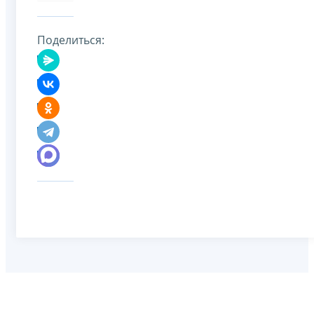
Поделиться: