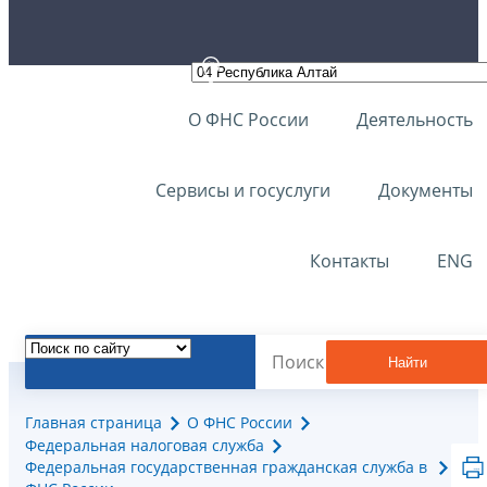
О ФНС России
Деятельность
Сервисы и госуслуги
Документы
Контакты
ENG
Найти
Главная страница
О ФНС России
Федеральная налоговая служба
Федеральная государственная гражданская служба в