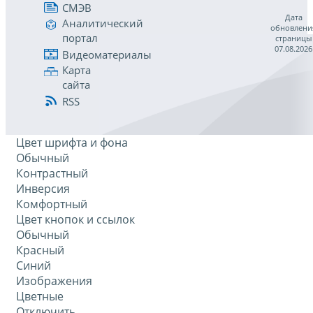
СМЭВ
Дата
Аналитический
обновлени
портал
страницы
07.08.2026
Видеоматериалы
Карта
сайта
RSS
Цвет шрифта и фона
Обычный
Контрастный
Инверсия
Комфортный
Цвет кнопок и ссылок
Обычный
Красный
Синий
Изображения
Цветные
Отключить