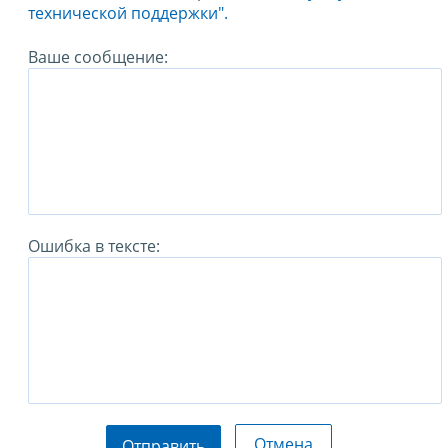
технической поддержки".
Ваше сообщение:
Ошибка в тексте:
Отмена
Отправить