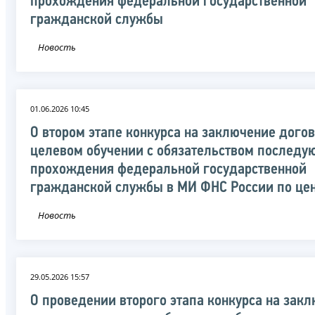
прохождения федеральной государственной
гражданской службы
Новость
01.06.2026 10:45
О втором этапе конкурса на заключение догов
целевом обучении с обязательством последу
прохождения федеральной государственной
гражданской службы в МИ ФНС России по це
Новость
29.05.2026 15:57
О проведении второго этапа конкурса на зак