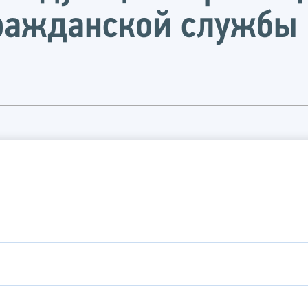
гражданской службы