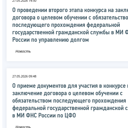
27.05.2026 14:50
О проведении второго этапа конкурса на зак
договора о целевом обучении с обязательств
последующего прохождения федеральной
государственной гражданской службы в МИ 
России по управлению долгом
Новость
27.05.2026 09:48
О приеме документов для участия в конкурсе 
заключение договора о целевом обучении с
обязательством последующего прохождения
федеральной государственной гражданской 
в МИ ФНС России по ЦФО
Новость