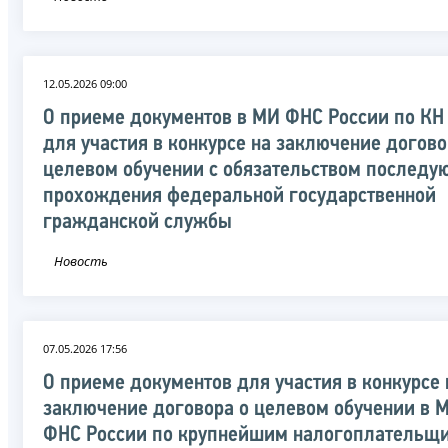
12.05.2026 09:00
О приеме документов в МИ ФНС России по К
для участия в конкурсе на заключение догово
целевом обучении с обязательством последу
прохождения федеральной государственной
гражданской службы
Новость
07.05.2026 17:56
О приеме документов для участия в конкурсе 
заключение договора о целевом обучении в 
ФНС России по крупнейшим налогоплательщ