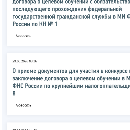
договора о целевом обучении с обязательств
последующего прохождения федеральной
государственной гражданской службы в МИ 
России по КН № 1
Новость
29.05.2026 08:36
О приеме документов для участия в конкурсе 
заключение договора о целевом обучении в 
ФНС России по крупнейшим налогоплательщ
8
Новость