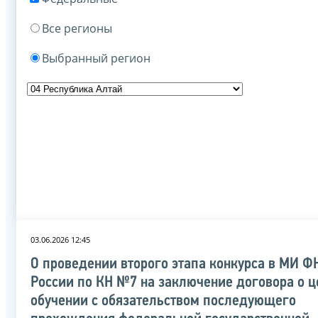
Все регионы
Выбранный регион
03.06.2026 12:45
О проведении второго этапа конкурса в МИ Ф
России по КН №7 на заключение договора о 
обучении с обязательством последующего