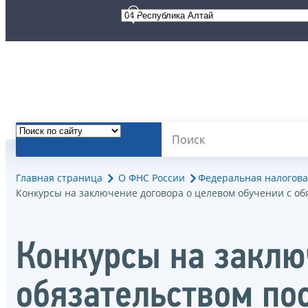
Главная страница
О ФНС России
Федеральная налогова
Конкурсы на заключение договора о целевом обучении с о
Конкурсы на заклю
обязательством п