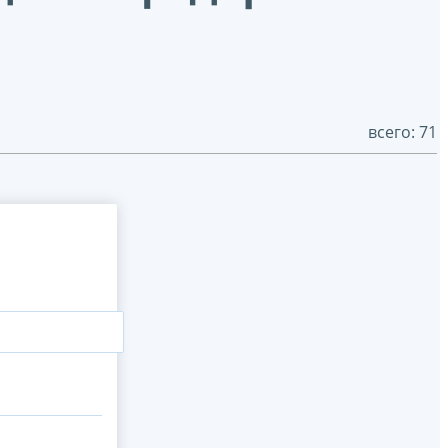
всего: 71