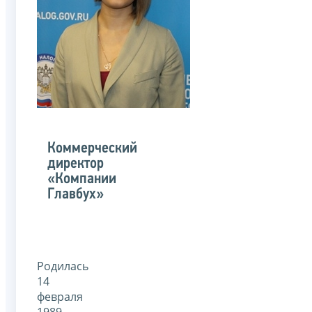
Коммерческий
директор
«Компании
Главбух»
Родилась
14
февраля
1989