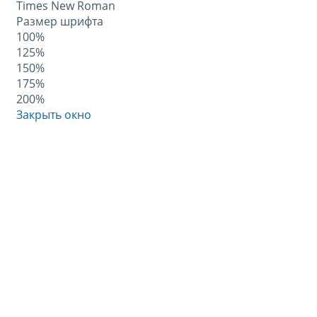
Times New Roman
Размер шрифта
100%
125%
150%
175%
200%
Закрыть окно