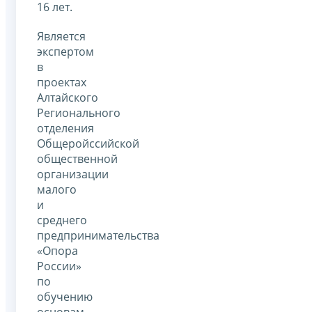
16 лет.
Является
экспертом
в
проектах
Алтайского
Регионального
отделения
Общеройссийской
общественной
организации
малого
и
среднего
предпринимательства
«Опора
России»
по
обучению
основам