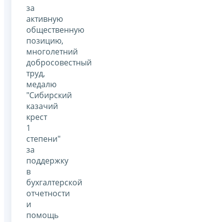
за
активную
общественную
позицию,
многолетний
добросовестный
труд,
медалю
"Сибирский
казачий
крест
1
степени"
за
поддержку
в
бухгалтерской
отчетности
и
помощь