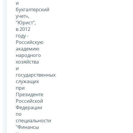
и
бухгалтерский
учет»,
"Юрист",
в 2012
году -
Российскую
академию
народного
хозяйства
и
государственных
служащих
при
Президенте
Российской
Федерации
по
специальности
"Финансы