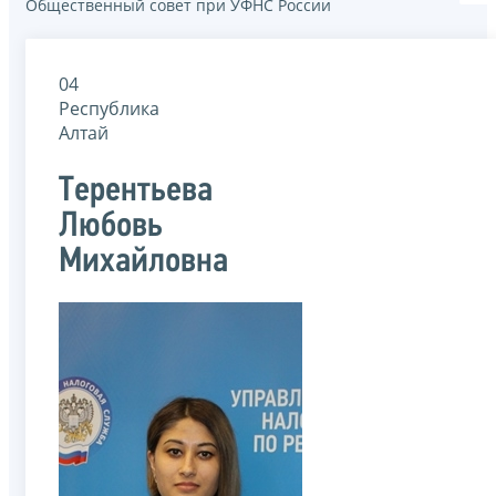
Общественный совет при УФНС России
04
Республика
Алтай
Терентьева
Любовь
Михайловна