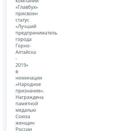
компании
«Главбух»
присвоен
статус
«Лучший
предприниматель
города
Горно-
Алтайска
-
2019»
в
номинации
«Народное
признание».
Награждена
памятной
медалью
Союза
женщин
России