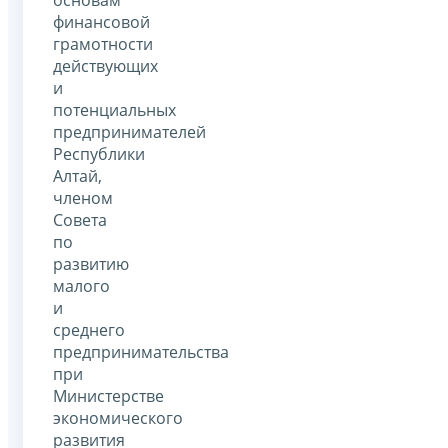
финансовой
грамотности
действующих
и
потенциальных
предпринимателей
Республики
Алтай,
членом
Совета
по
развитию
малого
и
среднего
предпринимательства
при
Министерстве
экономического
развития