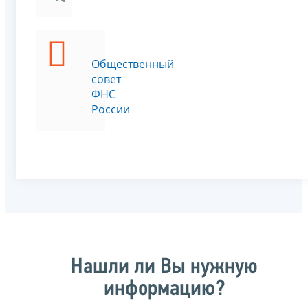
Общественный
совет
ФНС
России
Нашли ли Вы нужную
информацию?