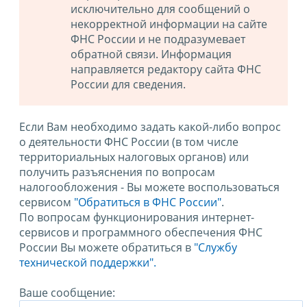
исключительно для сообщений о
некорректной информации на сайте
ФНС России и не подразумевает
обратной связи. Информация
направляется редактору сайта ФНС
России для сведения.
Если Вам необходимо задать какой-либо вопрос
о деятельности ФНС России (в том числе
территориальных налоговых органов) или
получить разъяснения по вопросам
налогообложения - Вы можете воспользоваться
сервисом
"Обратиться в ФНС России"
.
По вопросам функционирования интернет-
сервисов и программного обеспечения ФНС
России Вы можете обратиться в
"Службу
технической поддержки".
Ваше сообщение: