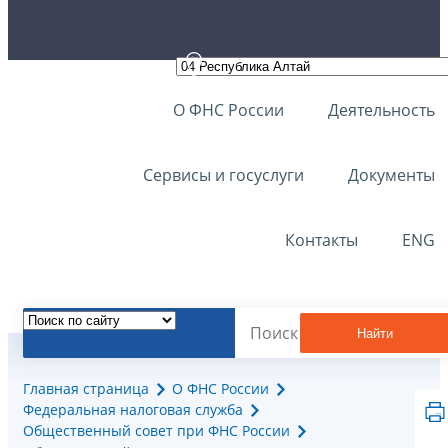
О ФНС России
Деятельность
Сервисы и госуслуги
Документы
Контакты
ENG
Найти
Главная страница
О ФНС России
Федеральная налоговая служба
Общественный совет при ФНС России