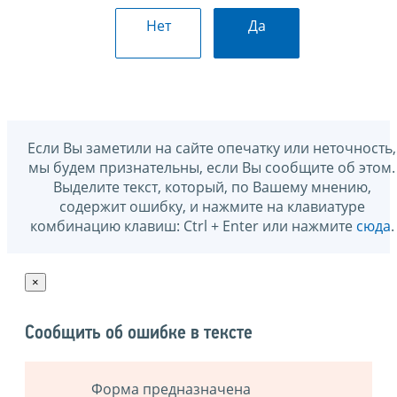
Нет
Да
Если Вы заметили на сайте опечатку или неточность,
мы будем признательны, если Вы сообщите об этом.
Выделите текст, который, по Вашему мнению,
содержит ошибку, и нажмите на клавиатуре
комбинацию клавиш: Ctrl + Enter или нажмите
сюда
.
×
Сообщить об ошибке в тексте
Форма предназначена