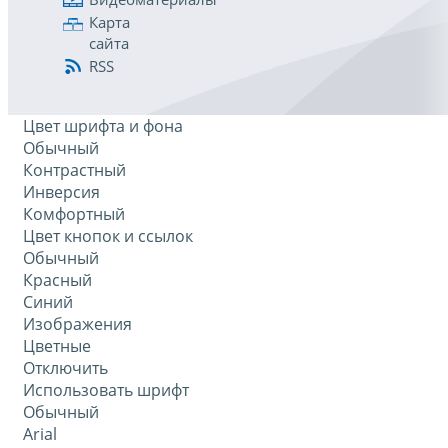
Карта
сайта
RSS
Цвет шрифта и фона
Обычный
Контрастный
Инверсия
Комфортный
Цвет кнопок и ссылок
Обычный
Красный
Синий
Изображения
Цветные
Отключить
Использовать шрифт
Обычный
Arial