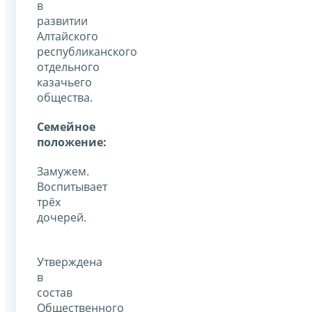
в
развитии
Алтайского
республиканского
отдельного
казачьего
общества.
Семейное
положение:
Замужем.
Воспитывает
трёх
дочерей.
Утверждена
в
состав
Общественного