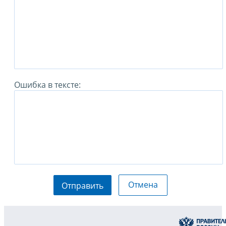
Ошибка в тексте:
Отмена
Отправить