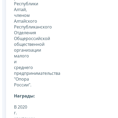
Республики
Алтай,
членом
Алтайского
Республиканского
Отделения
Общероссийской
общественной
организации
малого
и
среднего
предпринимательства
"Опора
России".
Награды:
В 2020
г.