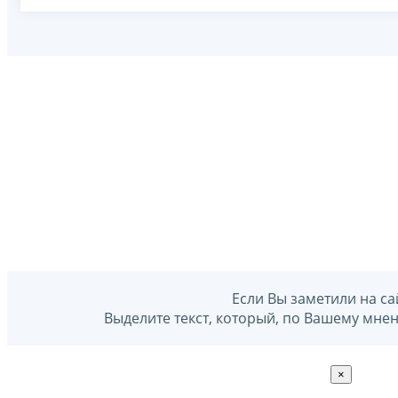
Если Вы заметили на са
Выделите текст, который, по Вашему мне
×