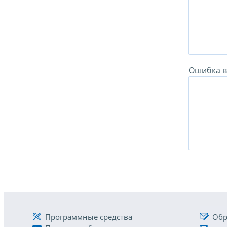
Ошибка в 
Программные средства
Обр