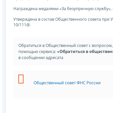
Награждена медалями «За безупречную службу», «
Утверждена в состав Общественного совета при 
10/111@.
Обратиться в Общественный совет с вопросом
помощью сервиса:
«
Обратиться в обществен
в сообщении адресата
Общественный совет ФНС России