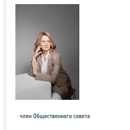
член Общественного совета