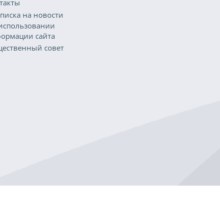
такты
писка на новости
использовании
ормации сайта
ественный совет