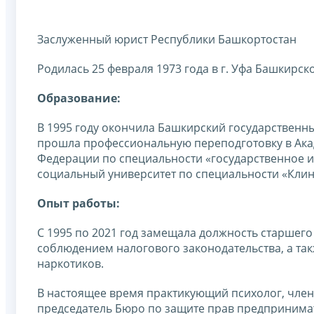
Заслуженный юрист Республики Башкортостан
Родилась 25 февраля 1973 года в г. Уфа Башкирск
Образование:
В 1995 году окончила Башкирский государственны
прошла профессиональную переподготовку в Ака
Федерации по специальности «государственное и 
социальный университет по специальности «Клин
Опыт работы:
С 1995 по 2021 год замещала должность старшег
соблюдением налогового законодательства, а так
наркотиков.
В настоящее время практикующий психолог, член
председатель Бюро по защите прав предпринима