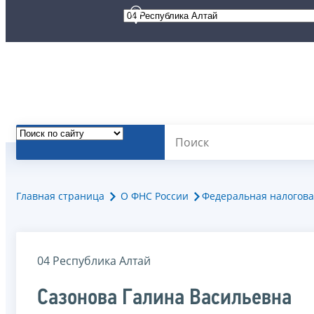
Главная страница
О ФНС России
Федеральная налогова
04 Республика Алтай
Сазонова Галина Васильевна