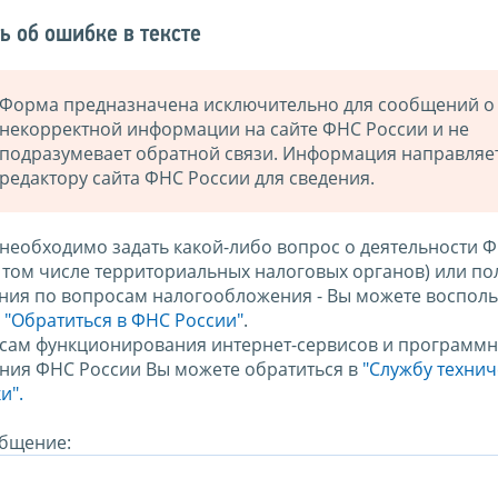
ь об ошибке в тексте
Форма предназначена исключительно для сообщений о
некорректной информации на сайте ФНС России и не
подразумевает обратной связи. Информация направляе
редактору сайта ФНС России для сведения.
 необходимо задать какой-либо вопрос о деятельности 
в том числе территориальных налоговых органов) или по
ния по вопросам налогообложения - Вы можете восполь
м
"Обратиться в ФНС России"
.
сам функционирования интернет-сервисов и программн
ния ФНС России Вы можете обратиться в
"Службу техни
и".
бщение: