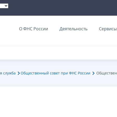
О ФНС России
Деятельность
Сервисы 
я служба
Общественный совет при ФНС России
Обществен