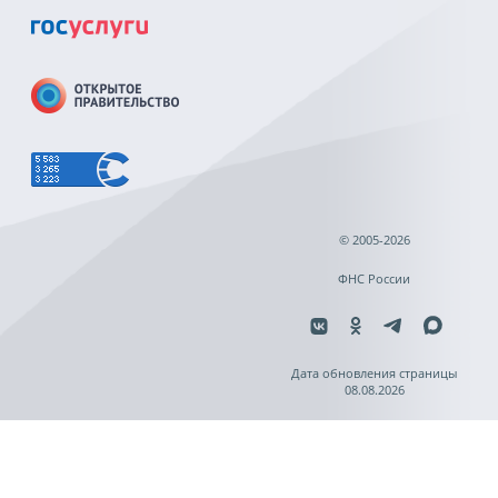
© 2005-2026
ФНС России
Дата обновления страницы
08.08.2026