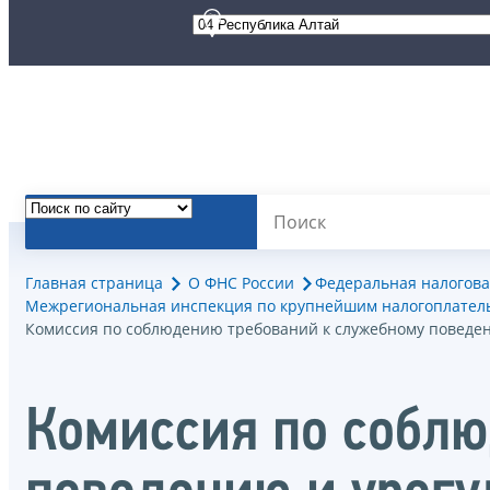
Главная страница
О ФНС России
Федеральная налогова
Межрегиональная инспекция по крупнейшим налогоплател
Комиссия по соблюдению требований к служебному поведе
Комиссия по соблю