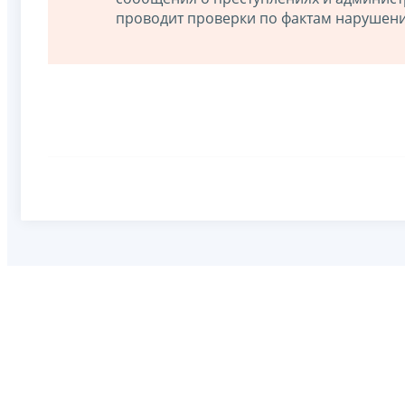
проводит проверки по фактам нарушен