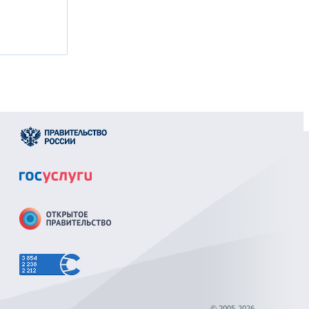
© 2005-2026