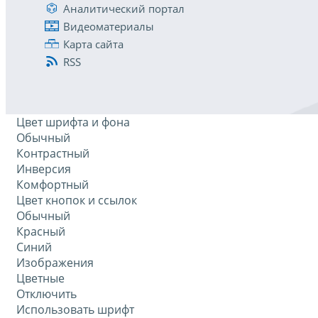
Аналитический портал
Видеоматериалы
Карта сайта
RSS
Цвет шрифта и фона
Обычный
Контрастный
Инверсия
Комфортный
Цвет кнопок и ссылок
Обычный
Красный
Синий
Изображения
Цветные
Отключить
Использовать шрифт