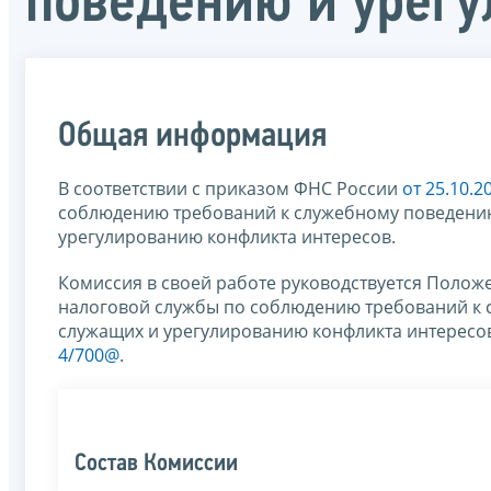
поведению и урегу
Общая информация
В соответствии с приказом ФНС России
от 25.10.
соблюдению требований к служебному поведению
урегулированию конфликта интересов.
Комиссия в своей работе руководствуется Поло
налоговой службы по соблюдению требований к 
служащих и урегулированию конфликта интересо
4/700@
.
Состав Комиссии