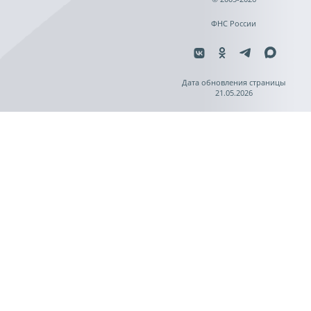
ФНС России
Дата обновления страницы
21.05.2026