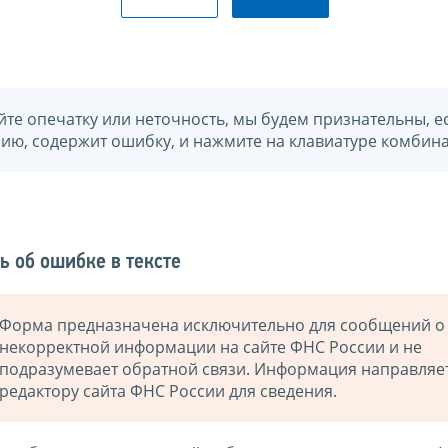
йте опечатку или неточность, мы будем признательны, е
нию, содержит ошибку, и нажмите на клавиатуре комбина
ь об ошибке в тексте
Форма предназначена исключительно для сообщений о
некорректной информации на сайте ФНС России и не
подразумевает обратной связи. Информация направляе
редактору сайта ФНС России для сведения.