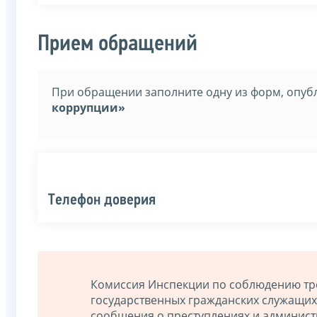
Прием обращений
При обращении заполните одну из форм, опуб
коррупции»
Телефон доверия
Комиссия Инспекции по соблюдению тр
государственных гражданских служащих
сообщения о преступлениях и админист