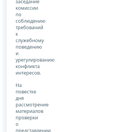
заседание
комиссии
по
соблюдению
требований
к
служебному
поведению
и
урегулированию
конфликта
интересов.
На
повестке
дня
рассмотрение
материалов
проверки
о
представлении