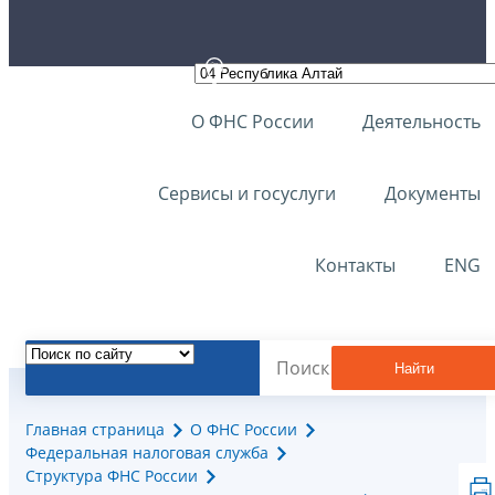
О ФНС России
Деятельность
Сервисы и госуслуги
Документы
Контакты
ENG
Найти
Главная страница
О ФНС России
Федеральная налоговая служба
Структура ФНС России