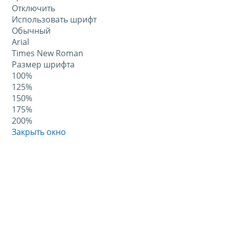
Отключить
Использовать шрифт
Обычный
Arial
Times New Roman
Размер шрифта
100%
125%
150%
175%
200%
Закрыть окно