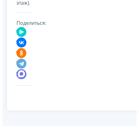
этаж).
Поделиться: