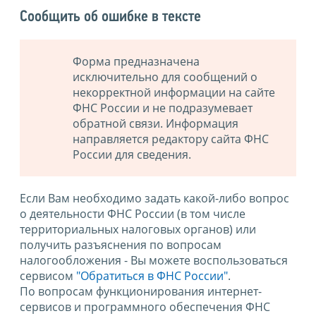
Сообщить об ошибке в тексте
Форма предназначена
исключительно для сообщений о
некорректной информации на сайте
ФНС России и не подразумевает
обратной связи. Информация
направляется редактору сайта ФНС
России для сведения.
Если Вам необходимо задать какой-либо вопрос
о деятельности ФНС России (в том числе
территориальных налоговых органов) или
получить разъяснения по вопросам
налогообложения - Вы можете воспользоваться
сервисом
"Обратиться в ФНС России"
.
По вопросам функционирования интернет-
сервисов и программного обеспечения ФНС