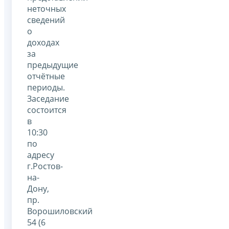
неточных
сведений
о
доходах
за
предыдущие
отчётные
периоды.
Заседание
состоится
в
10:30
по
адресу
г.Ростов-
на-
Дону,
пр.
Ворошиловский
54 (6