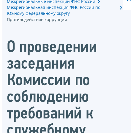
Межрегиональные инспекции ФНС России
Межрегиональная инспекция ФНС России по
Южному федеральному округу
Противодействие коррупции
О проведении
заседания
Комиссии по
соблюдению
требований к
служебному