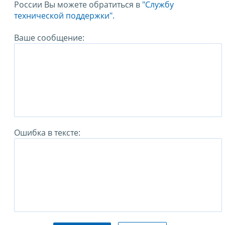
России Вы можете обратиться в
"Службу
технической поддержки".
Ваше сообщение:
Ошибка в тексте: