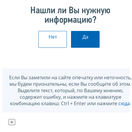
Нашли ли Вы нужную
информацию?
Нет
Да
Если Вы заметили на сайте опечатку или неточность,
мы будем признательны, если Вы сообщите об этом.
Выделите текст, который, по Вашему мнению,
содержит ошибку, и нажмите на клавиатуре
комбинацию клавиш: Ctrl + Enter или нажмите
сюда
.
×