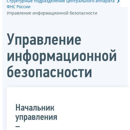
Структурные подразделения центрального аппарата
ФНС России
Управление информационной безопасности
Управление
информационной
безопасности
Начальник
управления
–