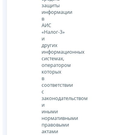
защиты
информации
в
АИС
«Налог-3»
и
других
информационных
системах,
оператором
которых
в
соответствии
с
законодательством
и
иными
нормативными
правовыми
актами