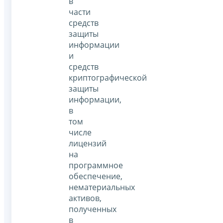
в
части
средств
защиты
информации
и
средств
криптографической
защиты
информации,
в
том
числе
лицензий
на
программное
обеспечение,
нематериальных
активов,
полученных
в