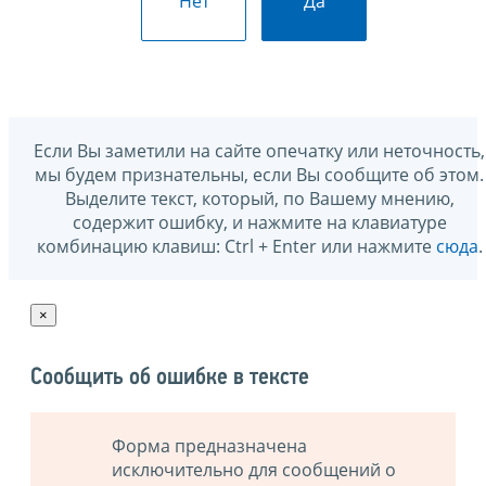
Нет
Да
Если Вы заметили на сайте опечатку или неточность,
мы будем признательны, если Вы сообщите об этом.
Выделите текст, который, по Вашему мнению,
содержит ошибку, и нажмите на клавиатуре
комбинацию клавиш: Ctrl + Enter или нажмите
сюда
.
×
Сообщить об ошибке в тексте
Форма предназначена
исключительно для сообщений о