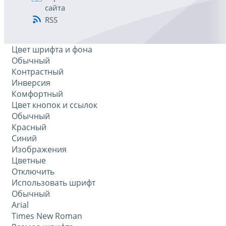
сайта
RSS
Цвет шрифта и фона
Обычный
Контрастный
Инверсия
Комфортный
Цвет кнопок и ссылок
Обычный
Красный
Синий
Изображения
Цветные
Отключить
Использовать шрифт
Обычный
Arial
Times New Roman