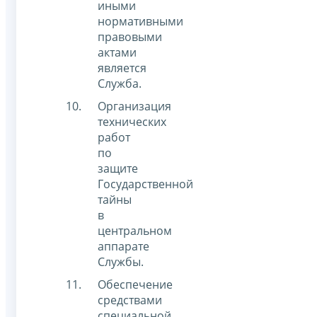
иными
нормативными
правовыми
актами
является
Служба.
Организация
технических
работ
по
защите
Государственной
тайны
в
центральном
аппарате
Службы.
Обеспечение
средствами
специальной