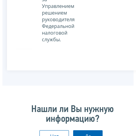
Управлением
решением
руководителя
Федеральной
налоговой
службы.
Нашли ли Вы нужную
информацию?