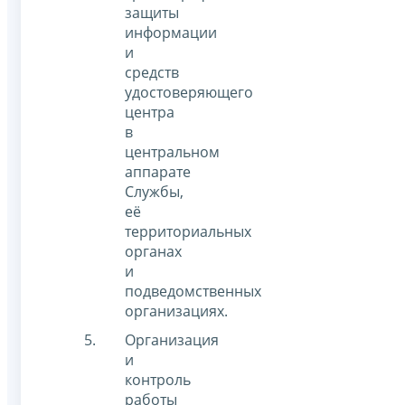
защиты
информации
и
средств
удостоверяющего
центра
в
центральном
аппарате
Службы,
её
территориальных
органах
и
подведомственных
организациях.
Организация
и
контроль
работы