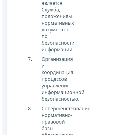
является
Служба,
положениям
нормативных
документов
по
безопасности
информации.
Организация
и
координация
процессов
управления
информационной
безопасностью.
Совершенствование
нормативно-
правовой
базы