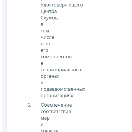
Удостоверяющего
центра
Службы,
в
том
числе
всех
его
компонентов
в
территориальных
органах
и
подведомственных
организациях.
Обеспечение
соответствия
мер
и
средств