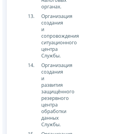
налоговых
органах.
Организация
создания
и
сопровождения
ситуационного
центра
Службы.
Организация
создания
и
развития
защищённого
резервного
центра
обработки
данных
Службы.