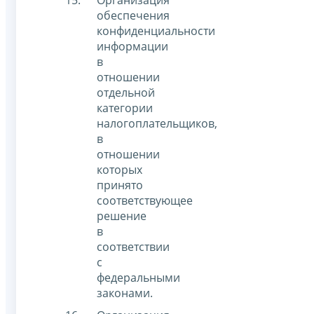
Организация
обеспечения
конфиденциальности
информации
в
отношении
отдельной
категории
налогоплательщиков,
в
отношении
которых
принято
соответствующее
решение
в
соответствии
с
федеральными
законами.