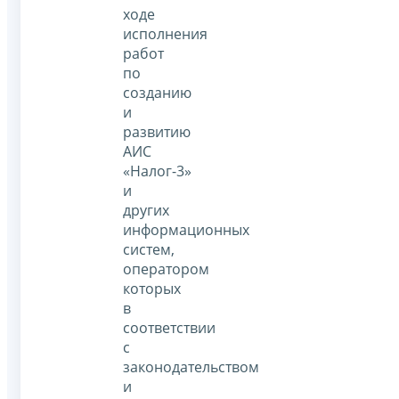
ходе
исполнения
работ
по
созданию
и
развитию
АИС
«Налог-3»
и
других
информационных
систем,
оператором
которых
в
соответствии
с
законодательством
и