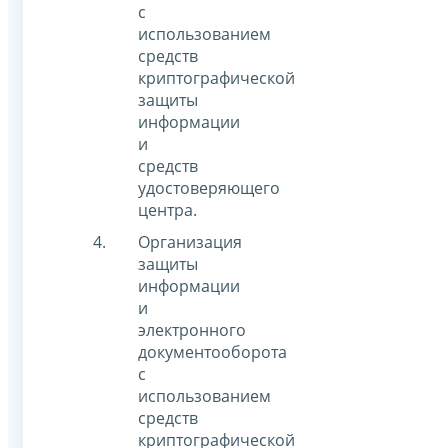
с
использованием
средств
криптографической
защиты
информации
и
средств
удостоверяющего
центра.
Организация
защиты
информации
и
электронного
документооборота
с
использованием
средств
криптографической