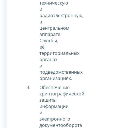
техническую
и
радиоэлектронную,
в
центральном
аппарате
Службы,
её
территориальных
органах
и
подведомственных
организациях.
Обеспечение
криптографической
защиты
информации
и
электронного
документооборота