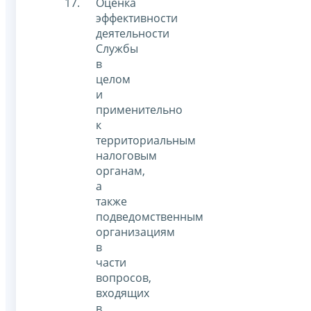
Оценка
эффективности
деятельности
Службы
в
целом
и
применительно
к
территориальным
налоговым
органам,
а
также
подведомственным
организациям
в
части
вопросов,
входящих
в