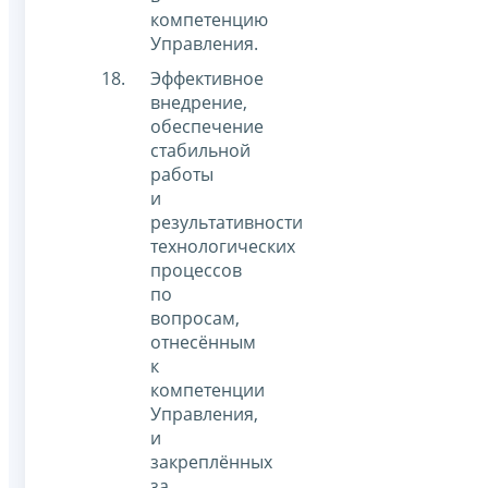
компетенцию
Управления.
Эффективное
внедрение,
обеспечение
стабильной
работы
и
результативности
технологических
процессов
по
вопросам,
отнесённым
к
компетенции
Управления,
и
закреплённых
за