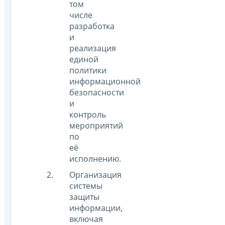
том
числе
разработка
и
реализация
единой
политики
информационной
безопасности
и
контроль
мероприятий
по
её
исполнению.
Организация
системы
защиты
информации,
включая