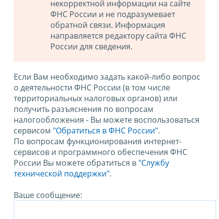
некорректной информации на сайте
ФНС России и не подразумевает
обратной связи. Информация
направляется редактору сайта ФНС
России для сведения.
Если Вам необходимо задать какой-либо вопрос
о деятельности ФНС России (в том числе
территориальных налоговых органов) или
получить разъяснения по вопросам
налогообложения - Вы можете воспользоваться
сервисом
"Обратиться в ФНС России"
.
По вопросам функционирования интернет-
сервисов и программного обеспечения ФНС
России Вы можете обратиться в
"Службу
технической поддержки".
Ваше сообщение: