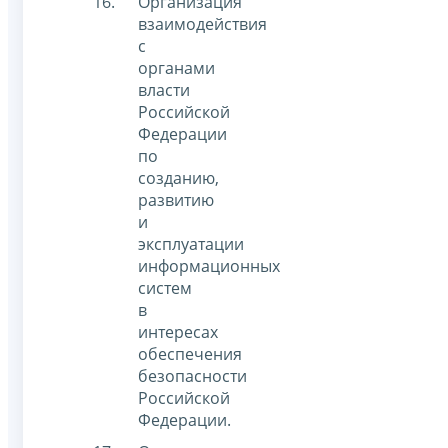
Организация
взаимодействия
с
органами
власти
Российской
Федерации
по
созданию,
развитию
и
эксплуатации
информационных
систем
в
интересах
обеспечения
безопасности
Российской
Федерации.