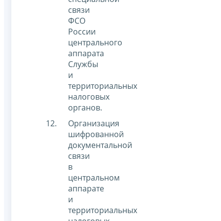
связи
ФСО
России
центрального
аппарата
Службы
и
территориальных
налоговых
органов.
Организация
шифрованной
документальной
связи
в
центральном
аппарате
и
территориальных