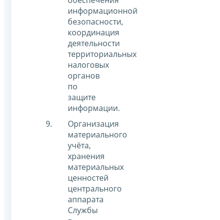
обеспечения
информационной
безопасности,
координация
деятельности
территориальных
налоговых
органов
по
защите
информации.
Организация
материального
учёта,
хранения
материальных
ценностей
центрального
аппарата
Службы