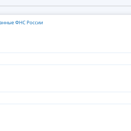
танные ФНС России