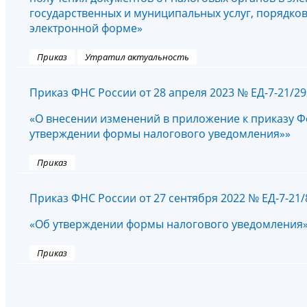
государственных и муниципальных услуг, порядко
электронной форме»
Приказ
Утратил актуальность
Приказ ФНС России от 28 апреля 2023 № ЕД-7-21/2
«О внесении изменений в приложение к приказу Ф
утверждении формы налогового уведомления»»
Приказ
Приказ ФНС России от 27 сентября 2022 № ЕД-7-21
«Об утверждении формы налогового уведомления
Приказ