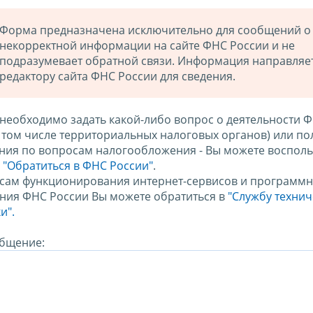
Форма предназначена исключительно для сообщений о
некорректной информации на сайте ФНС России и не
подразумевает обратной связи. Информация направляе
редактору сайта ФНС России для сведения.
 необходимо задать какой-либо вопрос о деятельности 
в том числе территориальных налоговых органов) или по
ния по вопросам налогообложения - Вы можете восполь
м
"Обратиться в ФНС России"
.
сам функционирования интернет-сервисов и программн
ния ФНС России Вы можете обратиться в
"Службу техни
и".
бщение: