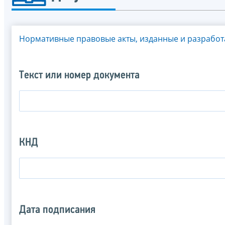
Нормативные правовые акты, изданные и разрабо
Текст или номер документа
КНД
Дата подписания