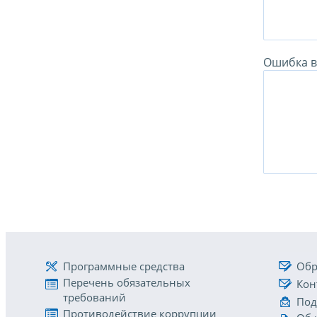
Ошибка в 
Программные средства
Обр
Перечень обязательных
Кон
требований
Под
Противодействие коррупции