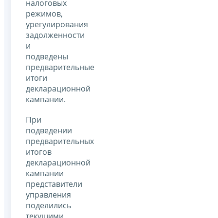
налоговых
режимов,
урегулирования
задолженности
и
подведены
предварительные
итоги
декларационной
кампании.
При
подведении
предварительных
итогов
декларационной
кампании
представители
управления
поделились
текущими