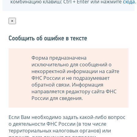
комбинацию клавиш: Ctrl + Enter или нажмите
сюда
.
×
Сообщить об ошибке в тексте
Форма предназначена
исключительно для сообщений о
некорректной информации на сайте
ФНС России и не подразумевает
обратной связи. Информация
направляется редактору сайта ФНС
России для сведения.
Если Вам необходимо задать какой-либо вопрос
о деятельности ФНС России (в том числе
территориальных налоговых органов) или