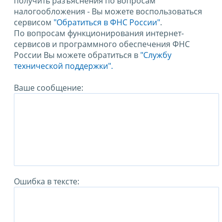
получить разъяснения по вопросам
налогообложения - Вы можете воспользоваться
сервисом
"Обратиться в ФНС России"
.
По вопросам функционирования интернет-
сервисов и программного обеспечения ФНС
России Вы можете обратиться в
"Службу
технической поддержки".
Ваше сообщение:
Ошибка в тексте: