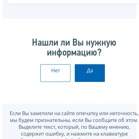
Нашли ли Вы нужную
информацию?
Нет
Да
Если Вы заметили на сайте опечатку или неточность,
мы будем признательны, если Вы сообщите об этом.
Выделите текст, который, по Вашему мнению,
содержит ошибку, и нажмите на клавиатуре