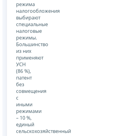
режима
налогообложения
выбирают
специальные
налоговые
режимы.
Большинство
из них
применяют
УСН
(86 %),
патент
без
совмещения
с
иными
режимами
– 10 %,
единый
сельскохозяйственный