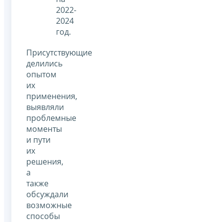
2022-
2024
год.
Присутствующие
делились
опытом
их
применения,
выявляли
проблемные
моменты
и пути
их
решения,
а
также
обсуждали
возможные
способы