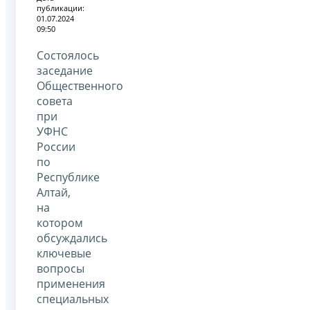
публикации:
01.07.2024
09:50
Состоялось
заседание
Общественного
совета
при
УФНС
России
по
Республике
Алтай,
на
котором
обсуждались
ключевые
вопросы
применения
специальных