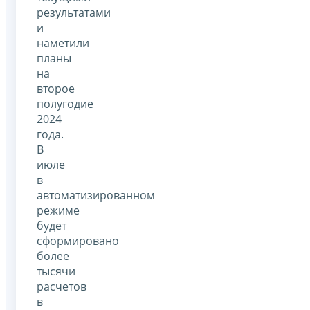
результатами
и
наметили
планы
на
второе
полугодие
2024
года.
В
июле
в
автоматизированном
режиме
будет
сформировано
более
тысячи
расчетов
в