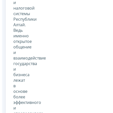
и
налоговой
системы
Республики
Алтай.
Ведь
именно
открытое
общение
и
взаимодействие
государства
и
бизнеса
лежат
в
основе
более
эффективного
и