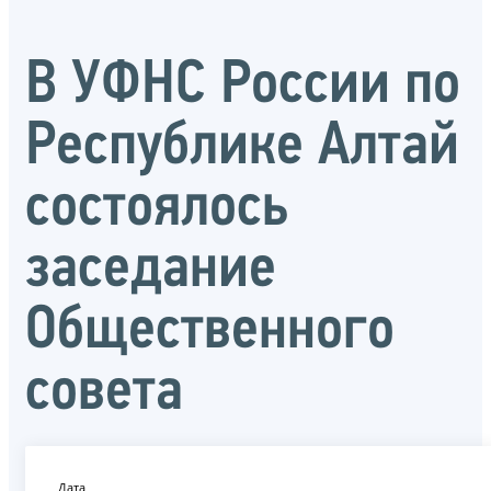
В УФНС России по
Республике Алтай
состоялось
заседание
Общественного
совета
Дата