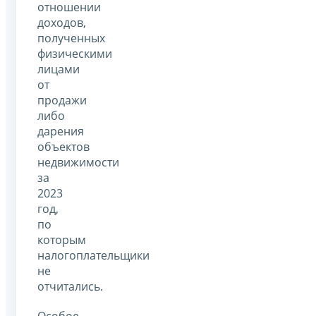
отношении
доходов,
полученных
физическими
лицами
от
продажи
либо
дарения
объектов
недвижимости
за
2023
год,
по
которым
налогоплательщики
не
отчитались.
Особое