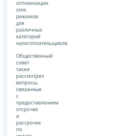
оптимизации
этих
режимов
для
различных
категорий
налогоплательщиков.
Общественный
совет
также
рассмотрел
вопросы,
связанные
с
предоставлением
отсрочек
и
рассрочек
по
уплате