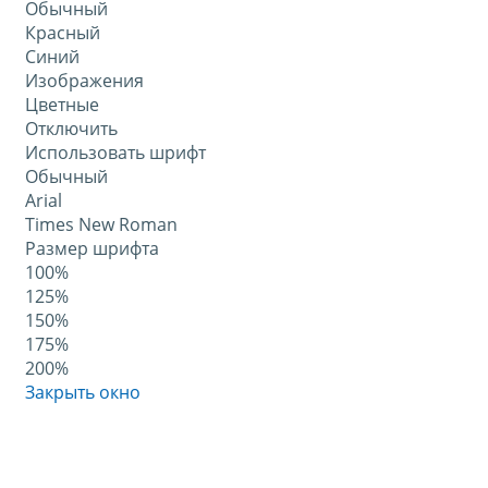
Обычный
Красный
Синий
Изображения
Цветные
Отключить
Использовать шрифт
Обычный
Arial
Times New Roman
Размер шрифта
100%
125%
150%
175%
200%
Закрыть окно