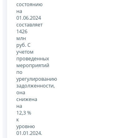
состоянию
на
01.06.2024
составляет
1426
млн
руб. С
учетом
проведенных
мероприятий
по
урегулированию
задолженности,
она
снижена
на
12,3 %
к
уровню
01.01.2024.