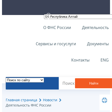
О ФНС России
Деятельность
Сервисы и госуслуги
Документы
Контакты
ENG
Найти
Главная страница
Новости
Деятельность ФНС России