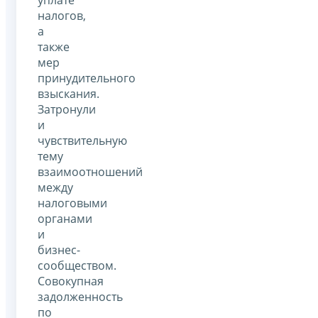
налогов,
а
также
мер
принудительного
взыскания.
Затронули
и
чувствительную
тему
взаимоотношений
между
налоговыми
органами
и
бизнес-
сообществом.
Совокупная
задолженность
по