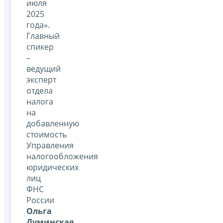
июля
2025
года».
Главный
спикер
–
ведущий
эксперт
отдела
налога
на
добавленную
стоимость
Управления
налогообложения
юридических
лиц
ФНС
России
Ольга
Думинская
.