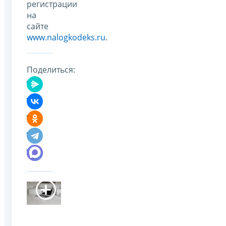
регистрации
на
сайте
www.nalogkodeks.ru
.
Поделиться: