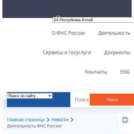
О ФНС России
Деятельность
Сервисы и госуслуги
Документы
Контакты
ENG
Найти
Главная страница
Новости
Деятельность ФНС России