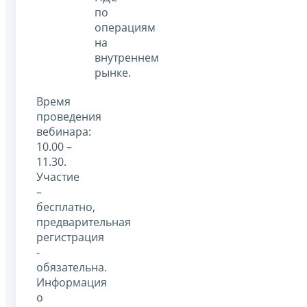
по
операциям
на
внутреннем
рынке.
Время
проведения
вебинара:
10.00 –
11.30.
Участие
–
бесплатно,
предварительная
регистрация
-
обязательна.
Информация
о