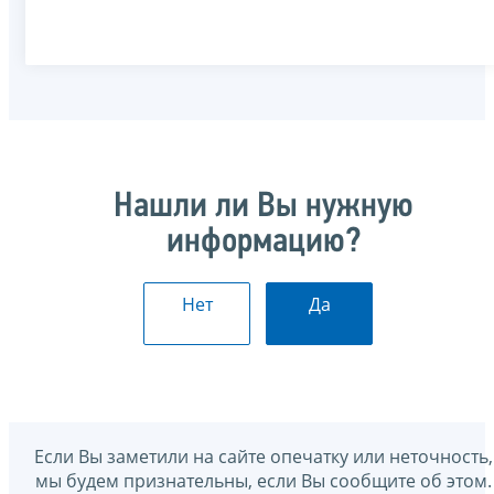
Нашли ли Вы нужную
информацию?
Нет
Да
Если Вы заметили на сайте опечатку или неточность,
мы будем признательны, если Вы сообщите об этом.