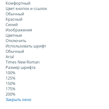
Комфортный
Цвет кнопок и ссылок
Обычный
Красный
Синий
Изображения
Цветные
Отключить
Использовать шрифт
Обычный
Arial
Times New Roman
Размер шрифта
100%
125%
150%
175%
200%
Закрыть окно