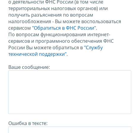
о деятельности ФНС России (в том числе
территориальных налоговых органов) или
получить разъяснения по вопросам
налогообложения - Вы можете воспользоваться
сервисом
"Обратиться в ФНС России"
.
По вопросам функционирования интернет-
сервисов и программного обеспечения ФНС
России Вы можете обратиться в
"Службу
технической поддержки".
Ваше сообщение:
Ошибка в тексте: