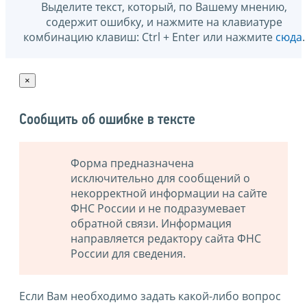
Выделите текст, который, по Вашему мнению,
содержит ошибку, и нажмите на клавиатуре
комбинацию клавиш: Ctrl + Enter или нажмите
сюда
.
×
Сообщить об ошибке в тексте
Форма предназначена
исключительно для сообщений о
некорректной информации на сайте
ФНС России и не подразумевает
обратной связи. Информация
направляется редактору сайта ФНС
России для сведения.
Если Вам необходимо задать какой-либо вопрос