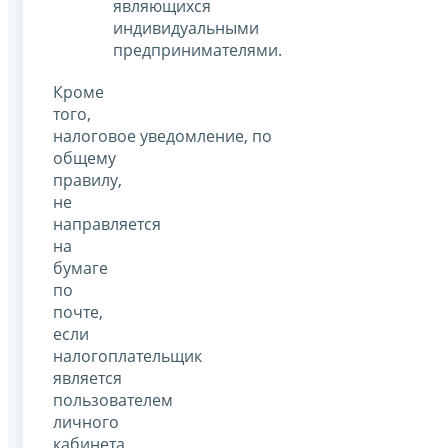
являющихся
индивидуальными
предпринимателями.
Кроме
того,
налоговое уведомление, по
общему
правилу,
не
направляется
на
бумаге
по
почте,
если
налогоплательщик
является
пользователем
личного
кабинета