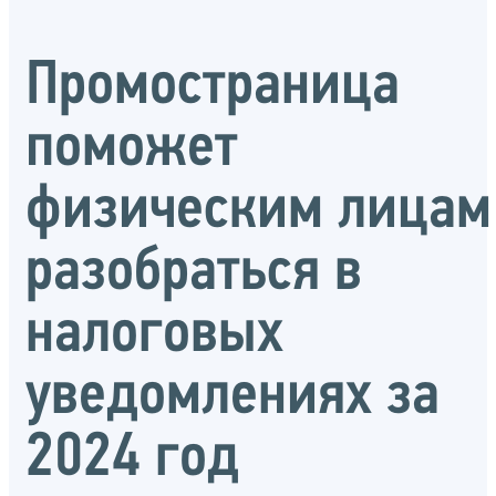
Промостраница
поможет
физическим лицам
разобраться в
налоговых
уведомлениях за
2024 год