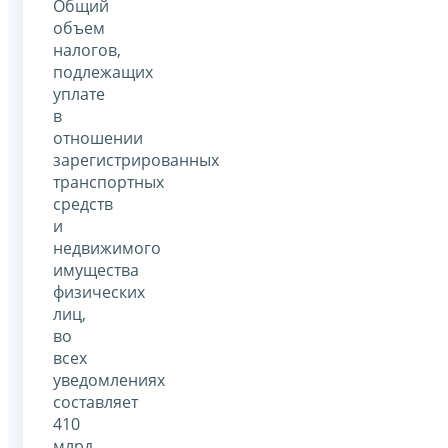
Общий
объем
налогов,
подлежащих
уплате
в
отношении
зарегистрированных
транспортных
средств
и
недвижимого
имущества
физических
лиц,
во
всех
уведомлениях
составляет
410
млрд