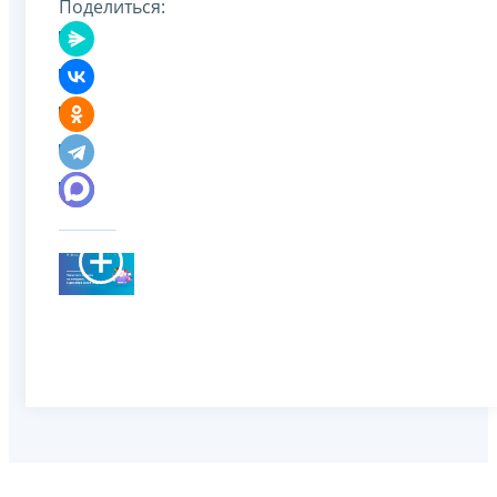
Поделиться: