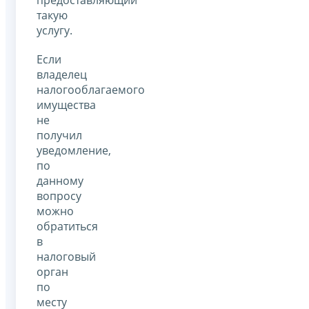
такую
услугу.
Если
владелец
налогооблагаемого
имущества
не
получил
уведомление,
по
данному
вопросу
можно
обратиться
в
налоговый
орган
по
месту