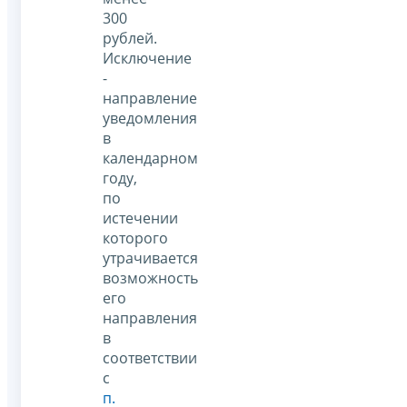
300
рублей.
Исключение
-
направление
уведомления
в
календарном
году,
по
истечении
которого
утрачивается
возможность
его
направления
в
соответствии
с
п.