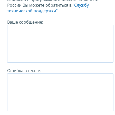
России Вы можете обратиться в
"Службу
технической поддержки".
Ваше сообщение:
Ошибка в тексте: