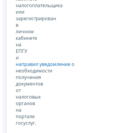
налогоплательщика
или
зарегистрирован
в
личном
кабинете
на
ЕПГУ
и
направил уведомление
о
необходимости
получения
документов
от
налоговых
органов
на
портале
госуслуг.