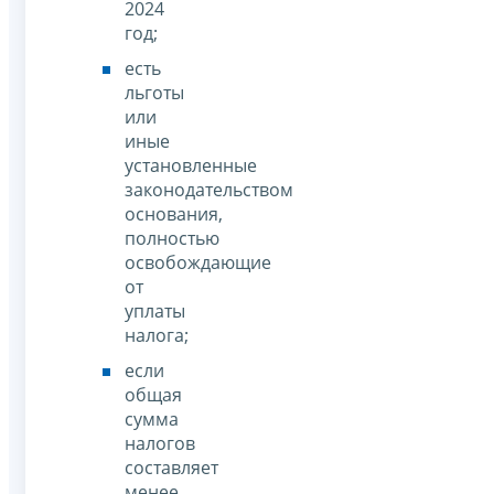
2024
год;
есть
льготы
или
иные
установленные
законодательством
основания,
полностью
освобождающие
от
уплаты
налога;
если
общая
сумма
налогов
составляет
менее