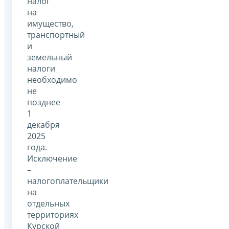
налог
на
имущество,
транспортный
и
земельный
налоги
необходимо
не
позднее
1
декабря
2025
года.
Исключение
–
налогоплательщики
на
отдельных
территориях
Курской