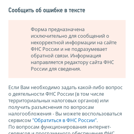
Сообщить об ошибке в тексте
Форма предназначена
исключительно для сообщений о
некорректной информации на сайте
ФНС России и не подразумевает
обратной связи. Информация
направляется редактору сайта ФНС
России для сведения.
Если Вам необходимо задать какой-либо вопрос
о деятельности ФНС России (в том числе
территориальных налоговых органов) или
получить разъяснения по вопросам
налогообложения - Вы можете воспользоваться
сервисом
"Обратиться в ФНС России"
.
По вопросам функционирования интернет-
сервисов и программного обеспечения ФНС