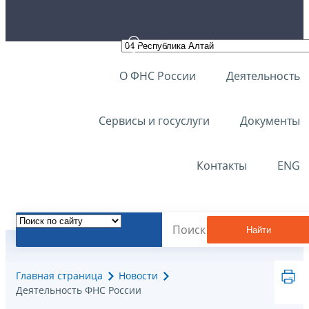
О ФНС России
Деятельность
Сервисы и госуслуги
Документы
Контакты
ENG
Найти
Главная страница
Новости
Деятельность ФНС России