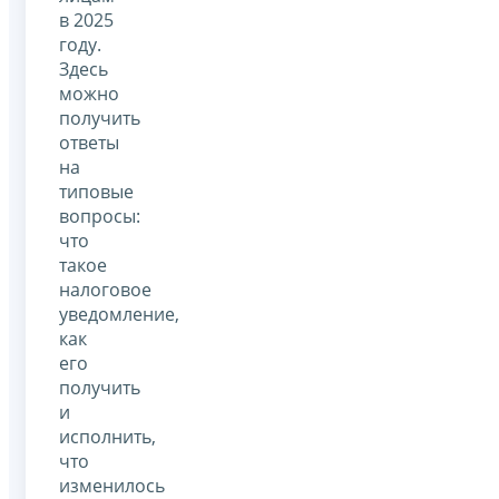
в 2025
году.
Здесь
можно
получить
ответы
на
типовые
вопросы:
что
такое
налоговое
уведомление,
как
его
получить
и
исполнить,
что
изменилось