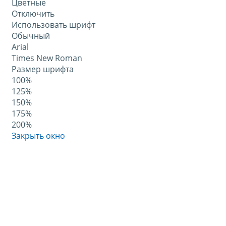
Цветные
Отключить
Использовать шрифт
Обычный
Arial
Times New Roman
Размер шрифта
100%
125%
150%
175%
200%
Закрыть окно