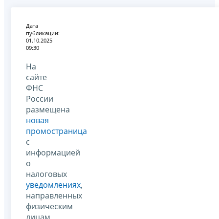
Дата
публикации:
01.10.2025
09:30
На
сайте
ФНС
России
размещена
новая
промостраница
с
информацией
о
налоговых
уведомлениях
,
направленных
физическим
лицам