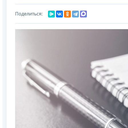
Поделиться: