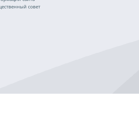
ественный совет