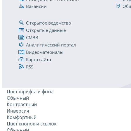
Вакансии
Общ
Открытое ведомство
Открытые данные
СМЭВ
Аналитический портал
Видеоматериалы
Карта сайта
RSS
Цвет шрифта и фона
Обычный
Контрастный
Инверсия
Комфортный
Цвет кнопок и ссылок
Обычный