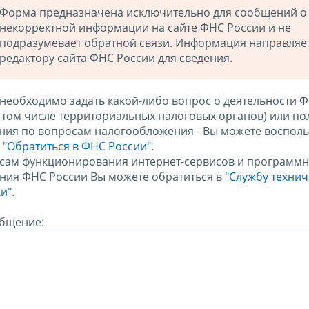
Форма предназначена исключительно для сообщений о
некорректной информации на сайте ФНС России и не
подразумевает обратной связи. Информация направляе
редактору сайта ФНС России для сведения.
 необходимо задать какой-либо вопрос о деятельности 
в том числе территориальных налоговых органов) или по
ния по вопросам налогообложения - Вы можете восполь
м
"Обратиться в ФНС России"
.
сам функционирования интернет-сервисов и программн
ния ФНС России Вы можете обратиться в
"Службу техни
и".
бщение: