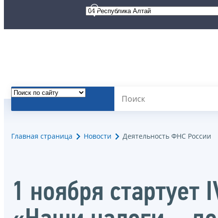
Главная страница
Новости
Деятельность ФНС России
1 ноября стартует