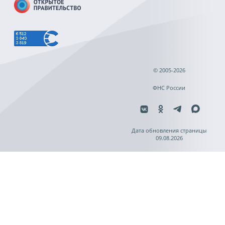
© 2005-2026
ФНС России
Дата обновления страницы
09.08.2026