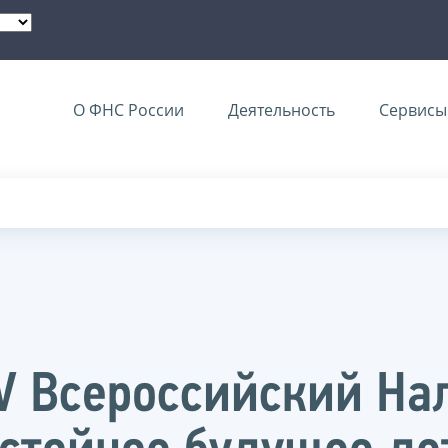
О ФНС России
Деятельность
Сервисы 
 IV Всероссийский Н