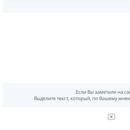
Если Вы заметили на са
Выделите текст, который, по Вашему мне
×