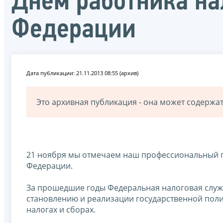
Днем работника на
Федерации
Дата публикации: 21.11.2013 08:55 (архив)
Это архивная публикация - она может содерж
21 ноября мы отмечаем наш профессиональный п
Федерации.
За прошедшие годы Федеральная налоговая служ
становлению и реализации государственной поли
налогах и сборах.