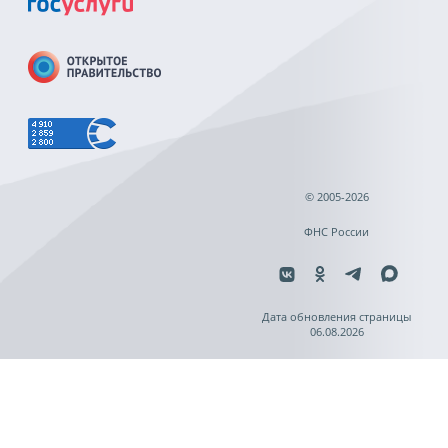
© 2005-2026
ФНС России
Дата обновления страницы
06.08.2026