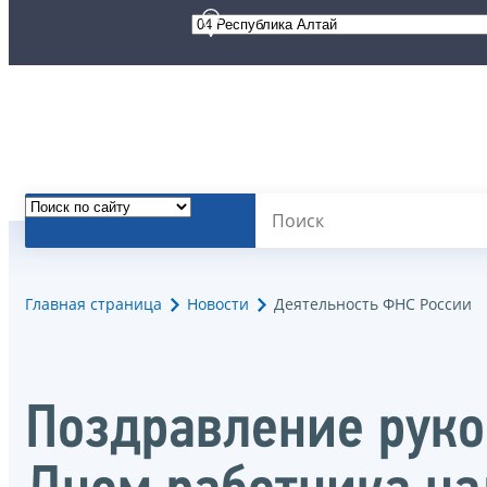
Главная страница
Новости
Деятельность ФНС России
Поздравление руко