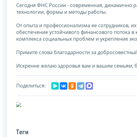
Сегодня ФНС России - современная, динамично 
технологии, формы и методы работы.
От опыта и профессионализма ее сотрудников, их
обеспечение устойчивого финансового потока в 
комплекса социальных проблем и укрепление эко
Примите слова благодарности за добросовестный 
Искренне желаю здоровья вам и вашим семьям, б
Поделиться:
Теги