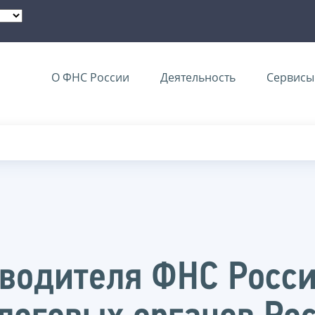
О ФНС России
Деятельность
Сервисы 
водителя ФНС Росси