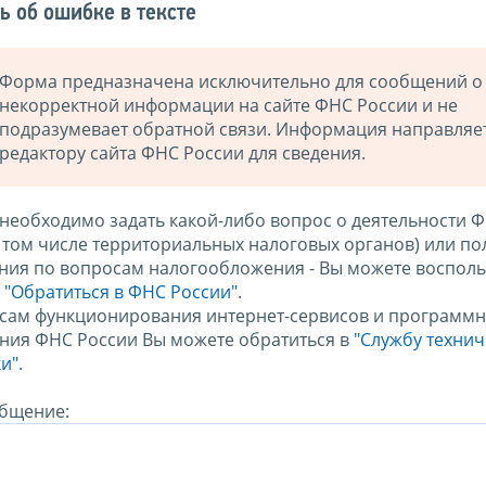
ь об ошибке в тексте
Форма предназначена исключительно для сообщений о
некорректной информации на сайте ФНС России и не
подразумевает обратной связи. Информация направляе
редактору сайта ФНС России для сведения.
 необходимо задать какой-либо вопрос о деятельности 
в том числе территориальных налоговых органов) или по
ния по вопросам налогообложения - Вы можете восполь
м
"Обратиться в ФНС России"
.
сам функционирования интернет-сервисов и программн
ния ФНС России Вы можете обратиться в
"Службу техни
и".
бщение: