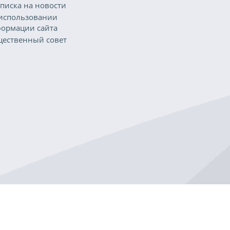
писка на новости
использовании
ормации сайта
ественный совет