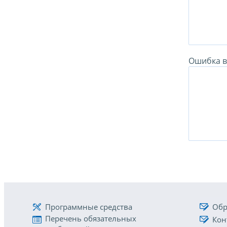
Ошибка в 
Программные средства
Обр
Перечень обязательных
Кон