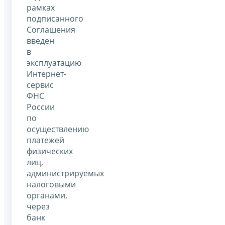
рамках
подписанного
Соглашения
введен
в
эксплуатацию
Интернет-
сервис
ФНС
России
по
осуществлению
платежей
физических
лиц,
администрируемых
налоговыми
органами,
через
банк