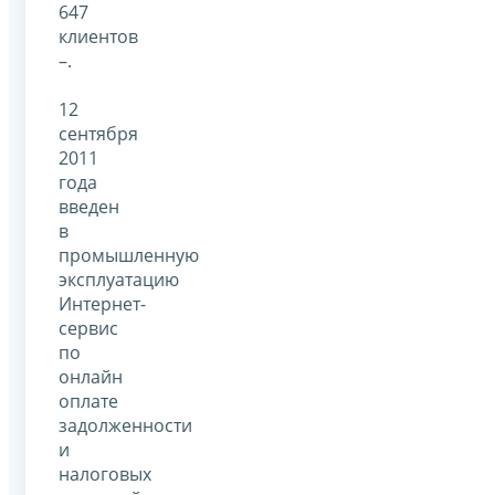
647
клиентов
–.
12
сентября
2011
года
введен
в
промышленную
эксплуатацию
Интернет-
сервис
по
онлайн
оплате
задолженности
и
налоговых