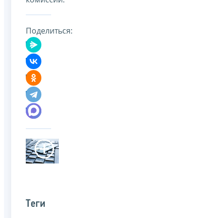
Поделиться:
Теги