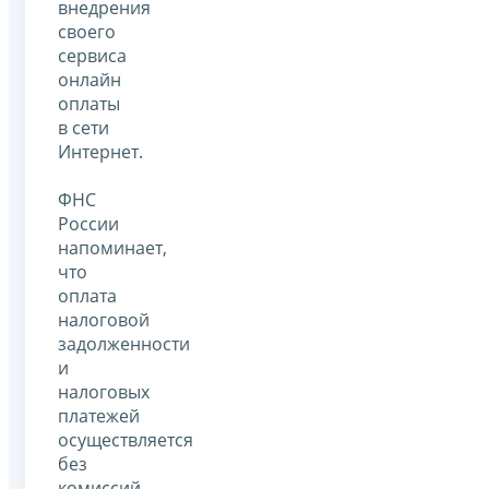
внедрения
своего
сервиса
онлайн
оплаты
в сети
Интернет.
ФНС
России
напоминает,
что
оплата
налоговой
задолженности
и
налоговых
платежей
осуществляется
без
комиссий.