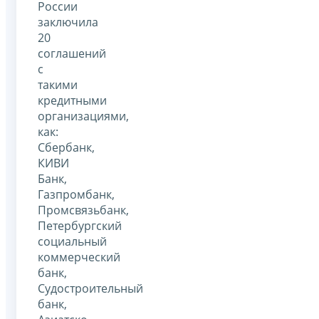
России
заключила
20
соглашений
с
такими
кредитными
организациями,
как:
Сбербанк,
КИВИ
Банк,
Газпромбанк,
Промсвязьбанк,
Петербургский
социальный
коммерческий
банк,
Судостроительный
банк,