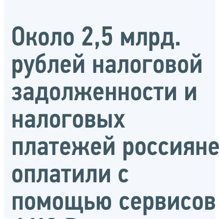
Около 2,5 млрд.
рублей налоговой
задолженности и
налоговых
платежей россиян
оплатили с
помощью сервисов