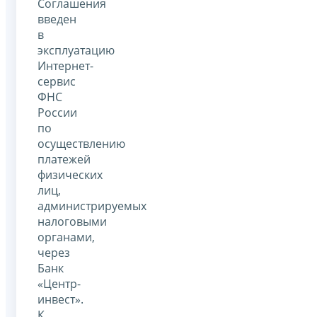
Соглашения
введен
в
эксплуатацию
Интернет-
сервис
ФНС
России
по
осуществлению
платежей
физических
лиц,
администрируемых
налоговыми
органами,
через
Банк
«Центр-
инвест».
К