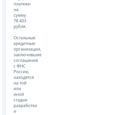
платежи
на
сумму
78 403
рубля.
Остальные
кредитные
организации,
заключившие
соглашения
с ФНС
России,
находятся
на той
или
иной
стадии
разработки
и