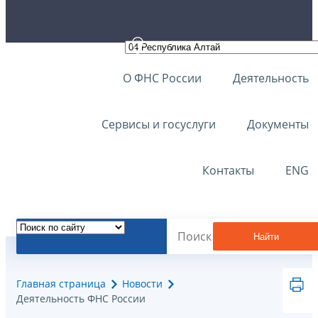
О ФНС России
Деятельность
Сервисы и госуслуги
Документы
Контакты
ENG
Найти
Главная страница
Новости
Деятельность ФНС России