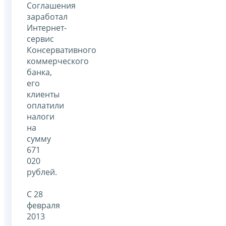
Соглашения
заработал
Интернет-
сервис
Консервативного
коммерческого
банка,
его
клиенты
оплатили
налоги
на
сумму
671
020
рублей.
С 28
февраля
2013