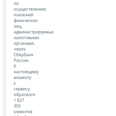
по
осуществлению
платежей
физических
лиц,
администрируемых
налоговыми
органами,
через
Сбербанк
России.
К
настоящему
моменту
к
сервису
обратился
1 827
355
клиентов