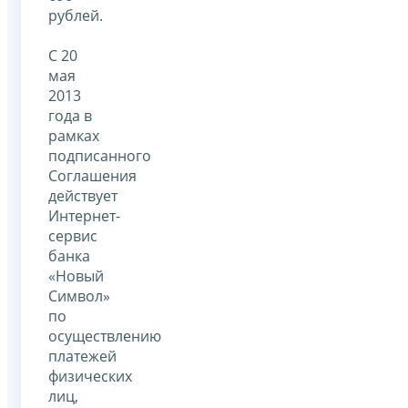
рублей.
С 20
мая
2013
года в
рамках
подписанного
Соглашения
действует
Интернет-
сервис
банка
«Новый
Символ»
по
осуществлению
платежей
физических
лиц,