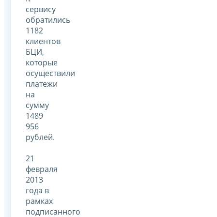
сервису
обратились
1182
клиентов
БЦИ,
которые
осуществили
платежи
на
сумму
1489
956
рублей.
21
февраля
2013
года в
рамках
подписанного