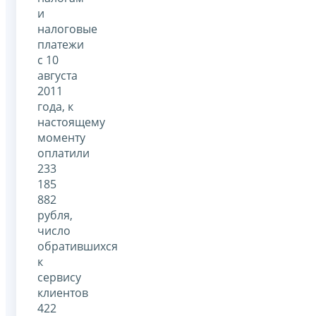
и
налоговые
платежи
с 10
августа
2011
года, к
настоящему
моменту
оплатили
233
185
882
рубля,
число
обратившихся
к
сервису
клиентов
422