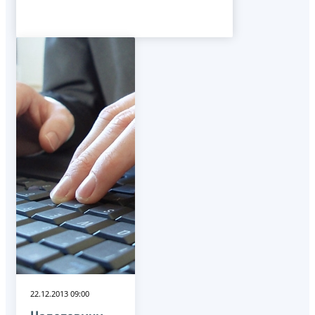
22.12.2013 09:00