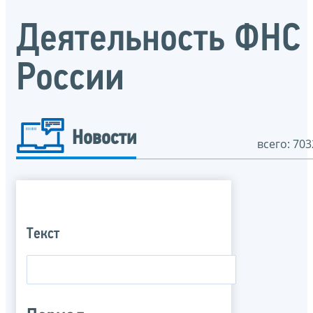
Деятельность ФНС
России
Новости
всего: 703
Текст