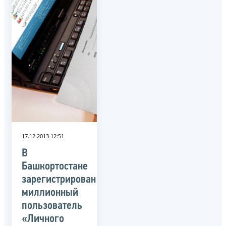
17.12.2013 12:51
В
Башкортостане
зарегистрирован
миллионный
пользователь
«Личного