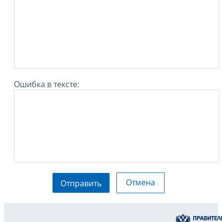
Ошибка в тексте:
Отмена
Отправить