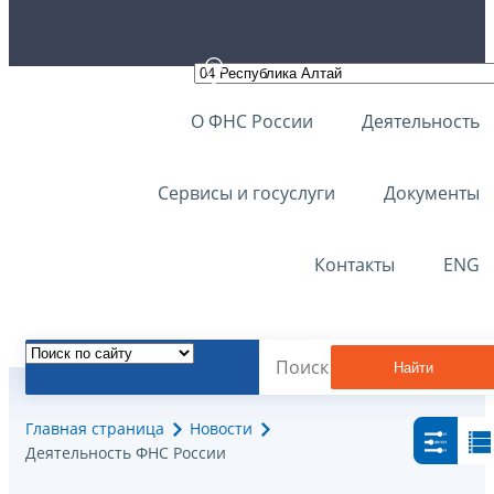
О ФНС России
Деятельность
Сервисы и госуслуги
Документы
Контакты
ENG
Найти
Главная страница
Новости
Деятельность ФНС России