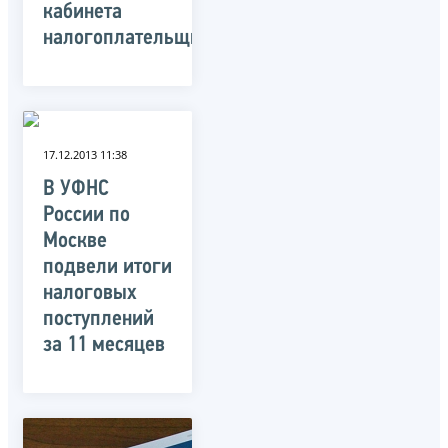
кабинета
налогоплательщика»
17.12.2013 11:38
В УФНС
России по
Москве
подвели итоги
налоговых
поступлений
за 11 месяцев