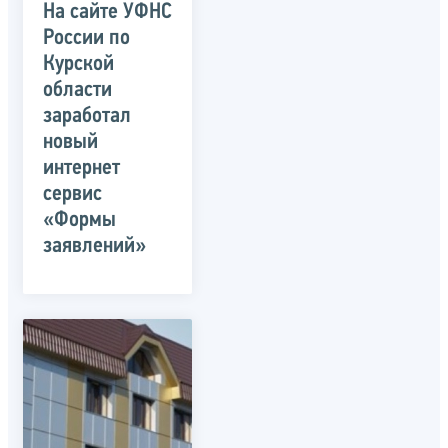
На сайте УФНС
России по
Курской
области
заработал
новый
интернет
сервис
«Формы
заявлений»