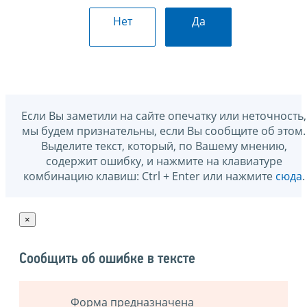
Нет
Да
Если Вы заметили на сайте опечатку или неточность,
мы будем признательны, если Вы сообщите об этом.
Выделите текст, который, по Вашему мнению,
содержит ошибку, и нажмите на клавиатуре
комбинацию клавиш: Ctrl + Enter или нажмите
сюда
.
×
Сообщить об ошибке в тексте
Форма предназначена