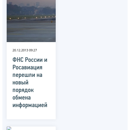
20.12.2013 09:27
ФНС России и
Росавиация
перешли на
новый
порядок
обмена
информацией