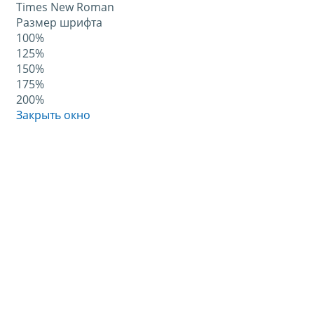
Times New Roman
Размер шрифта
100%
125%
150%
175%
200%
Закрыть окно