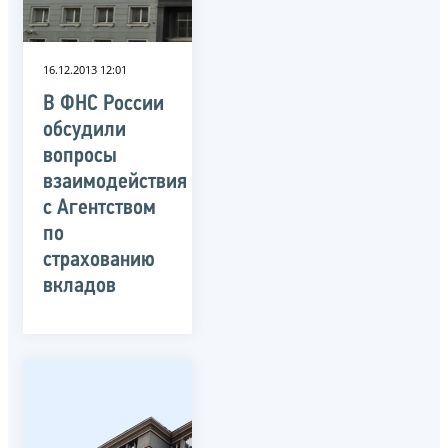
16.12.2013 12:01
В ФНС России
обсудили
вопросы
взаимодействия
с Агентством
по
страхованию
вкладов