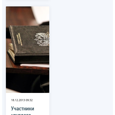
18.12.2013 09:32
Участники