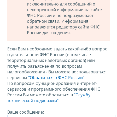
исключительно для сообщений о
некорректной информации на сайте
ФНС России и не подразумевает
обратной связи. Информация
направляется редактору сайта ФНС
России для сведения.
Если Вам необходимо задать какой-либо вопрос
о деятельности ФНС России (в том числе
территориальных налоговых органов) или
получить разъяснения по вопросам
налогообложения - Вы можете воспользоваться
сервисом
"Обратиться в ФНС России"
.
По вопросам функционирования интернет-
сервисов и программного обеспечения ФНС
России Вы можете обратиться в
"Службу
технической поддержки".
Ваше сообщение: