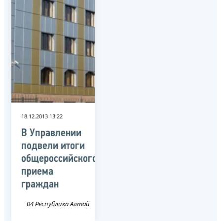
18.12.2013 13:22
В Управлении
подвели итоги
общероссийского
приема
граждан
04 Республика Алтай