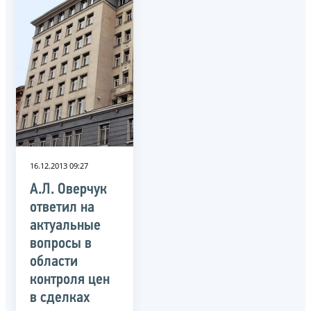
16.12.2013 09:27
А.Л. Оверчук
ответил на
актуальные
вопросы в
области
контроля цен
в сделках