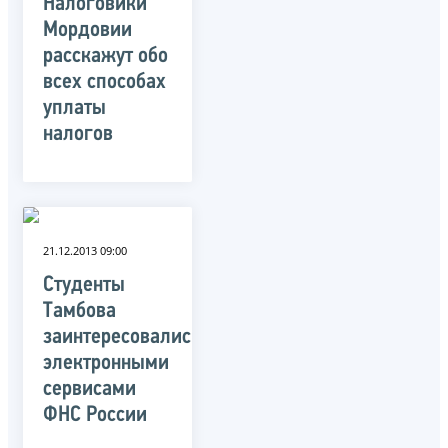
Налоговики
Мордовии
расскажут обо
всех способах
уплаты
налогов
21.12.2013 09:00
Студенты
Тамбова
заинтересовались
электронными
сервисами
ФНС России