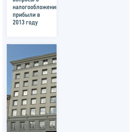
налогообложении
прибыли в
2013 году