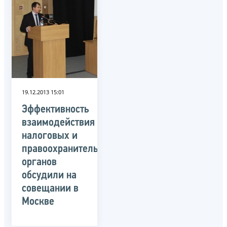
19.12.2013 15:01
Эффективность
взаимодействия
налоговых и
правоохранительных
органов
обсудили на
совещании в
Москве