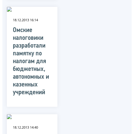
18.12.2013 16:14
Омские
налоговики
разработали
памятку по
налогам для
бюджетных,
автономных и
казенных
учреждений
18.12.2013 14:40