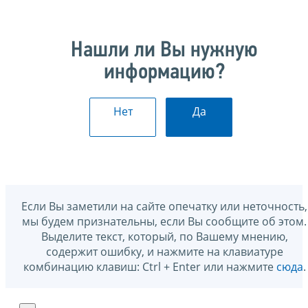
Нашли ли Вы нужную
информацию?
Нет
Да
Если Вы заметили на сайте опечатку или неточность,
мы будем признательны, если Вы сообщите об этом.
Выделите текст, который, по Вашему мнению,
содержит ошибку, и нажмите на клавиатуре
комбинацию клавиш: Ctrl + Enter или нажмите
сюда
.