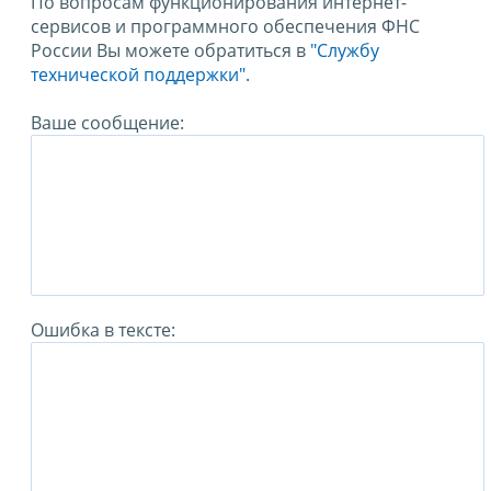
По вопросам функционирования интернет-
сервисов и программного обеспечения ФНС
России Вы можете обратиться в
"Службу
технической поддержки".
Ваше сообщение:
Ошибка в тексте: