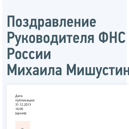
Поздравление
Руководителя ФНС
России
Михаила Мишусти
Дата
публикации:
31.12.2013
16:00
(архив)