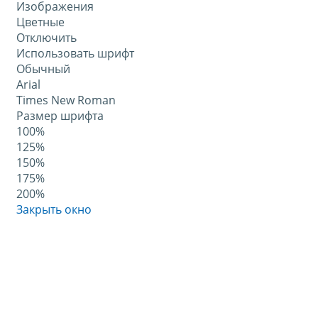
Изображения
Цветные
Отключить
Использовать шрифт
Обычный
Arial
Times New Roman
Размер шрифта
100%
125%
150%
175%
200%
Закрыть окно