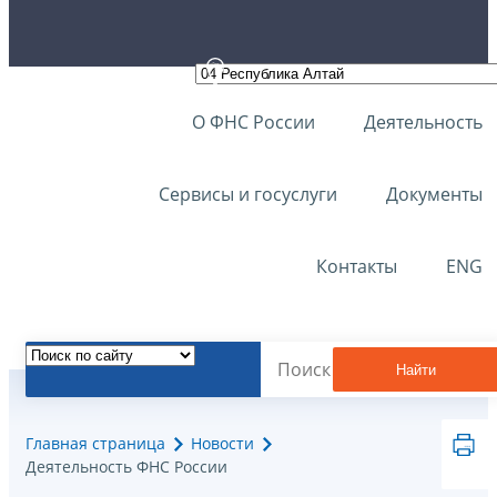
О ФНС России
Деятельность
Сервисы и госуслуги
Документы
Контакты
ENG
Найти
Главная страница
Новости
Деятельность ФНС России