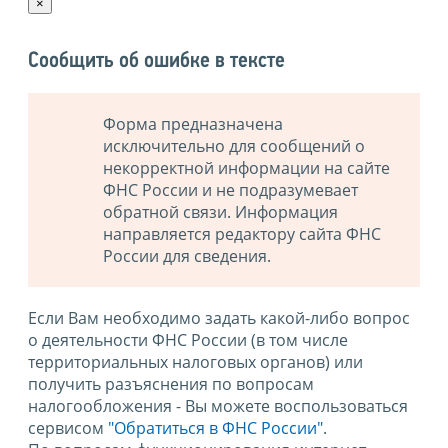
×
Сообщить об ошибке в тексте
Форма предназначена
исключительно для сообщений о
некорректной информации на сайте
ФНС России и не подразумевает
обратной связи. Информация
направляется редактору сайта ФНС
России для сведения.
Если Вам необходимо задать какой-либо вопрос
о деятельности ФНС России (в том числе
территориальных налоговых органов) или
получить разъяснения по вопросам
налогообложения - Вы можете воспользоваться
сервисом
"Обратиться в ФНС России"
.