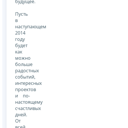
будущее.
Пусть
в
наступающем
2014
году
будет
как
можно
больше
радостных
событий,
интересных
проектов
и по-
настоящему
счастливых
дней.
От
всей