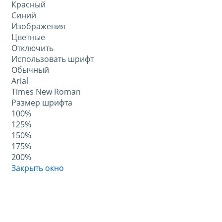
Красный
Синий
Изображения
Цветные
Отключить
Использовать шрифт
Обычный
Arial
Times New Roman
Размер шрифта
100%
125%
150%
175%
200%
Закрыть окно