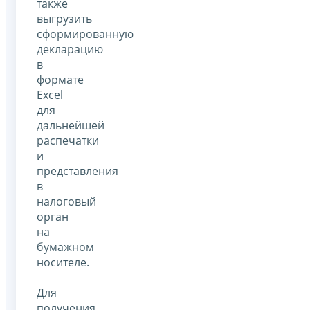
также
выгрузить
сформированную
декларацию
в
формате
Excel
для
дальнейшей
распечатки
и
представления
в
налоговый
орган
на
бумажном
носителе.
Для
получения