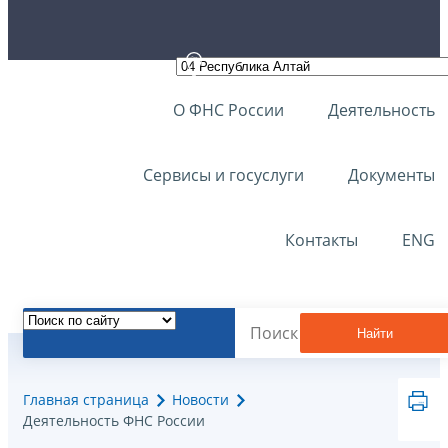
О ФНС России
Деятельность
Сервисы и госуслуги
Документы
Контакты
ENG
Найти
Главная страница
Новости
Деятельность ФНС России