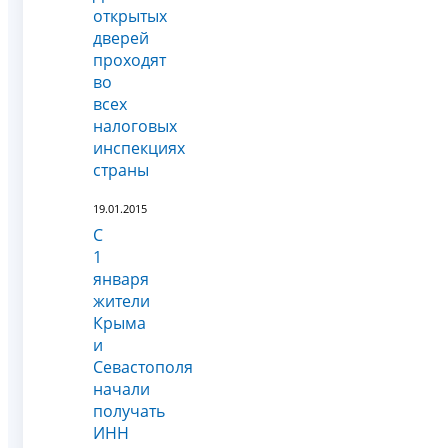
открытых
дверей
проходят
во
всех
налоговых
инспекциях
страны
19.01.2015
С
1
января
жители
Крыма
и
Севастополя
начали
получать
ИНН