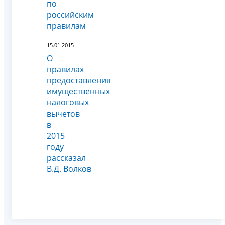
по
российским
правилам
15.01.2015
О
правилах
предоставления
имущественных
налоговых
вычетов
в
2015
году
рассказал
В.Д. Волков