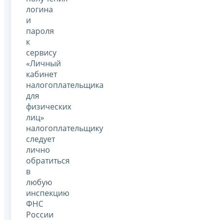
логина
и
пароля
к
сервису
«Личный
кабинет
налогоплательщика
для
физических
лиц»
налогоплательщику
следует
лично
обратиться
в
любую
инспекцию
ФНС
России