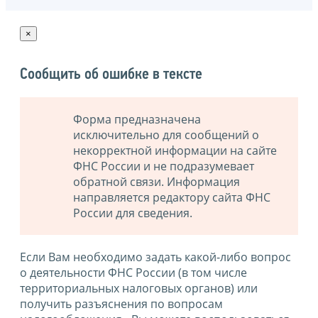
×
Сообщить об ошибке в тексте
Форма предназначена
исключительно для сообщений о
некорректной информации на сайте
ФНС России и не подразумевает
обратной связи. Информация
направляется редактору сайта ФНС
России для сведения.
Если Вам необходимо задать какой-либо вопрос
о деятельности ФНС России (в том числе
территориальных налоговых органов) или
получить разъяснения по вопросам