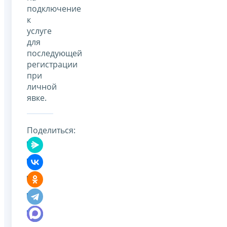
подключение
к
услуге
для
последующей
регистрации
при
личной
явке.
Поделиться: