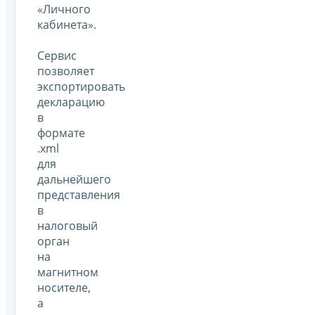
«Личного
кабинета».
Cервис
позволяет
экспортировать
декларацию
в
формате
.xml
для
дальнейшего
представления
в
налоговый
орган
на
магнитном
носителе,
а