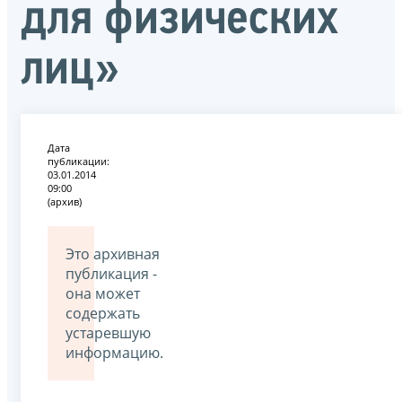
для физических
лиц»
Дата
публикации:
03.01.2014
09:00
(архив)
Это архивная
публикация -
она может
содержать
устаревшую
информацию.