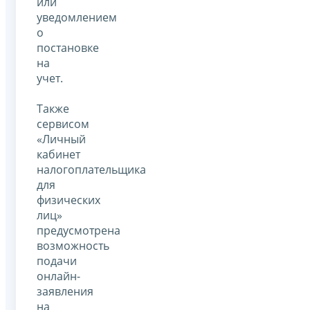
или
уведомлением
о
постановке
на
учет.
Также
сервисом
«Личный
кабинет
налогоплательщика
для
физических
лиц»
предусмотрена
возможность
подачи
онлайн-
заявления
на