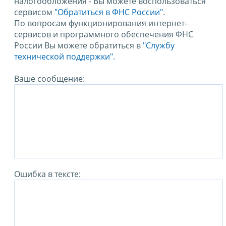
налогообложения - Вы можете воспользоваться
сервисом
"Обратиться в ФНС России"
.
По вопросам функционирования интернет-
сервисов и программного обеспечения ФНС
России Вы можете обратиться в
"Службу
технической поддержки".
Ваше сообщение:
Ошибка в тексте: