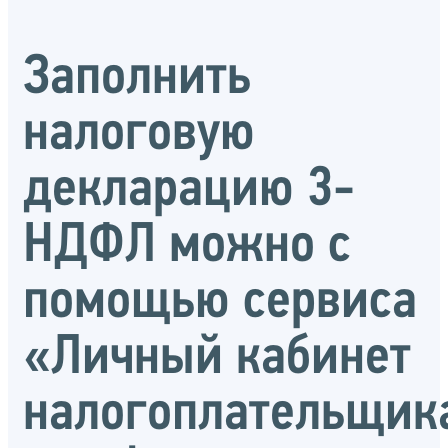
Заполнить
налоговую
декларацию 3-
НДФЛ можно с
помощью сервиса
«Личный кабинет
налогоплательщик