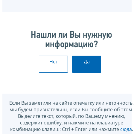
Нашли ли Вы нужную
информацию?
Нет
Да
Если Вы заметили на сайте опечатку или неточность,
мы будем признательны, если Вы сообщите об этом.
Выделите текст, который, по Вашему мнению,
содержит ошибку, и нажмите на клавиатуре
комбинацию клавиш: Ctrl + Enter или нажмите
сюда
.