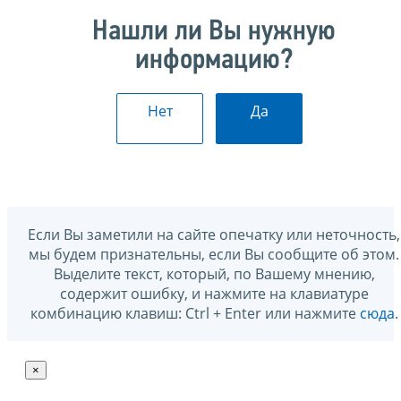
Нашли ли Вы нужную
информацию?
Нет
Да
Если Вы заметили на сайте опечатку или неточность,
мы будем признательны, если Вы сообщите об этом.
Выделите текст, который, по Вашему мнению,
содержит ошибку, и нажмите на клавиатуре
комбинацию клавиш: Ctrl + Enter или нажмите
сюда
.
×