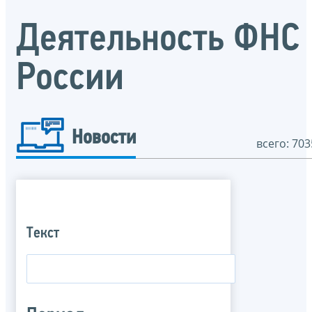
Деятельность ФНС
России
Новости
всего: 703
Текст