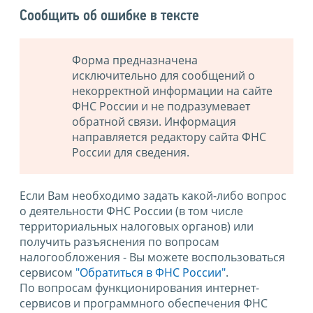
Сообщить об ошибке в тексте
Форма предназначена
исключительно для сообщений о
некорректной информации на сайте
ФНС России и не подразумевает
обратной связи. Информация
направляется редактору сайта ФНС
России для сведения.
Если Вам необходимо задать какой-либо вопрос
о деятельности ФНС России (в том числе
территориальных налоговых органов) или
получить разъяснения по вопросам
налогообложения - Вы можете воспользоваться
сервисом
"Обратиться в ФНС России"
.
По вопросам функционирования интернет-
сервисов и программного обеспечения ФНС