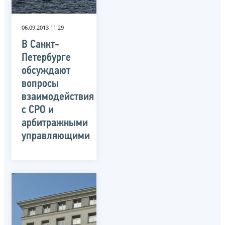
06.09.2013 11:29
В Санкт-
Петербурге
обсуждают
вопросы
взаимодействия
с СРО и
арбитражными
управляющими