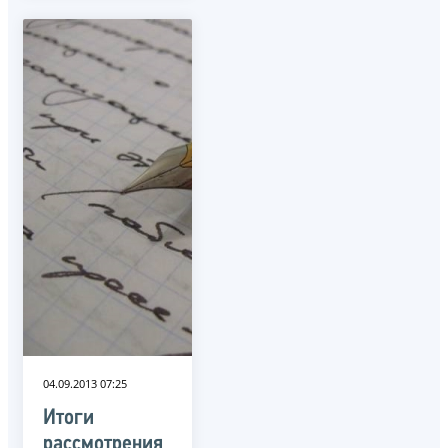
04.09.2013 07:25
Итоги
рассмотрения