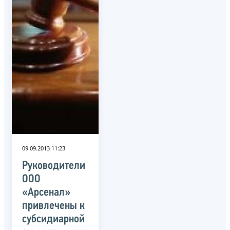
09.09.2013 11:23
Руководители
ООО
«Арсенал»
привлечены к
субсидиарной