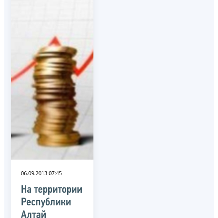
06.09.2013 07:45
На территории
Республики
Алтай