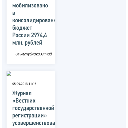
мобилизовано
в
консолидированный
бюджет
России 2974,4
млн. рублей
04 Республика Алтай
05.09.2013 11:16
Журнал
«Вестник
государственной
регистрации»
усовершенствовал