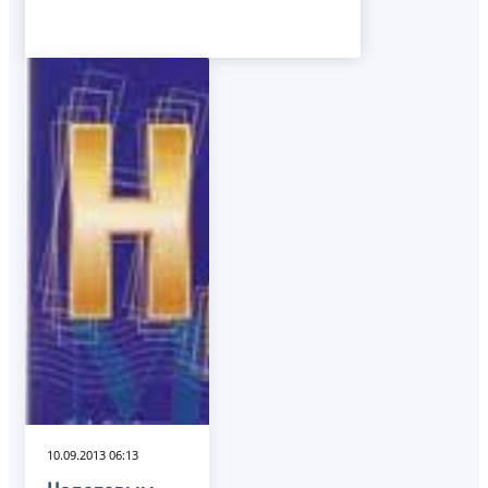
10.09.2013 06:13