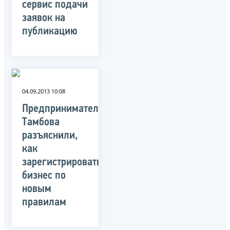
сервис подачи
заявок на
публикацию
04.09.2013 10:08
Предпринимателям
Тамбова
разъяснили,
как
зарегистрировать
бизнес по
новым
правилам