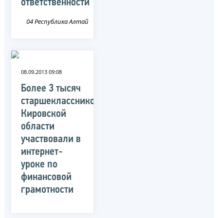
ответственности
04 Республика Алтай
08.09.2013 09:08
Более 3 тысяч
старшеклассников
Кировской
области
участвовали в
интернет-
уроке по
финансовой
грамотности