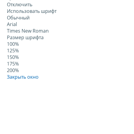
Отключить
Использовать шрифт
Обычный
Arial
Times New Roman
Размер шрифта
100%
125%
150%
175%
200%
Закрыть окно