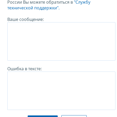
России Вы можете обратиться в
"Службу
технической поддержки".
Ваше сообщение:
Ошибка в тексте: