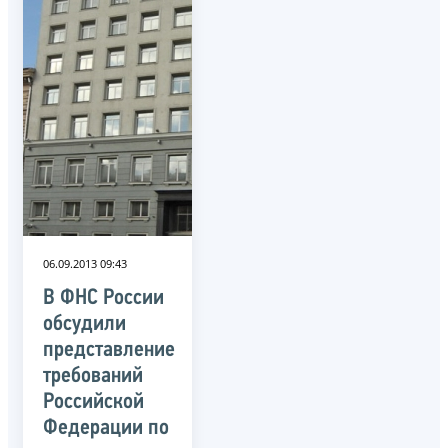
06.09.2013 09:43
В ФНС России
обсудили
представление
требований
Российской
Федерации по