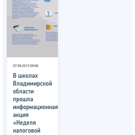
07.09.2013 09:06
В школах
Владимирской
области
прошла
информационная
акция
«Неделя
налоговой