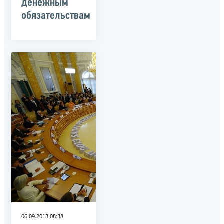
денежным
обязательствам
06.09.2013 08:38