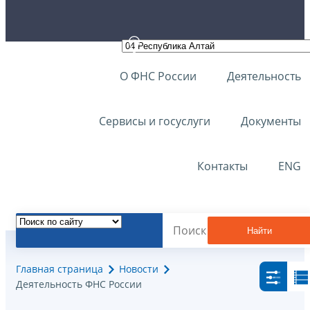
О ФНС России
Деятельность
Сервисы и госуслуги
Документы
Контакты
ENG
Найти
Главная страница
Новости
Деятельность ФНС России