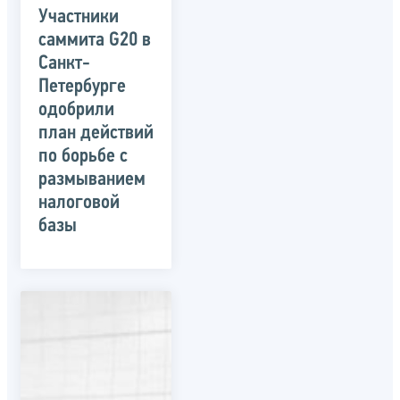
Участники
саммита G20 в
Санкт-
Петербурге
одобрили
план действий
по борьбе с
размыванием
налоговой
базы