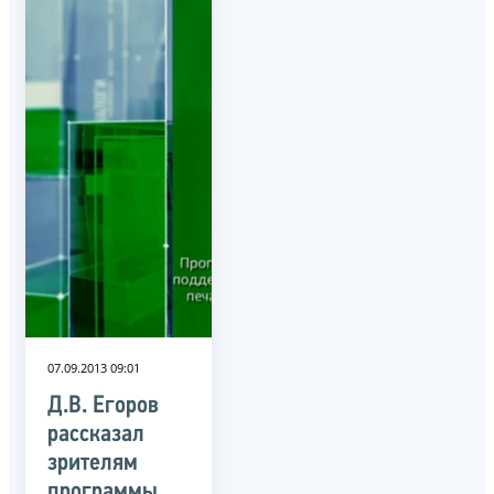
07.09.2013 09:01
Д.В. Егоров
рассказал
зрителям
программы