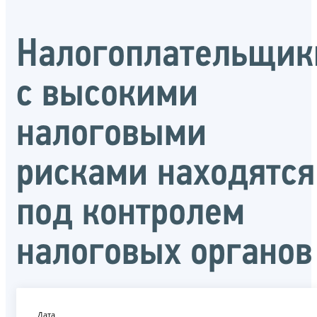
Налогоплательщик
с высокими
налоговыми
рисками находятся
под контролем
налоговых органов
Дата