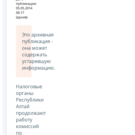
публикации:
05.05.2014
06:17
(архив)
Это архивная
публикация -
она может
содержать
устаревшую
информацию.
Налоговые
органы
Республики
Алтай
продолжают
работу
комиссий
по