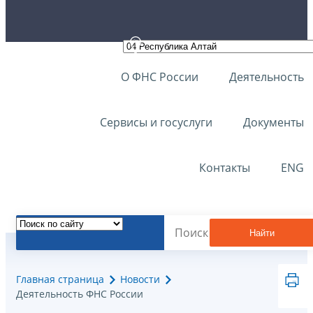
О ФНС России
Деятельность
Сервисы и госуслуги
Документы
Контакты
ENG
Найти
Главная страница
Новости
Деятельность ФНС России