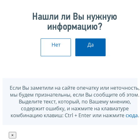
Нашли ли Вы нужную
информацию?
Нет
Да
Если Вы заметили на сайте опечатку или неточность,
мы будем признательны, если Вы сообщите об этом.
Выделите текст, который, по Вашему мнению,
содержит ошибку, и нажмите на клавиатуре
комбинацию клавиш: Ctrl + Enter или нажмите
сюда
.
×