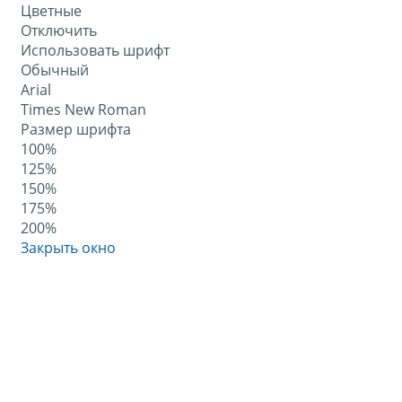
Цветные
Отключить
Использовать шрифт
Обычный
Arial
Times New Roman
Размер шрифта
100%
125%
150%
175%
200%
Закрыть окно