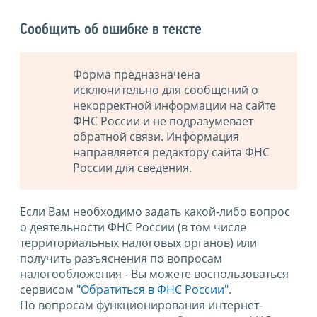
Сообщить об ошибке в тексте
Форма предназначена
исключительно для сообщений о
некорректной информации на сайте
ФНС России и не подразумевает
обратной связи. Информация
направляется редактору сайта ФНС
России для сведения.
Если Вам необходимо задать какой-либо вопрос
о деятельности ФНС России (в том числе
территориальных налоговых органов) или
получить разъяснения по вопросам
налогообложения - Вы можете воспользоваться
сервисом
"Обратиться в ФНС России"
.
По вопросам функционирования интернет-