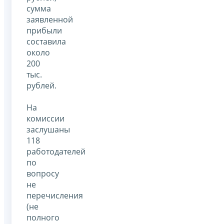
сумма
заявленной
прибыли
составила
около
200
тыс.
рублей.
На
комиссии
заслушаны
118
работодателей
по
вопросу
не
перечисления
(не
полного