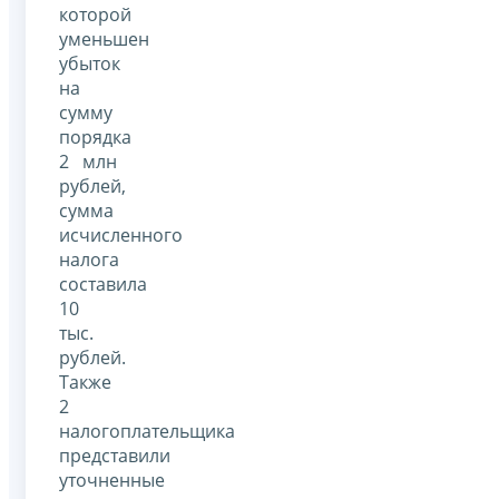
которой
уменьшен
убыток
на
сумму
порядка
2 млн
рублей,
сумма
исчисленного
налога
составила
10
тыс.
рублей.
Также
2
налогоплательщика
представили
уточненные