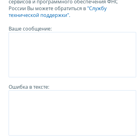
сервисов и программного обеспечения ФНС
России Вы можете обратиться в
"Службу
технической поддержки".
Ваше сообщение:
Ошибка в тексте: