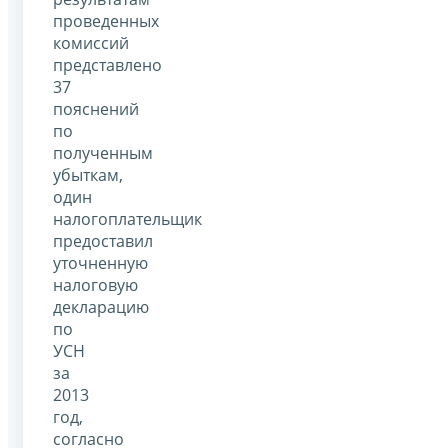
проведенных
комиссий
представлено
37
пояснений
по
полученным
убыткам,
один
налогоплательщик
предоставил
уточненную
налоговую
декларацию
по
УСН
за
2013
год,
согласно