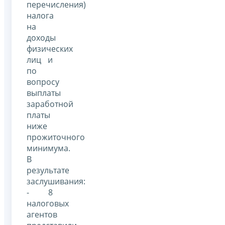
перечисления)
налога
на
доходы
физических
лиц и
по
вопросу
выплаты
заработной
платы
ниже
прожиточного
минимума.
В
результате
заслушивания:
- 8
налоговых
агентов