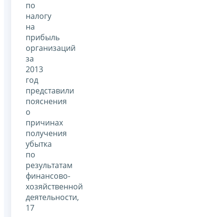
по
налогу
на
прибыль
организаций
за
2013
год
представили
пояснения
о
причинах
получения
убытка
по
результатам
финансово-
хозяйственной
деятельности,
17