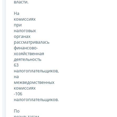
власти.
На
комиссиях
при
налоговых
органах
рассматривалась
финансово-
хозяйственная
деятельность
63
налогоплательщиков,
на
межведомственных
комиссиях
-106
налогоплательщиков.
По
результатам