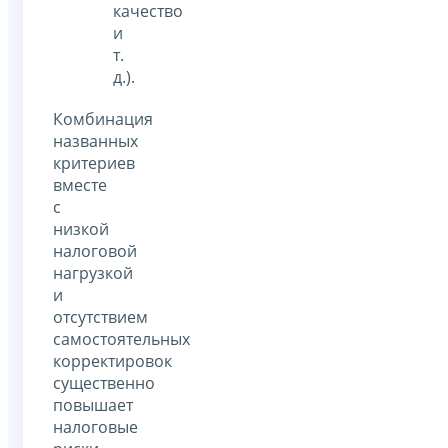
качество
и
т.
д.).
Комбинация
названных
критериев
вместе
с
низкой
налоговой
нагрузкой
и
отсутствием
самостоятельных
корректировок
существенно
повышает
налоговые