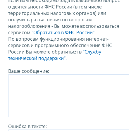
Если Вам необходимо задать какой-либо вопрос
о деятельности ФНС России (в том числе
территориальных налоговых органов) или
получить разъяснения по вопросам
налогообложения - Вы можете воспользоваться
сервисом
"Обратиться в ФНС России"
.
По вопросам функционирования интернет-
сервисов и программного обеспечения ФНС
России Вы можете обратиться в
"Службу
технической поддержки".
Ваше сообщение:
Ошибка в тексте: