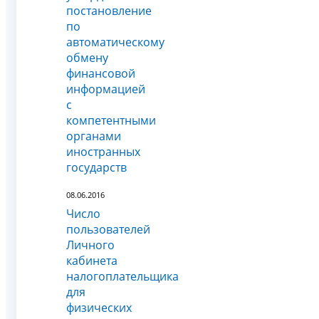
постановление
по
автоматическому
обмену
финансовой
информацией
с
компетентными
органами
иностранных
государств
08.06.2016
Число
пользователей
Личного
кабинета
налогоплательщика
для
физических