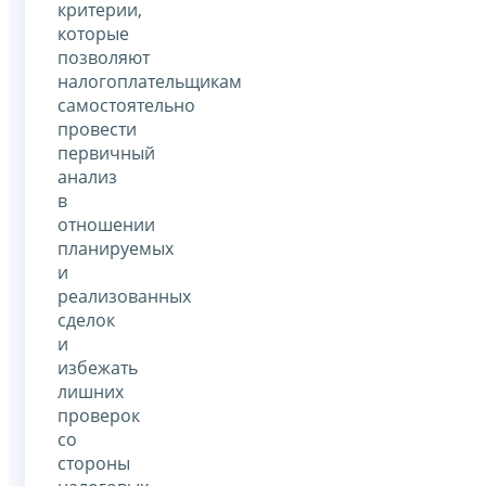
критерии,
которые
позволяют
налогоплательщикам
самостоятельно
провести
первичный
анализ
в
отношении
планируемых
и
реализованных
сделок
и
избежать
лишних
проверок
со
стороны