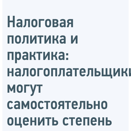
Налоговая
политика и
практика:
налогоплательщик
могут
самостоятельно
оценить степень