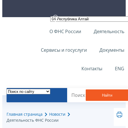
О ФНС России
Деятельность
Сервисы и госуслуги
Документы
Контакты
ENG
Найти
Главная страница
Новости
Деятельность ФНС России