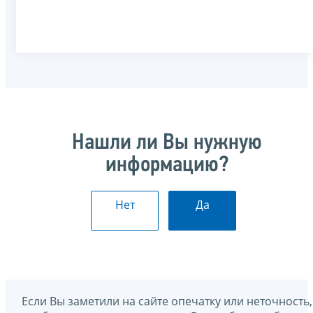
Нашли ли Вы нужную
информацию?
Нет
Да
Если Вы заметили на сайте опечатку или неточность,