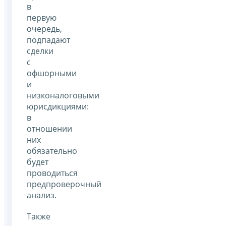
в
первую
очередь,
подпадают
сделки
с
офшорными
и
низконалоговыми
юрисдикциями:
в
отношении
них
обязательно
будет
проводиться
предпроверочный
анализ.
Также