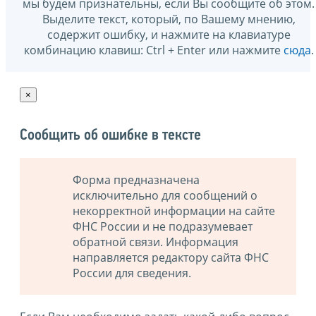
мы будем признательны, если Вы сообщите об этом.
Выделите текст, который, по Вашему мнению,
содержит ошибку, и нажмите на клавиатуре
комбинацию клавиш: Ctrl + Enter или нажмите
сюда
.
×
Сообщить об ошибке в тексте
Форма предназначена
исключительно для сообщений о
некорректной информации на сайте
ФНС России и не подразумевает
обратной связи. Информация
направляется редактору сайта ФНС
России для сведения.