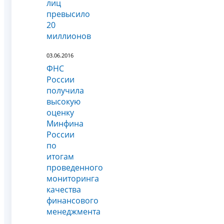
лиц
превысило
20
миллионов
03.06.2016
ФНС
России
получила
высокую
оценку
Минфина
России
по
итогам
проведенного
мониторинга
качества
финансового
менеджмента