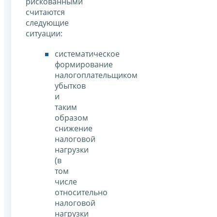
рискованными
считаются
следующие
ситуации:
систематическое
формирование
налогоплательщиком
убытков
и
таким
образом
снижение
налоговой
нагрузки
(в
том
числе
относительно
налоговой
нагрузки