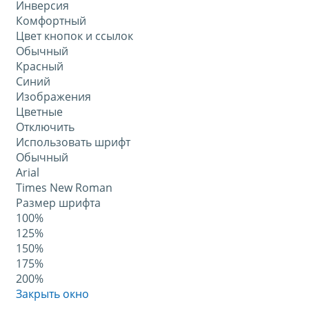
Инверсия
Комфортный
Цвет кнопок и ссылок
Обычный
Красный
Синий
Изображения
Цветные
Отключить
Использовать шрифт
Обычный
Arial
Times New Roman
Размер шрифта
100%
125%
150%
175%
200%
Закрыть окно