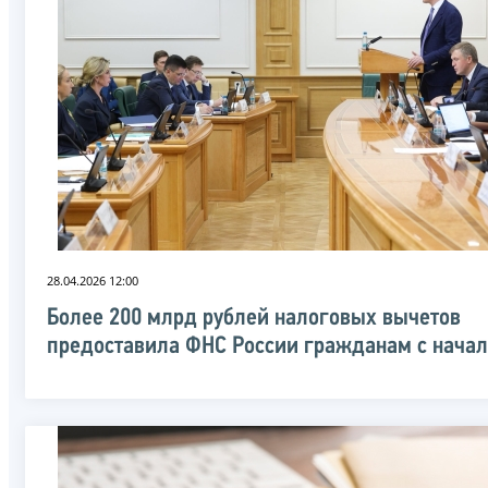
28.04.2026 12:00
Более 200 млрд рублей налоговых вычетов
предоставила ФНС России гражданам с начал