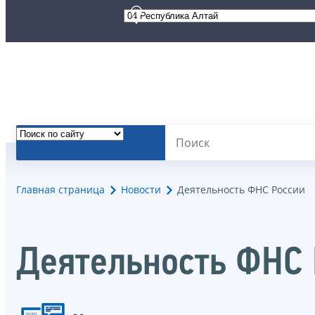
Главная страница
Новости
Деятельность ФНС России
Деятельность ФНС