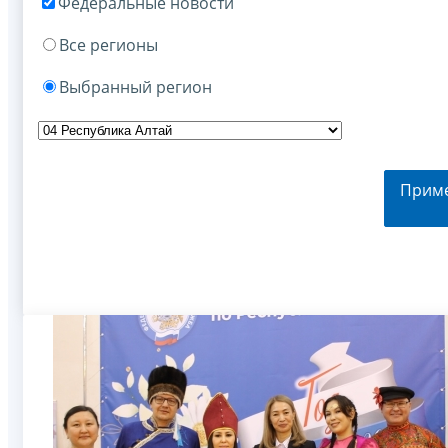
Федеральные новости
Все регионы
Выбранный регион
Прим