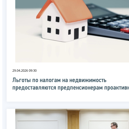
29.04.2026 09:30
Льготы по налогам на недвижимость
предоставляются предпенсионерам проактив