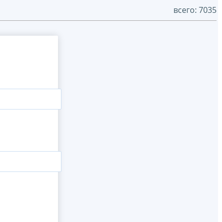
всего: 7035