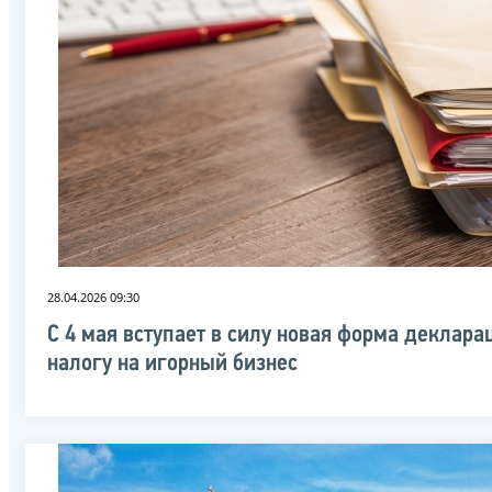
28.04.2026 09:30
С 4 мая вступает в силу новая форма деклара
налогу на игорный бизнес