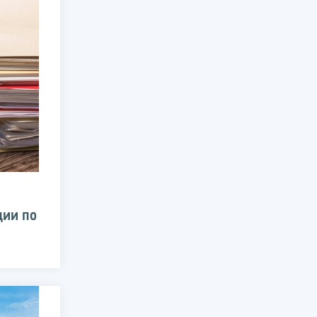
ции по