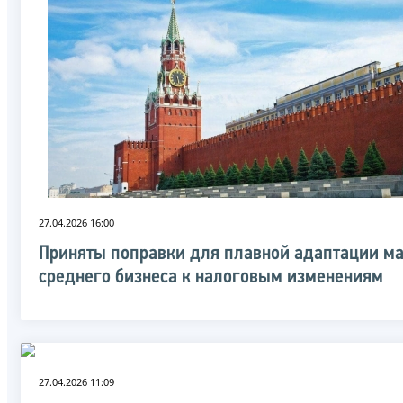
27.04.2026 16:00
Приняты поправки для плавной адаптации ма
среднего бизнеса к налоговым изменениям
27.04.2026 11:09