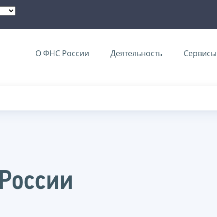
О ФНС России
Деятельность
Сервисы 
 России