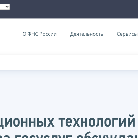
О ФНС России
Деятельность
Сервисы 
ционных технологий