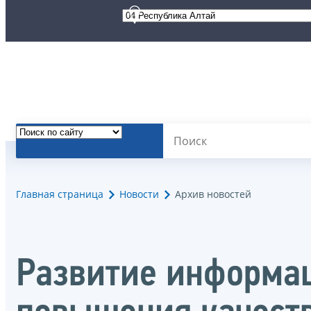
Главная страница
Новости
Архив новостей
Развитие информа