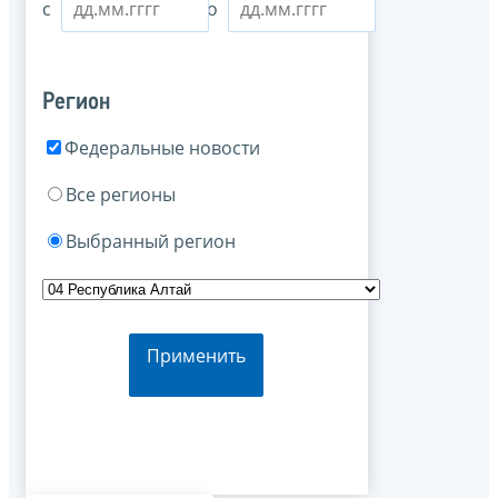
с
по
Регион
Федеральные новости
Все регионы
Выбранный регион
Применить