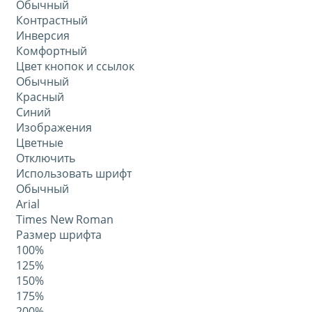
Обычный
Контрастный
Инверсия
Комфортный
Цвет кнопок и ссылок
Обычный
Красный
Синий
Изображения
Цветные
Отключить
Использовать шрифт
Обычный
Arial
Times New Roman
Размер шрифта
100%
125%
150%
175%
200%