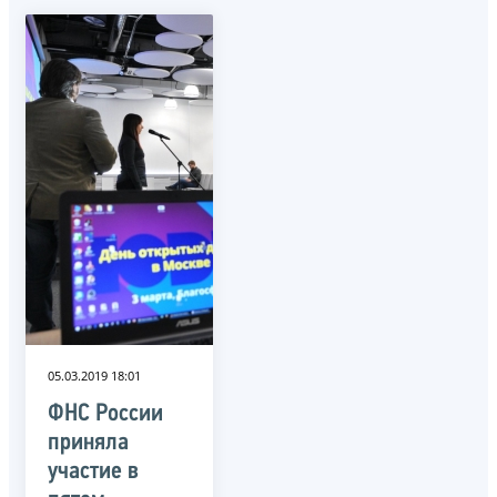
05.03.2019 18:01
ФНС России
приняла
участие в