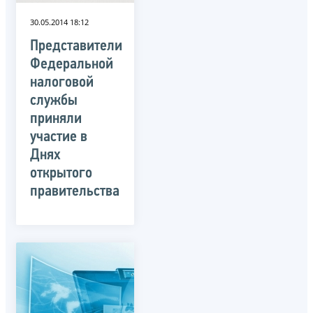
30.05.2014 18:12
Представители
Федеральной
налоговой
службы
приняли
участие в
Днях
открытого
правительства