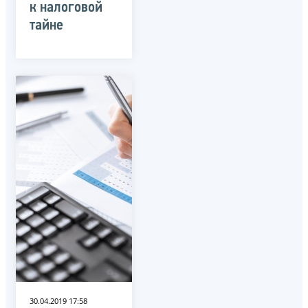
к налоговой
тайне
30.04.2019 17:58