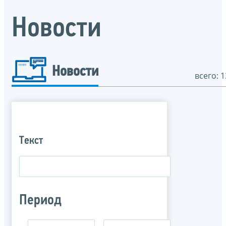
Новости
Новости
всего: 1
Текст
Период