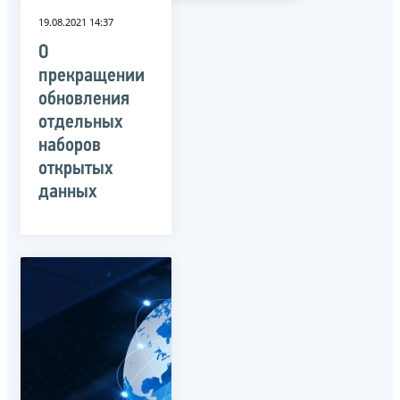
19.08.2021 14:37
О
прекращении
обновления
отдельных
наборов
открытых
данных