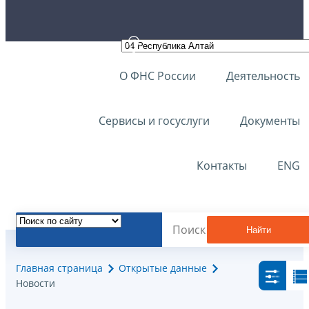
О ФНС России
Деятельность
Сервисы и госуслуги
Документы
Контакты
ENG
Найти
Главная страница
Открытые данные
Новости