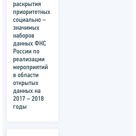
раскрытия
приоритетных
социально –
значимых
наборов
данных ФНС
России по
реализации
мероприятий
в области
открытых
данных на
2017 – 2018
годы