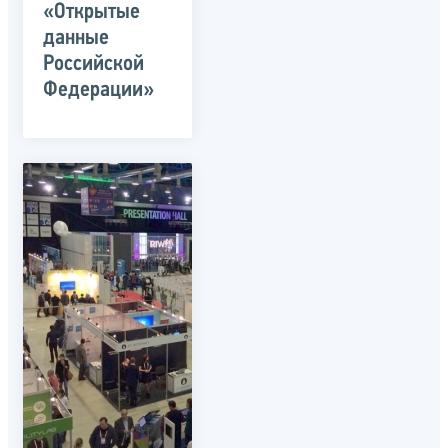
«Открытые
данные
Российской
Федерации»