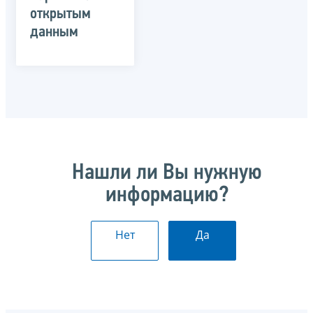
открытым
данным
Нашли ли Вы нужную
информацию?
Нет
Да