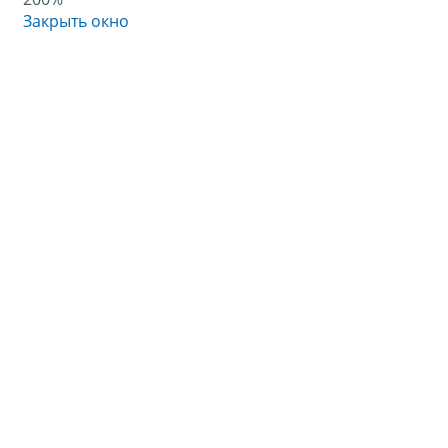
Закрыть окно