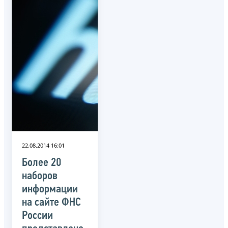
22.08.2014 16:01
Более 20
наборов
информации
на сайте ФНС
России