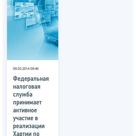
09.03.2014 09:46
Федеральная
налоговая
служба
принимает
активное
участие в
реализации
Хартии по