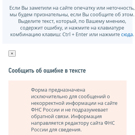
Если Вы заметили на сайте опечатку или неточность,
мы будем признательны, если Вы сообщите об этом.
Выделите текст, который, по Вашему мнению,
содержит ошибку, и нажмите на клавиатуре
комбинацию клавиш: Ctrl + Enter или нажмите
сюда
.
×
Сообщить об ошибке в тексте
Форма предназначена
исключительно для сообщений о
некорректной информации на сайте
ФНС России и не подразумевает
обратной связи. Информация
направляется редактору сайта ФНС
России для сведения.