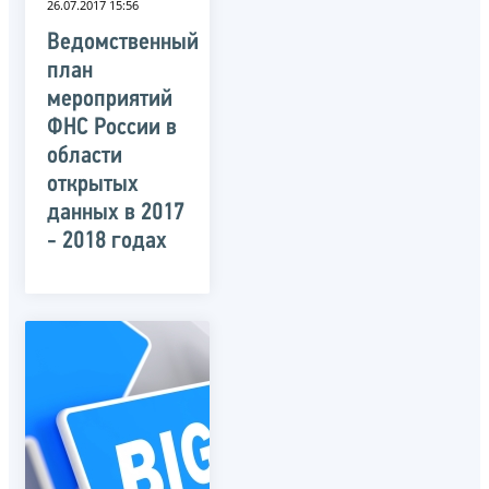
26.07.2017 15:56
Ведомственный
план
мероприятий
ФНС России в
области
открытых
данных в 2017
- 2018 годах