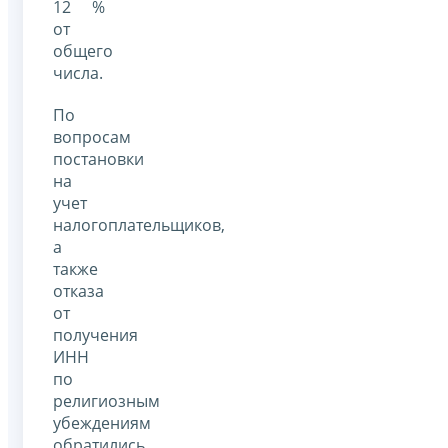
12 %
от
общего
числа.
По
вопросам
постановки
на
учет
налогоплательщиков,
а
также
отказа
от
получения
ИНН
по
религиозным
убеждениям
обратились