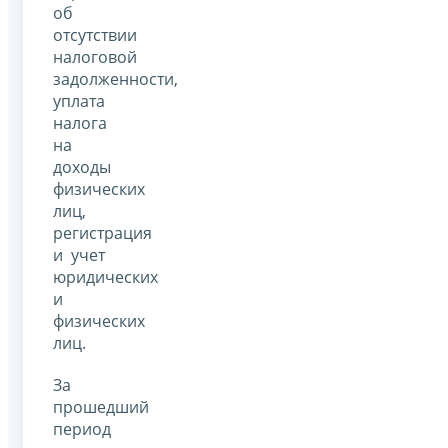
об
отсутствии
налоговой
задолженности,
уплата
налога
на
доходы
физических
лиц,
регистрация
и учет
юридических
и
физических
лиц.
За
прошедший
период