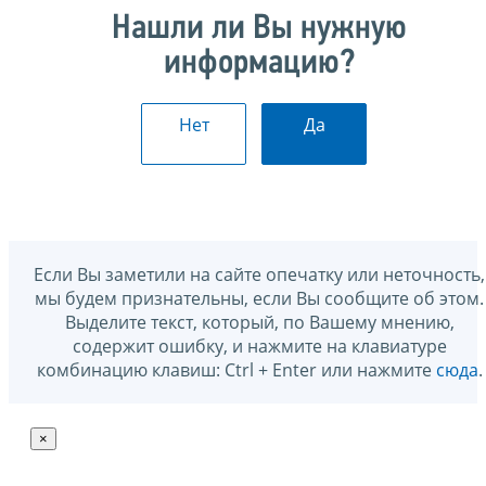
Нашли ли Вы нужную
информацию?
Нет
Да
Если Вы заметили на сайте опечатку или неточность,
мы будем признательны, если Вы сообщите об этом.
Выделите текст, который, по Вашему мнению,
содержит ошибку, и нажмите на клавиатуре
комбинацию клавиш: Ctrl + Enter или нажмите
сюда
.
×