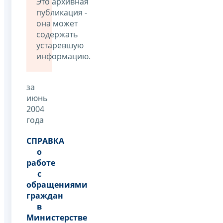
Это архивная
публикация -
она может
содержать
устаревшую
информацию.
за
июнь
2004
года
СПРАВКА
о
работе
с
обращениями
граждан
в
Министерстве