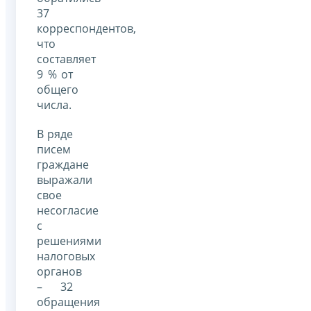
37
корреспондентов,
что
составляет
9 % от
общего
числа.
В ряде
писем
граждане
выражали
свое
несогласие
с
решениями
налоговых
органов
– 32
обращения