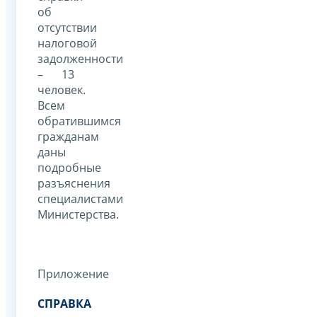
об
отсутствии
налоговой
задолженности
– 13
человек.
Всем
обратившимся
гражданам
даны
подробные
разъяснения
специалистами
Министерства.
Приложение
СПРАВКА