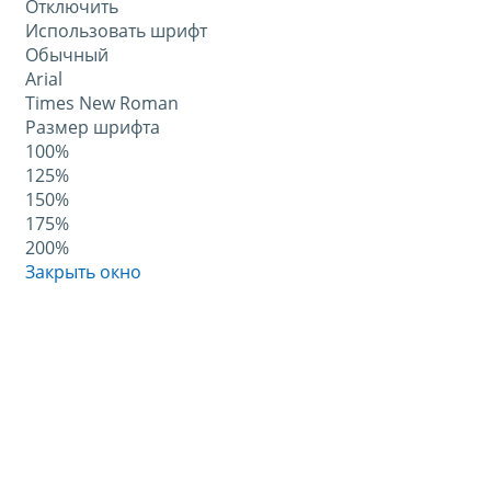
Отключить
Использовать шрифт
Обычный
Arial
Times New Roman
Размер шрифта
100%
125%
150%
175%
200%
Закрыть окно