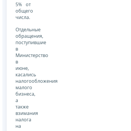
5% от
общего
числа.
Отдельные
обращения,
поступившие
в
Министерство
в
июне,
касались
налогообложения
малого
бизнеса,
а
также
взимания
налога
на