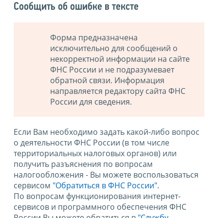
Сообщить об ошибке в тексте
Форма предназначена
исключительно для сообщений о
некорректной информации на сайте
ФНС России и не подразумевает
обратной связи. Информация
направляется редактору сайта ФНС
России для сведения.
Если Вам необходимо задать какой-либо вопрос
о деятельности ФНС России (в том числе
территориальных налоговых органов) или
получить разъяснения по вопросам
налогообложения - Вы можете воспользоваться
сервисом
"Обратиться в ФНС России"
.
По вопросам функционирования интернет-
сервисов и программного обеспечения ФНС
России Вы можете обратиться в
"Службу