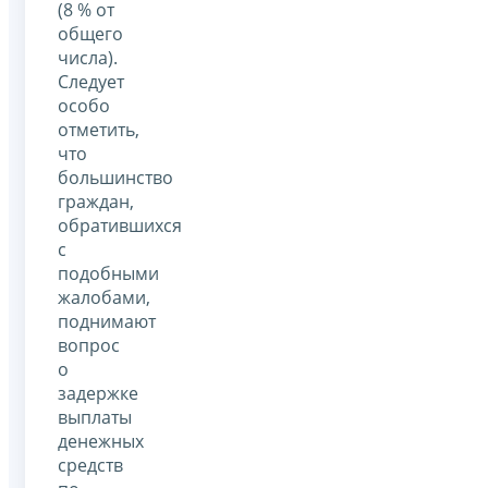
(8 % от
общего
числа).
Следует
особо
отметить,
что
большинство
граждан,
обратившихся
с
подобными
жалобами,
поднимают
вопрос
о
задержке
выплаты
денежных
средств