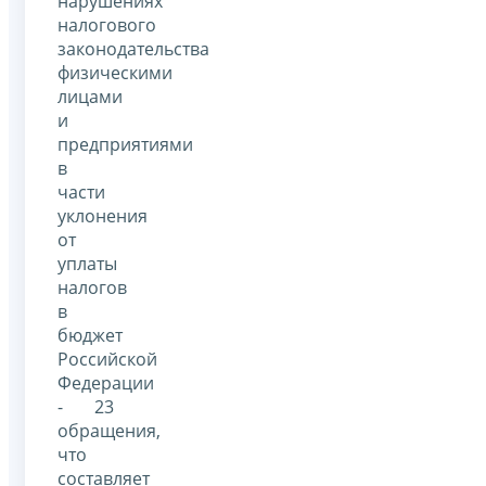
нарушениях
налогового
законодательства
физическими
лицами
и
предприятиями
в
части
уклонения
от
уплаты
налогов
в
бюджет
Российской
Федерации
- 23
обращения,
что
составляет