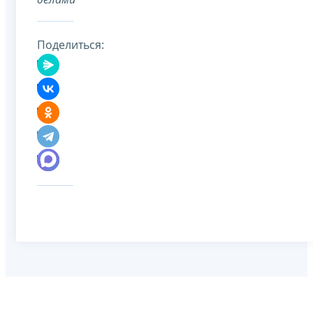
Поделиться: