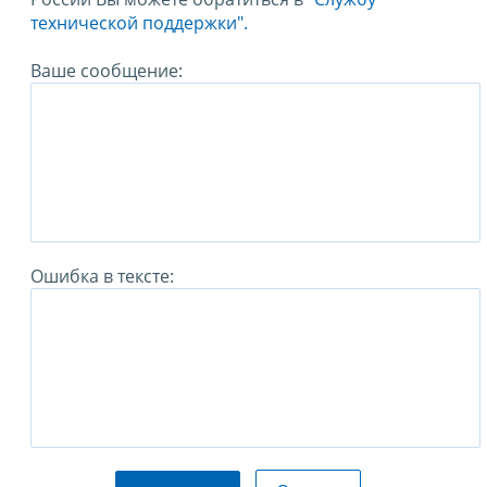
технической поддержки".
Ваше сообщение:
Ошибка в тексте: