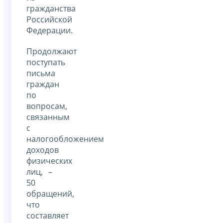
гражданства
Российской
Федерации.
Продолжают
поступать
письма
граждан
по
вопросам,
связанным
с
налогообложением
доходов
физических
лиц, –
50
обращений,
что
составляет