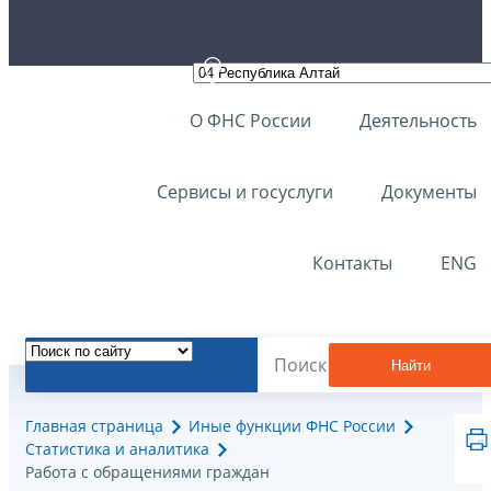
О ФНС России
Деятельность
Сервисы и госуслуги
Документы
Контакты
ENG
Найти
Главная страница
Иные функции ФНС России
Статистика и аналитика
Работа с обращениями граждан