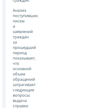
граждан.
Анализ
поступивших
писем
и
заявлений
граждан
за
прошедший
период
показывает,
что
основной
объем
обращений
затрагивает
следующие
вопросы:
выдача
справки