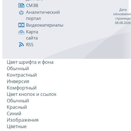
СМЭВ
Дата
Аналитический
обновлени
портал
страницы
08.08.2026
Видеоматериалы
Карта
сайта
RSS
Цвет шрифта и фона
Обычный
Контрастный
Инверсия
Комфортный
Цвет кнопок и ссылок
Обычный
Красный
Синий
Изображения
Цветные