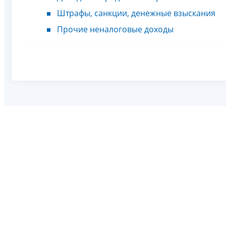
Штрафы, санкции, денежные взыскания
Прочие неналоговые доходы