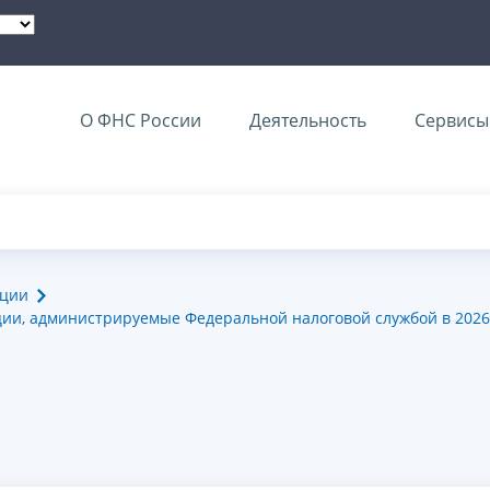
О ФНС России
Деятельность
Сервисы 
ации
ии, администрируемые Федеральной налоговой службой в 2026