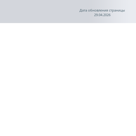
Дата обновления страницы
29.04.2026