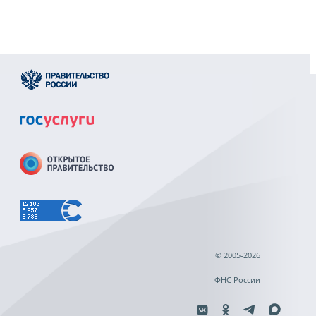
© 2005-2026
ФНС России