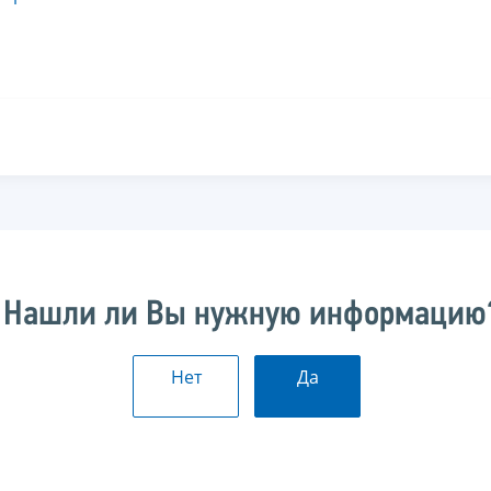
Нашли ли Вы нужную информацию
Нет
Да