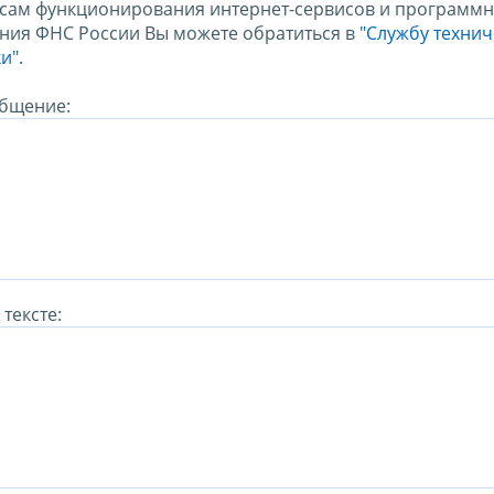
сам функционирования интернет-сервисов и программн
ния ФНС России Вы можете обратиться в
"Службу техни
и".
бщение:
тексте: