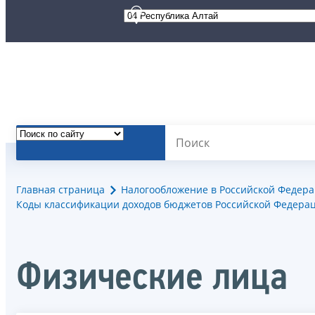
Главная страница
Налогообложение в Российской Федер
Коды классификации доходов бюджетов Российской Федерац
Физические лица