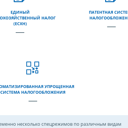
ЕДИНЫЙ
ПАТЕНТНАЯ СИСТ
КОХОЗЯЙСТВЕННЫЙ НАЛОГ
НАЛОГООБЛОЖЕН
(ЕСХН)
ОМАТИЗИРОВАННАЯ УПРОЩЕННАЯ
СИСТЕМА НАЛОГООБЛОЖЕНИЯ
еменно несколько спецрежимов по различным видам