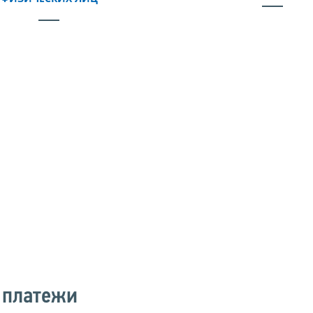
 платежи