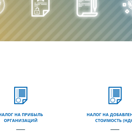
НАЛОГ НА ПРИБЫЛЬ
НАЛОГ НА ДОБАВЛЕ
ОРГАНИЗАЦИЙ
СТОИМОСТЬ (НД