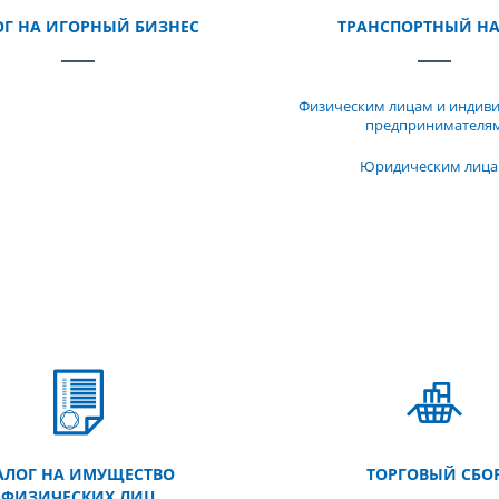
Г НА ИГОРНЫЙ БИЗНЕС
ТРАНСПОРТНЫЙ Н
Физическим лицам и индив
предпринимателя
Юридическим лиц
АЛОГ НА ИМУЩЕСТВО
ТОРГОВЫЙ СБО
ФИЗИЧЕСКИХ ЛИЦ