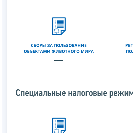
СБОРЫ ЗА ПОЛЬЗОВАНИЕ
РЕ
ОБЪЕКТАМИ ЖИВОТНОГО МИРА
ПО
Специальные налоговые режи