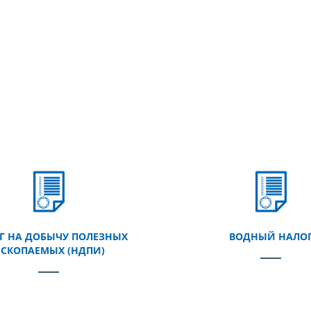
Г НА ДОБЫЧУ ПОЛЕЗНЫХ
ВОДНЫЙ НАЛО
СКОПАЕМЫХ (НДПИ)