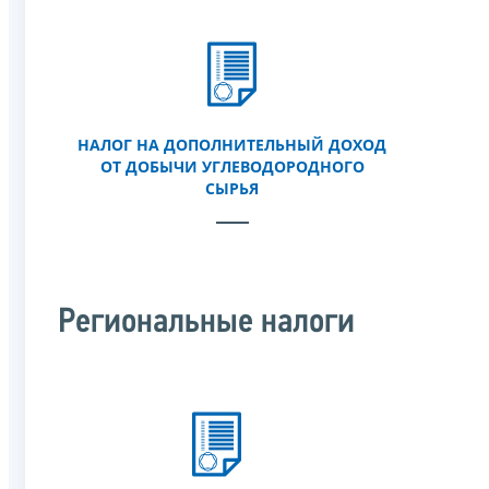
НАЛОГ НА ДОПОЛНИТЕЛЬНЫЙ ДОХОД
ОТ ДОБЫЧИ УГЛЕВОДОРОДНОГО
СЫРЬЯ
Региональные налоги