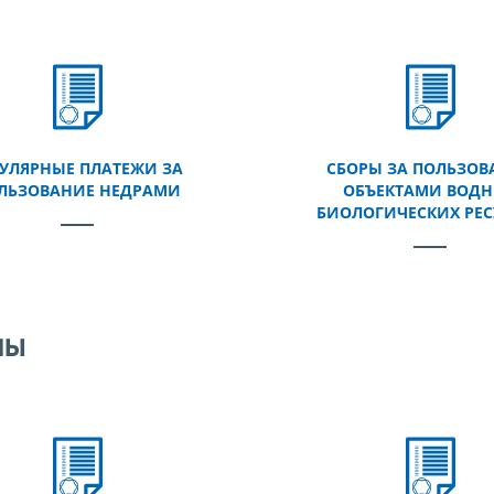
ГУЛЯРНЫЕ ПЛАТЕЖИ ЗА
СБОРЫ ЗА ПОЛЬЗОВ
ЛЬЗОВАНИЕ НЕДРАМИ
ОБЪЕКТАМИ ВОД
БИОЛОГИЧЕСКИХ РЕС
мы