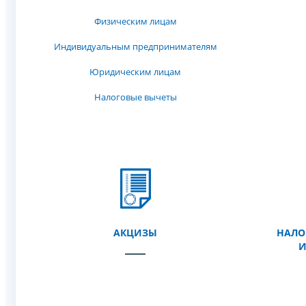
Физическим лицам
Индивидуальным предпринимателям
Юридическим лицам
Налоговые вычеты
АКЦИЗЫ
НАЛО
И