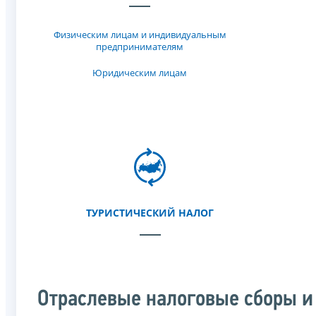
Физическим лицам и индивидуальным
предпринимателям
Юридическим лицам
ТУРИСТИЧЕСКИЙ НАЛОГ
Отраслевые налоговые сборы и