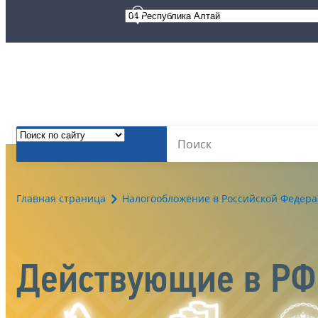
Главная страница
Налогообложение в Российской Федер
Действующие в РФ 