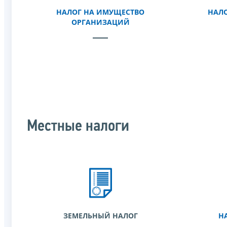
НАЛОГ НА ИМУЩЕСТВО
НАЛО
ОРГАНИЗАЦИЙ
Местные налоги
ЗЕМЕЛЬНЫЙ НАЛОГ
Н