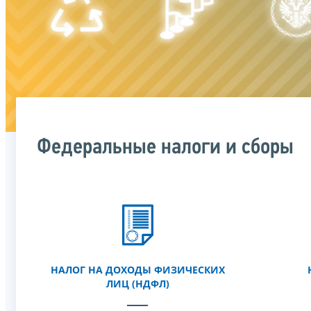
Федеральные налоги и сборы
НАЛОГ НА ДОХОДЫ ФИЗИЧЕСКИХ
ЛИЦ (НДФЛ)