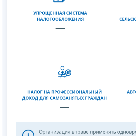
УПРОЩЕННАЯ СИСТЕМА
НАЛОГООБЛОЖЕНИЯ
СЕЛЬС
НАЛОГ НА ПРОФЕССИОНАЛЬНЫЙ
АВТ
ДОХОД ДЛЯ САМОЗАНЯТЫХ ГРАЖДАН
Организация вправе применять одновр