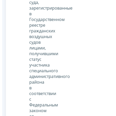
суда,
зарегистрированные
в
Государственном
реестре
гражданских
воздушных
судов
лицами,
получившими
статус
участника
специального
административного
района
в
соответствии
с
Федеральным
законом