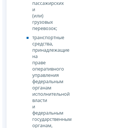
пассажирских
и
(или)
грузовых
перевозок;
транспортные
средства,
принадлежащие
на
праве
оперативного
управления
федеральным
органам
исполнительной
власти
и
федеральным
государственным
органам,