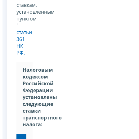
ставкам,
установленным
пунктом
1
статьи
361
НК
РФ.
Налоговым
кодексом
Российской
Федерации
установлены
следующие
ставки
транспортного
налога: