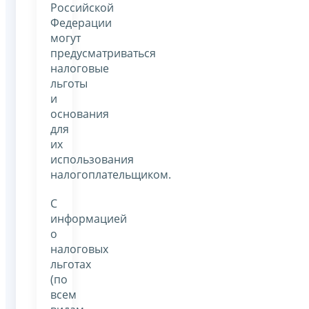
Российской
Федерации
могут
предусматриваться
налоговые
льготы
и
основания
для
их
использования
налогоплательщиком.
С
информацией
о
налоговых
льготах
(по
всем