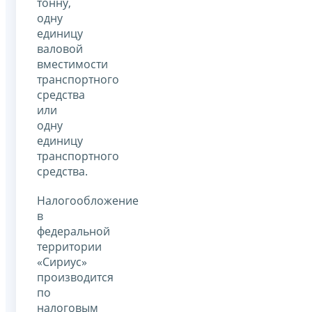
тонну,
одну
единицу
валовой
вместимости
транспортного
средства
или
одну
единицу
транспортного
средства.
Налогообложение
в
федеральной
территории
«Сириус»
производится
по
налоговым