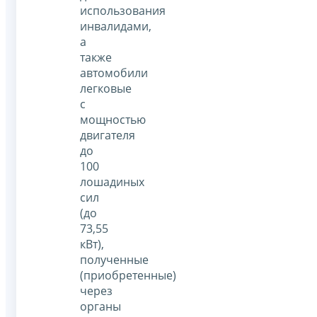
использования
инвалидами,
а
также
автомобили
легковые
с
мощностью
двигателя
до
100
лошадиных
сил
(до
73,55
кВт),
полученные
(приобретенные)
через
органы