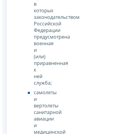
в
которых
законодательством
Российской
Федерации
предусмотрена
военная
и
(или)
приравненная
к
ней
служба;
самолеты
и
вертолеты
санитарной
авиации
и
медицинской