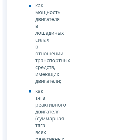
как
мощность
двигателя
в
лошадиных
силах
в
отношении
транспортных
средств,
имеющих
двигатели;
как
тяга
реактивного
двигателя
(суммарная
тяга
всех
реактивных