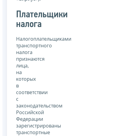
Плательщики
налога
Налогоплательщиками
транспортного
налога
признаются
лица,
на
которых
в
соответствии
с
законодательством
Российской
Федерации
зарегистрированы
транспортные