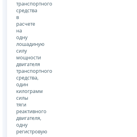
транспортного
средства
в
расчете
на
одну
лошадиную
силу
мощности
двигателя
транспортного
средства,
один
килограмм
силы
тяги
реактивного
двигателя,
одну
регистровую