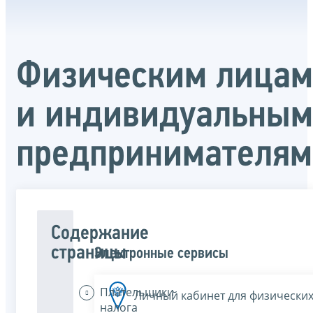
Физическим лицам
и индивидуальным
предпринимателям
Содержание
страницы
Электронные сервисы
Плательщики
Личный кабинет для физических
налога