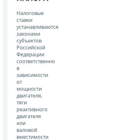
Налоговые
ставки
устанавливаются
законами
субъектов
Российской
Федерации
соответственно
в
зависимости
от
мощности
двигателя,
тяги
реактивного
двигателя
или
валовой
вместимости