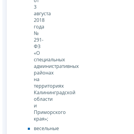
от
3
августа
2018
года
№
291-
ФЗ
«О
специальных
административных
районах
на
территориях
Калининградской
области
и
Приморского
края»;
весельные