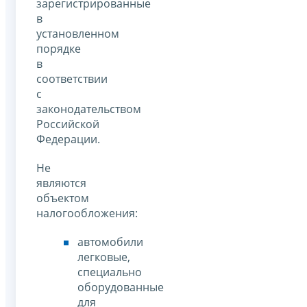
зарегистрированные
в
установленном
порядке
в
соответствии
с
законодательством
Российской
Федерации.
Не
являются
объектом
налогообложения:
автомобили
легковые,
специально
оборудованные
для