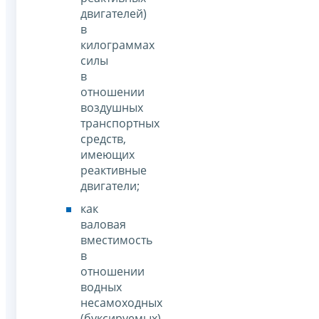
двигателей)
в
килограммах
силы
в
отношении
воздушных
транспортных
средств,
имеющих
реактивные
двигатели;
как
валовая
вместимость
в
отношении
водных
несамоходных
(буксируемых)