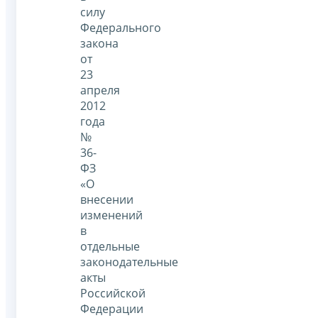
силу
Федерального
закона
от
23
апреля
2012
года
№
36-
ФЗ
«О
внесении
изменений
в
отдельные
законодательные
акты
Российской
Федерации