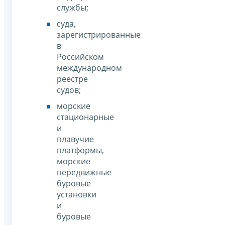
службы;
суда,
зарегистрированные
в
Российском
международном
реестре
судов;
морские
стационарные
и
плавучие
платформы,
морские
передвижные
буровые
установки
и
буровые