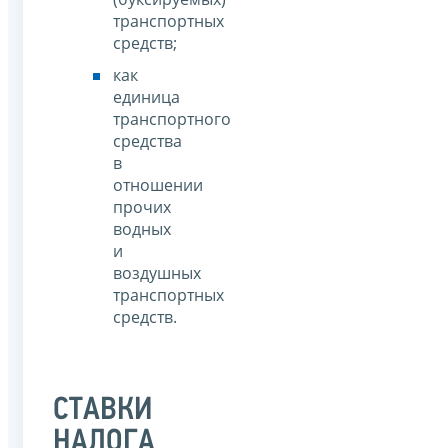
транспортных
средств;
как
единица
транспортного
средства
в
отношении
прочих
водных
и
воздушных
транспортных
средств.
СТАВКИ
НАЛОГА