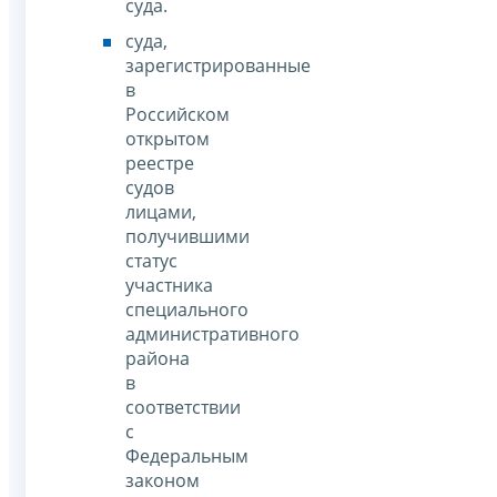
суда.
суда,
зарегистрированные
в
Российском
открытом
реестре
судов
лицами,
получившими
статус
участника
специального
административного
района
в
соответствии
с
Федеральным
законом