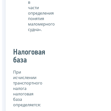
в
части
определения
понятия
маломерного
судна».
Налоговая
база
При
исчислении
транспортного
налога
налоговая
база
определяется: