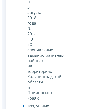
от
3
августа
2018
года
№
291-
ФЗ
«О
специальных
административных
районах
на
территориях
Калининградской
области
и
Приморского
края»;
воздушные