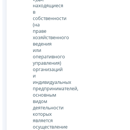
находящиеся
в
собственности
(на
праве
хозяйственного
ведения
или
оперативного
управления)
организаций
и
индивидуальных
предпринимателей,
основным
видом
деятельности
которых
является
осуществление