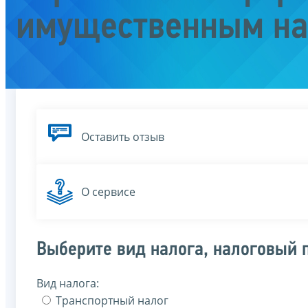
имущественным на
Оставить отзыв
О сервисе
Выберите вид налога, налоговый 
Вид налога:
Транспортный налог