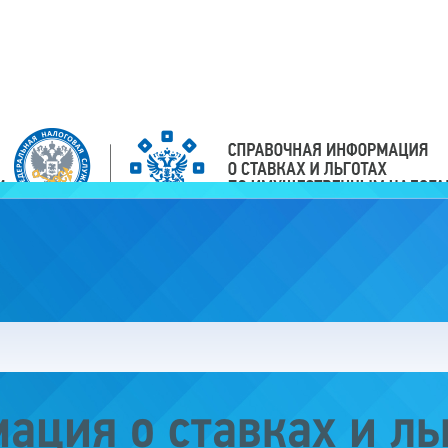
ация о ставках и ль