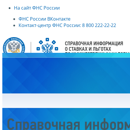
На сайт ФНС России
ФНС России ВКонтакте
Контакт-центр ФНС России: 8 800 222-22-22
Главная
Справочная информ