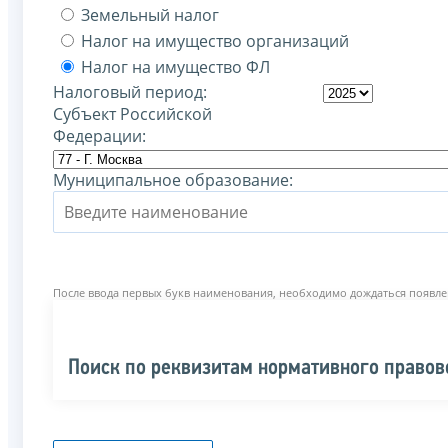
Земельный налог
Налог на имущество организаций
Налог на имущество ФЛ
Налоговый период:
Субъект Российской
Федерации:
Муниципальное образование:
После ввода первых букв наименования, необходимо дождаться появле
Поиск по реквизитам нормативного правов